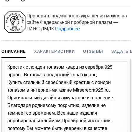
Проверить подлинность украшения можно на
сайте Федеральной пробирной палаты —
ГИИС ДМДК
Подробнее
ОПИСАНИЕ
ХАРАКТЕРИСТИКИ
ОТЗЫВЫ
ЗАДАТЬ 
Крестик с лондон топазом кварц из серебра 925
пробы. Вставка: лондонский топаз кварц
Купить стильный серебряный крестик с лондон
топазом в интернет-магазине Mirserebra925.ru.
Оригинальный дизайн и аккуратное исполнение.
Благодаря родиевому покрытию, изделие не
темнеет со временем. Все наши изделия
апробированы клеймом Пробирной инспекции,
поэтому Вы можете быть уверены в качестве