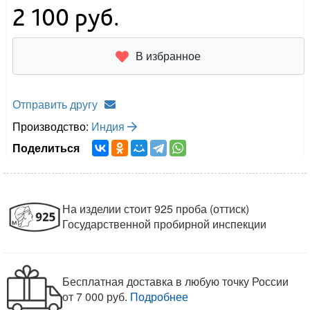
2 100
руб.
В избранное
Отправить другу
Производство:
Индия
Поделиться
На изделии стоит 925 проба (оттиск)
Государственной пробирной инспекции
Бесплатная доставка в любую точку России
от 7 000 руб.
Подробнее