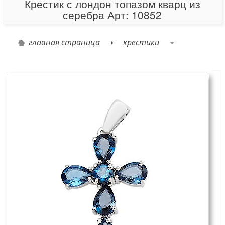
Крестик с лондон топазом кварц из
серебра Арт: 10852
главная страница
крестики