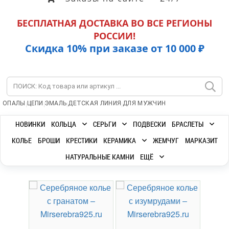
БЕСПЛАТНАЯ ДОСТАВКА ВО ВСЕ РЕГИОНЫ
РОССИИ!
Скидка 10% при заказе от 10 000 ₽
|
|
|
|
ОПАЛЫ
ЦЕПИ
ЭМАЛЬ
ДЕТСКАЯ ЛИНИЯ
ДЛЯ МУЖЧИН
НОВИНКИ
КОЛЬЦА
СЕРЬГИ
ПОДВЕСКИ
БРАСЛЕТЫ
КОЛЬЕ
БРОШИ
КРЕСТИКИ
КЕРАМИКА
ЖЕМЧУГ
МАРКАЗИТ
НАТУРАЛЬНЫЕ КАМНИ
ЕЩЁ