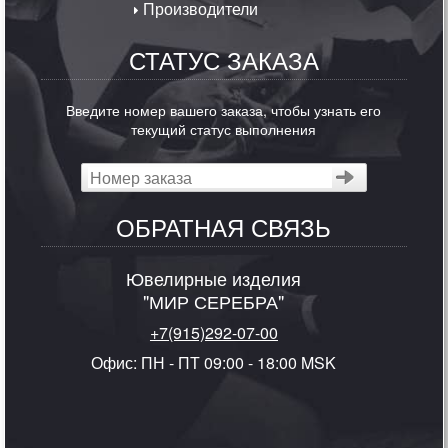
Производители
СТАТУС ЗАКАЗА
Введите номер вашего заказа, чтобы узнать его
текущий статус выполнения
ОБРАТНАЯ СВЯЗЬ
Ювелирные изделия
"МИР СЕРЕБРА"
+7(915)292-07-00
Офис: ПН - ПТ 09:00 - 18:00 MSK