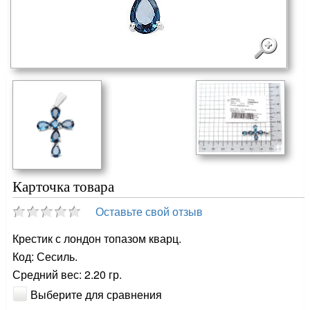
Карточка товара
Оставьте свой отзыв
Крестик с лондон топазом кварц.
Код: Сесиль.
Средний вес: 2.20 гр.
Выберите для сравнения