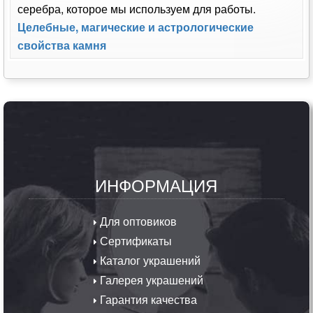
серебра, которое мы используем для работы.
Целебные, магические и астрологические
свойства камня
ИНФОРМАЦИЯ
Для оптовиков
Сертификаты
Каталог украшений
Галерея украшений
Гарантия качества