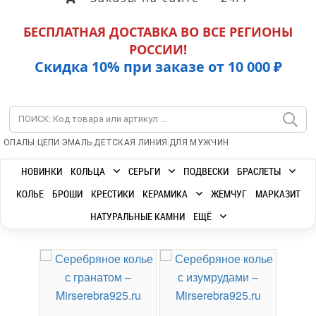
БЕСПЛАТНАЯ ДОСТАВКА ВО ВСЕ РЕГИОНЫ
РОССИИ!
Скидка 10% при заказе от 10 000 ₽
|
|
|
|
ОПАЛЫ
ЦЕПИ
ЭМАЛЬ
ДЕТСКАЯ ЛИНИЯ
ДЛЯ МУЖЧИН
НОВИНКИ
КОЛЬЦА
СЕРЬГИ
ПОДВЕСКИ
БРАСЛЕТЫ
КОЛЬЕ
БРОШИ
КРЕСТИКИ
КЕРАМИКА
ЖЕМЧУГ
МАРКАЗИТ
НАТУРАЛЬНЫЕ КАМНИ
ЕЩЁ