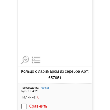
Кольцо с ларимаром из серебра Арт:
657951
Производство:
Россия
Код:
СПН4020
0
Наличие:
Сравнить