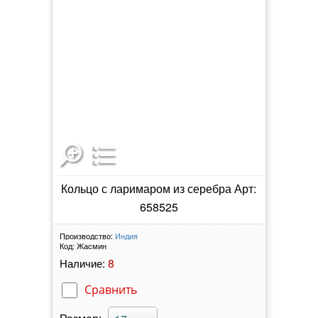
Кольцо с ларимаром из серебра Арт:
658525
Производство:
Индия
Код:
Жасмин
8
Наличие:
Сравнить