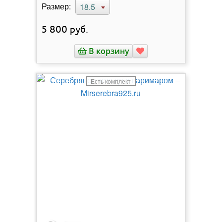
Размер:
18.5
5 800
руб.
В корзину
Есть комплект