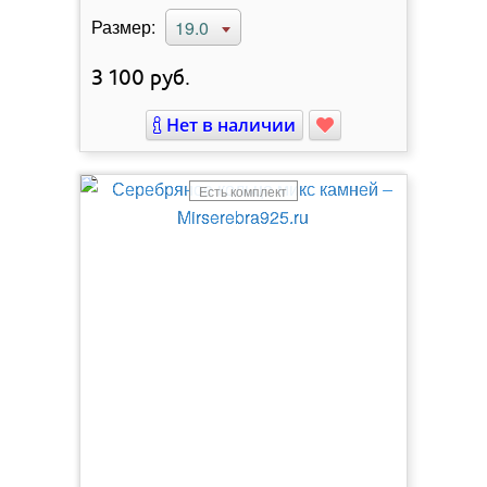
Размер:
19.0
3 100
руб.
Нет в наличии
Есть комплект