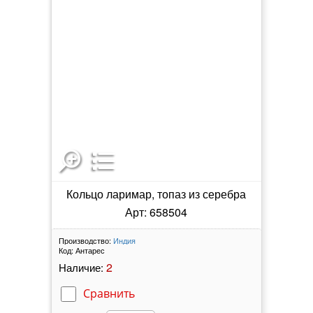
Кольцо ларимар, топаз из серебра
Арт: 658504
Производство:
Индия
Код:
Антарес
2
Наличие:
Сравнить