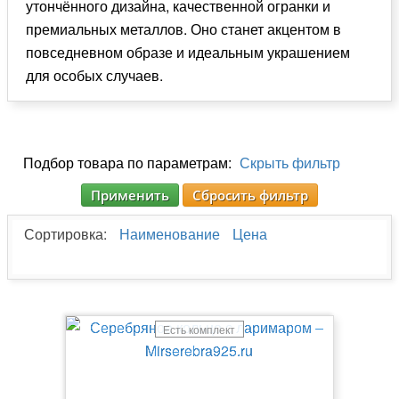
утончённого дизайна, качественной огранки и
премиальных металлов. Оно станет акцентом в
повседневном образе и идеальным украшением
для особых случаев.
Подбор товара по параметрам:
Скрыть фильтр
Применить
Сбросить фильтр
Сортировка:
Наименование
Цена
Есть комплект