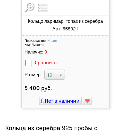
Кольцо ларимар, топаз из серебра
Арт: 658021
Производство:
Индия
Код:
Лунетта
0
Наличие:
Сравнить
Размер:
19
5 400
руб.
Нет в наличии
Кольца из серебра 925 пробы с