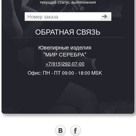
текущий статус выполнения
ОБРАТНАЯ СВЯЗЬ
Ювелирные изделия
"МИР СЕРЕБРА"
+7(915)292-07-00
Офис: ПН - ПТ 09:00 - 18:00 MSK