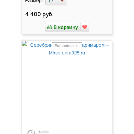
Размер:
17
4 400
руб.
В корзину
Есть комплект