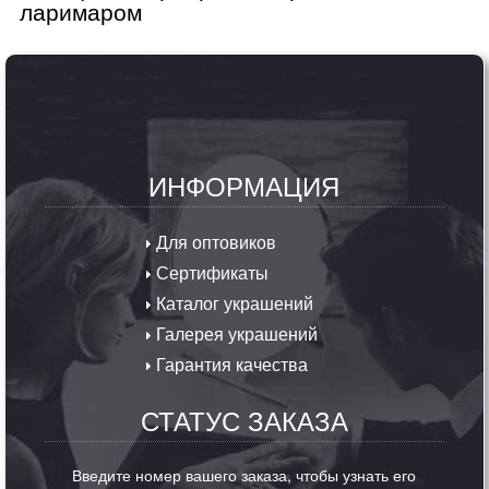
ларимаром
ИНФОРМАЦИЯ
Для оптовиков
Сертификаты
Каталог украшений
Галерея украшений
Гарантия качества
СТАТУС ЗАКАЗА
Введите номер вашего заказа, чтобы узнать его