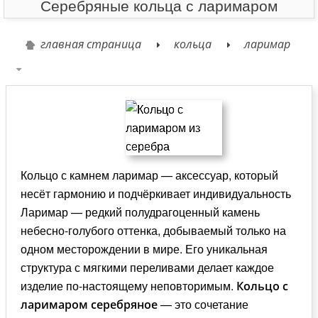
Серебряные кольца с ларимаром
главная страница
кольца
ларимар
Кольцо с камнем ларимар — аксессуар, который
несёт гармонию и подчёркивает индивидуальность
Ларимар — редкий полудрагоценный камень
небесно-голубого оттенка, добываемый только на
одном месторождении в мире. Его уникальная
структура с мягкими переливами делает каждое
изделие по-настоящему неповторимым.
Кольцо с
— это сочетание
ларимаром серебряное