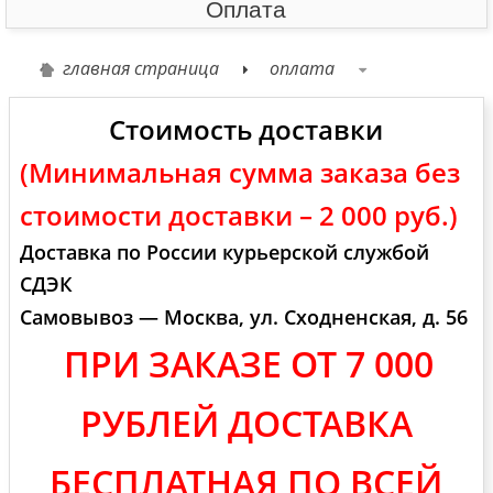
Оплата
главная страница
оплата
Стоимость доставки
(Минимальная сумма заказа без
стоимости доставки – 2
000 руб.)
Доставка по России курьерской службой
СДЭК
Самовывоз — Москва, ул. Сходненская, д. 56
ПРИ ЗАКАЗЕ ОТ 7 000
РУБЛЕЙ ДОСТАВКА
БЕСПЛАТНАЯ ПО ВСЕЙ