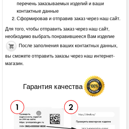
перечень заказываемых изделий и ваши
контактные данные
Сформировав и отправив заказ через наш сайт.
Для того, чтобы отправить заказ через наш сайт,
необходимо выбрать понравившееся Вам изделие
После заполнения ваших контактных данных,
вы сможете отправить заказы через наш интернет-
магазин.
Гарантия качества