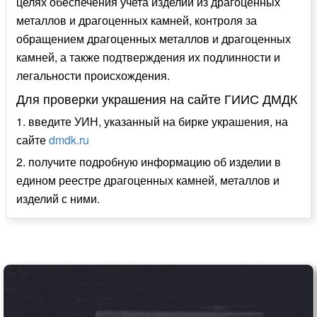
целях обеспечения учета изделий из драгоценных
металлов и драгоценных камней, контроля за
обращением драгоценных металлов и драгоценных
камней, а также подтверждения их подлинности и
легальности происхождения.
Для проверки украшения на сайте ГИИС ДМДК
1. введите УИН, указанный на бирке украшения, на
сайте
dmdk.ru
2. получите подробную информацию об изделии в
едином реестре драгоценных камней, металлов и
изделий с ними.