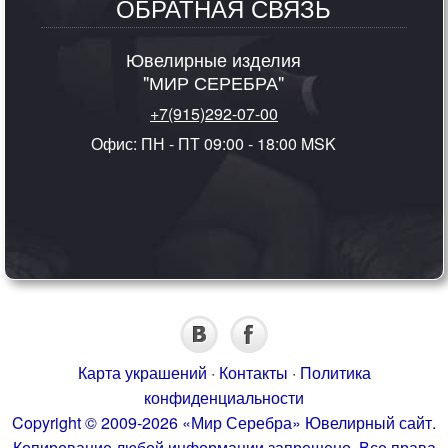
ОБРАТНАЯ СВЯЗЬ
Ювелирные изделия
"МИР СЕРЕБРА"
+7(915)292-07-00
Офис: ПН - ПТ 09:00 - 18:00 MSK
Карта украшений
·
Контакты
·
Политика
конфиденциальности
Copyright © 2009-2026 «Мир Серебра» Ювелирный сайт.
Копирование любой информации запрещено. Все права