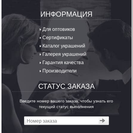
ИНФОРМАЦИЯ
Для оптовиков
Сертификаты
Каталог украшений
Галерея украшений
Гарантия качества
Производители
СТАТУС ЗАКАЗА
Введите номер вашего заказа, чтобы узнать его
текущий статус выполнения