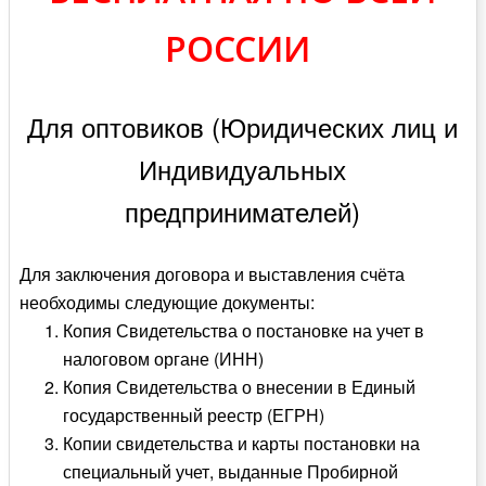
РОССИИ
Для оптовиков (Юридических лиц и
Индивидуальных
предпринимателей)
Для заключения договора и выставления счёта
необходимы следующие документы:
Копия Свидетельства о постановке на учет в
налоговом органе (ИНН)
Копия Свидетельства о внесении в Единый
государственный реестр (ЕГРН)
Копии свидетельства и карты постановки на
специальный учет, выданные Пробирной