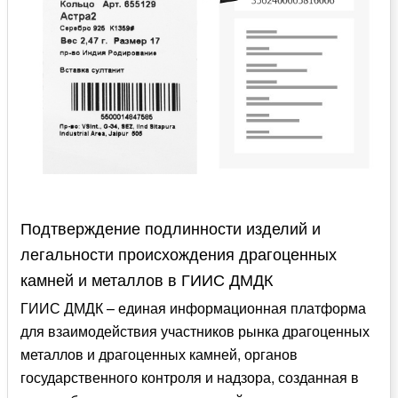
Подтверждение подлинности изделий и
легальности происхождения драгоценных
камней и металлов в ГИИС ДМДК
ГИИС ДМДК – единая информационная платформа
для взаимодействия участников рынка драгоценных
металлов и драгоценных камней, органов
государственного контроля и надзора, созданная в