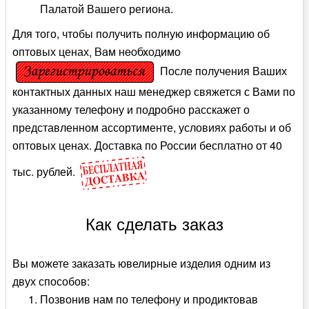
Палатой Вашего региона.
Для того, чтобы получить полную информацию об
оптовых ценах
, Вам необходимо
После получения Ваших
контактных данных наш менеджер свяжется с Вами по
указанному телефону и подробно расскажет о
представленном ассортименте, условиях работы и об
оптовых ценах. Доставка по России бесплатно от 40
тыс. рублей.
Как сделать заказ
Вы можете заказать ювелирные изделия одним из
двух способов:
Позвонив нам по телефону и продиктовав