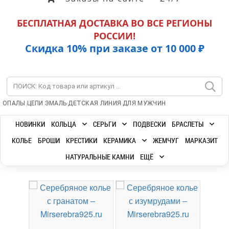
БЕСПЛАТНАЯ ДОСТАВКА ВО ВСЕ РЕГИОНЫ
РОССИИ!
Скидка 10% при заказе от 10 000 ₽
|
|
|
|
ОПАЛЫ
ЦЕПИ
ЭМАЛЬ
ДЕТСКАЯ ЛИНИЯ
ДЛЯ МУЖЧИН
НОВИНКИ
КОЛЬЦА
СЕРЬГИ
ПОДВЕСКИ
БРАСЛЕТЫ
КОЛЬЕ
БРОШИ
КРЕСТИКИ
КЕРАМИКА
ЖЕМЧУГ
МАРКАЗИТ
НАТУРАЛЬНЫЕ КАМНИ
ЕЩЁ