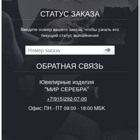
СТАТУС ЗАКАЗА
Введите номер вашего заказа, чтобы узнать его
текущий статус выполнения
ОБРАТНАЯ СВЯЗЬ
Ювелирные изделия
"МИР СЕРЕБРА"
+7(915)292-07-00
Офис: ПН - ПТ 09:00 - 18:00 MSK