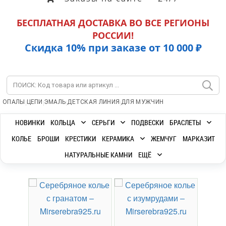
БЕСПЛАТНАЯ ДОСТАВКА ВО ВСЕ РЕГИОНЫ
РОССИИ!
Скидка 10% при заказе от 10 000 ₽
|
|
|
|
ОПАЛЫ
ЦЕПИ
ЭМАЛЬ
ДЕТСКАЯ ЛИНИЯ
ДЛЯ МУЖЧИН
НОВИНКИ
КОЛЬЦА
СЕРЬГИ
ПОДВЕСКИ
БРАСЛЕТЫ
КОЛЬЕ
БРОШИ
КРЕСТИКИ
КЕРАМИКА
ЖЕМЧУГ
МАРКАЗИТ
НАТУРАЛЬНЫЕ КАМНИ
ЕЩЁ