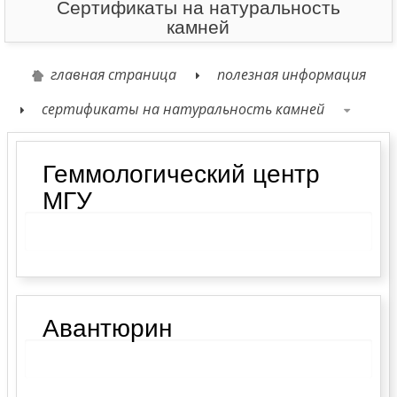
Сертификаты на натуральность
камней
главная страница
полезная информация
сертификаты на натуральность камней
Геммологический центр
МГУ
Авантюрин