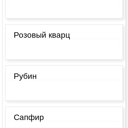
Розовый кварц
Рубин
Сапфир