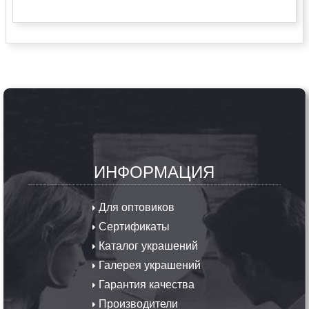
ИНФОРМАЦИЯ
Для оптовиков
Сертификаты
Каталог украшений
Галерея украшений
Гарантия качества
Производители