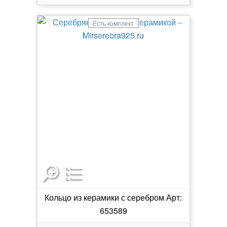
Есть комплект
Кольцо из керамики с серебром Арт:
653589