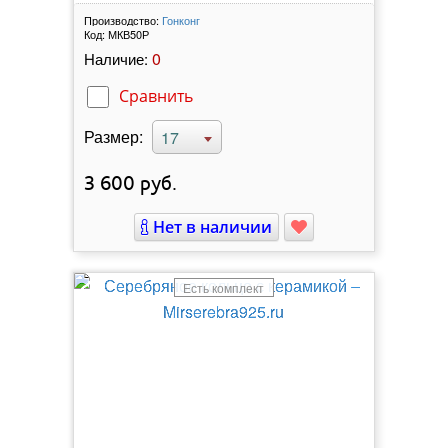
Производство:
Гонконг
Код:
МКВ50Р
0
Наличие:
Сравнить
Размер:
17
3 600
руб.
Нет в наличии
Есть комплект