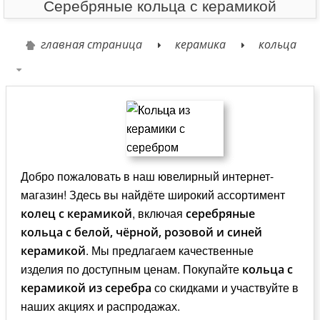
Серебряные кольца с керамикой
главная страница
керамика
кольца
Добро пожаловать в наш ювелирный интернет-
магазин! Здесь вы найдёте широкий ассортимент
, включая
колец с керамикой
серебряные
кольца с белой, чёрной, розовой и синей
. Мы предлагаем качественные
керамикой
изделия по доступным ценам. Покупайте
кольца с
со скидками и участвуйте в
керамикой из серебра
наших акциях и распродажах.