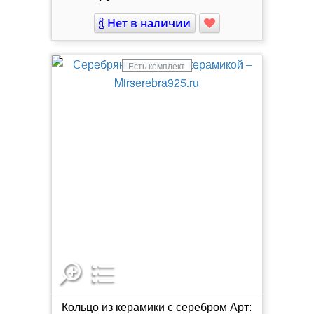
Нет в наличии
Есть комплект
Кольцо из керамики с серебром Арт: