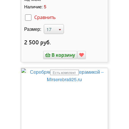
5
Наличие:
Сравнить
Размер:
17
2 500
руб.
В корзину
Есть комплект