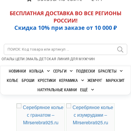
БЕСПЛАТНАЯ ДОСТАВКА ВО ВСЕ РЕГИОНЫ
РОССИИ!
Скидка 10% при заказе от 10 000 ₽
|
|
|
|
ОПАЛЫ
ЦЕПИ
ЭМАЛЬ
ДЕТСКАЯ ЛИНИЯ
ДЛЯ МУЖЧИН
НОВИНКИ
КОЛЬЦА
СЕРЬГИ
ПОДВЕСКИ
БРАСЛЕТЫ
КОЛЬЕ
БРОШИ
КРЕСТИКИ
КЕРАМИКА
ЖЕМЧУГ
МАРКАЗИТ
НАТУРАЛЬНЫЕ КАМНИ
ЕЩЁ