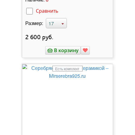
Сравнить
Размер:
17
2 600
руб.
В корзину
Есть комплект