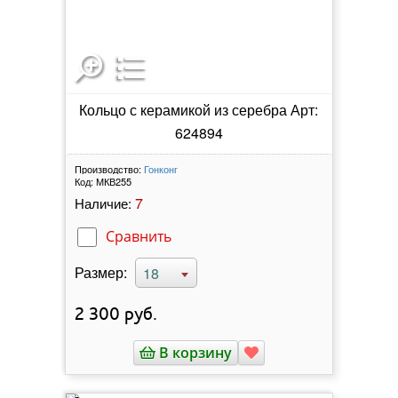
Кольцо с керамикой из серебра Арт:
624894
Производство:
Гонконг
Код:
МКВ255
7
Наличие:
Сравнить
Размер:
18
2 300
руб.
В корзину