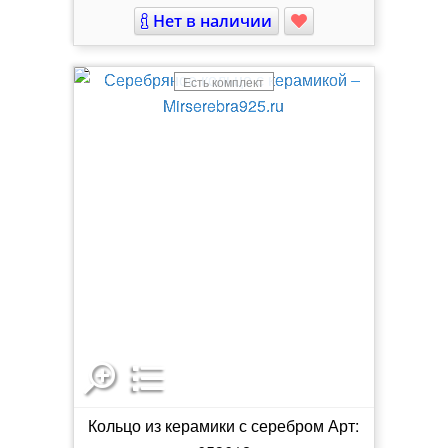
Нет в наличии
Есть комплект
Кольцо из керамики с серебром Арт: