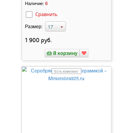
6
Наличие:
Сравнить
Размер:
17
1 900
руб.
В корзину
Есть комплект