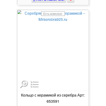
Есть комплект
Кольцо с керамикой из серебра Арт:
653591