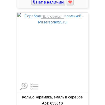
Нет в наличии
Есть комплект
Кольцо керамика, эмаль в серебре
Арт: 653610