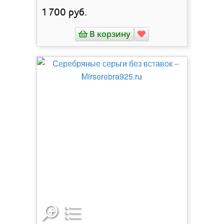
1 700
руб.
В корзину