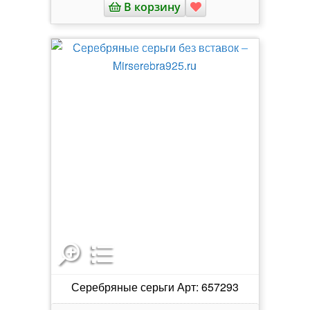
В корзину
Серебряные серьги Арт: 657293