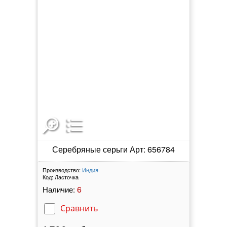
Серебряные серьги Арт: 656784
Производство:
Индия
Код:
Ласточка
6
Наличие:
Сравнить