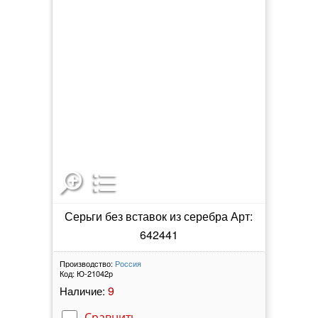
Серьги без вставок из серебра Арт:
642441
Производство:
Россия
Код:
Ю-21042р
9
Наличие:
Сравнить