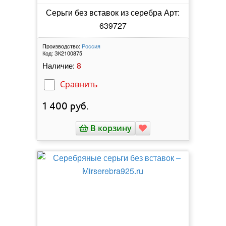
Серьги без вставок из серебра Арт:
639727
Производство:
Россия
Код:
ЗК2100875
8
Наличие:
Сравнить
1 400
руб.
В корзину