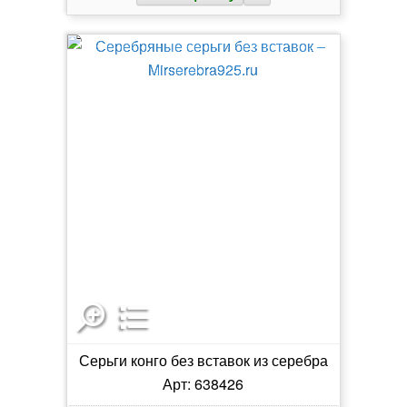
Серьги конго без вставок из серебра
Арт: 638426