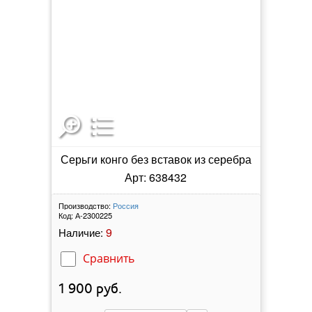
Серьги конго без вставок из серебра
Арт: 638432
Производство:
Россия
Код:
А-2300225
9
Наличие:
Сравнить
1 900
руб.