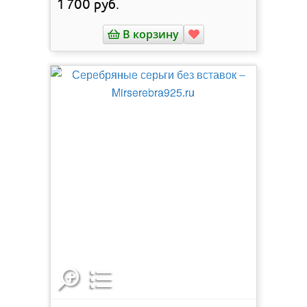
1 700
руб.
В корзину