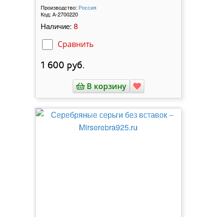
Производство:
Россия
Код:
А-2700220
8
Наличие:
Сравнить
1 600
руб.
В корзину