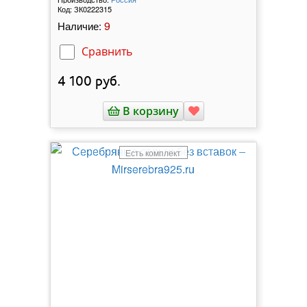
Код:
ЗК0222315
9
Наличие:
Сравнить
4 100
руб.
В корзину
Есть комплект