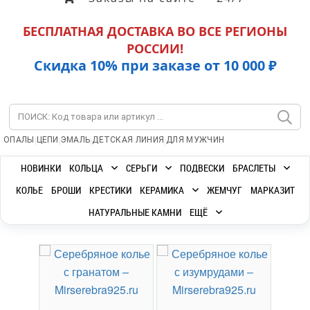
БЕСПЛАТНАЯ ДОСТАВКА ВО ВСЕ РЕГИОНЫ
РОССИИ!
Скидка 10% при заказе от 10 000 ₽
|
|
|
|
ОПАЛЫ
ЦЕПИ
ЭМАЛЬ
ДЕТСКАЯ ЛИНИЯ
ДЛЯ МУЖЧИН
НОВИНКИ
КОЛЬЦА
СЕРЬГИ
ПОДВЕСКИ
БРАСЛЕТЫ
КОЛЬЕ
БРОШИ
КРЕСТИКИ
КЕРАМИКА
ЖЕМЧУГ
МАРКАЗИТ
НАТУРАЛЬНЫЕ КАМНИ
ЕЩЁ