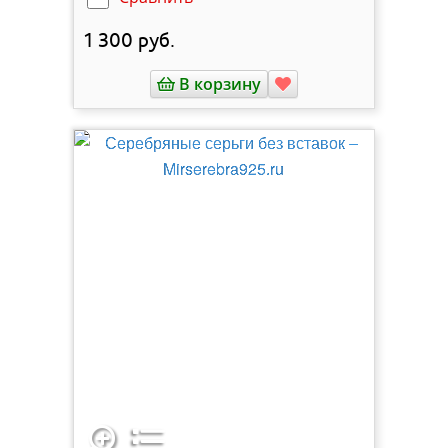
1 300
руб.
В корзину