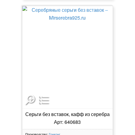
Серьги без вставок, кафф из серебра
Арт: 640683
Производство:
Гонконг