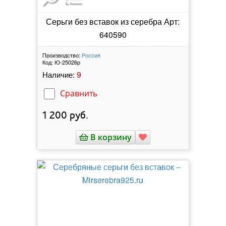
Серьги без вставок из серебра Арт:
640590
Производство:
Россия
Код:
Ю-25026р
9
Наличие:
Сравнить
1 200
руб.
В корзину