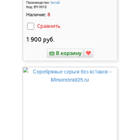
Производство:
Китай
Код:
BY-0012
8
Наличие:
Сравнить
1 900
руб.
В корзину