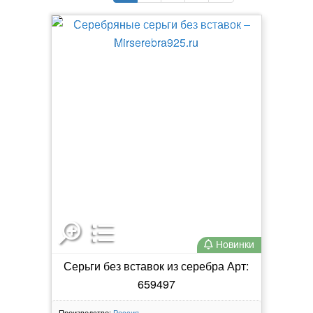
Новинки
Серьги без вставок из серебра Арт:
659497
Производство:
Россия