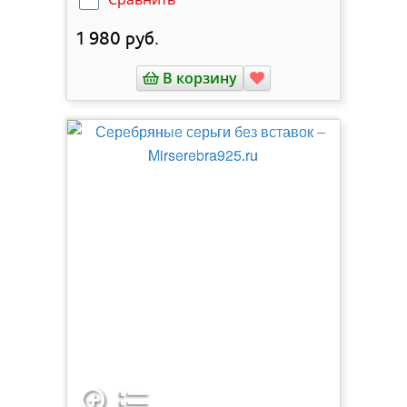
1 980
руб.
В корзину