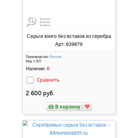
Серьги конго без вставок из серебра
Арт: 639879
Производство:
Россия
Код:
с-9,0
6
Наличие:
Сравнить
2 600
руб.
В корзину