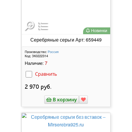
Новинки
Серебряные серьги Арт: 659449
Производство:
Россия
Код:
ЗК0222314
7
Наличие:
Сравнить
2 970
руб.
В корзину