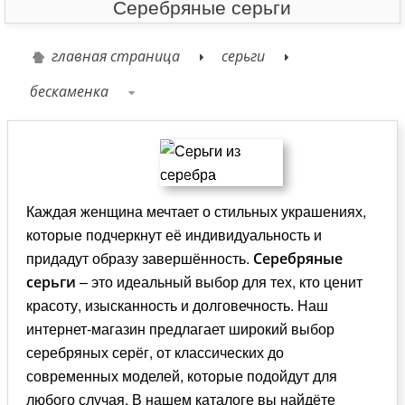
Серебряные серьги
главная страница
серьги
бескаменка
Каждая женщина мечтает о стильных украшениях,
которые подчеркнут её индивидуальность и
придадут образу завершённость.
Серебряные
– это идеальный выбор для тех, кто ценит
серьги
красоту, изысканность и долговечность. Наш
интернет-магазин предлагает широкий выбор
серебряных серёг, от классических до
современных моделей, которые подойдут для
любого случая. В нашем каталоге вы найдёте