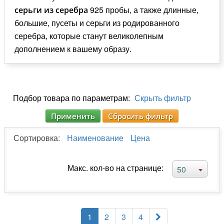
925 пробы, а также длинные,
серьги из серебра
большие, пусеты и серьги из родированного
серебра, которые станут великолепным
дополнением к вашему образу.
Подбор товара по параметрам:
Скрыть фильтр
Применить
Сбросить фильтр
Сортировка:
Наименование
Цена
Макс. кол-во на странице:
50
1
2
3
4