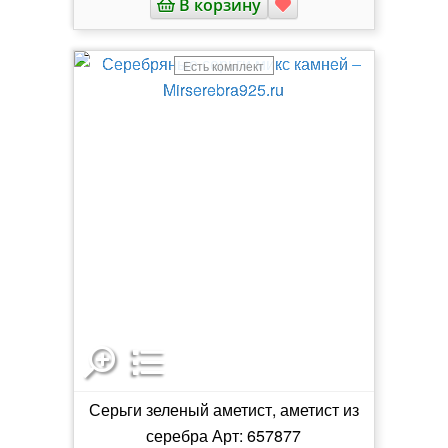
В корзину
Есть комплект
Серьги зеленый аметист, аметист из
серебра Арт: 657877