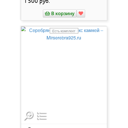
1 500
руб.
В корзину
Есть комплект