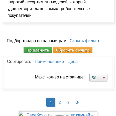
широкий ассортимент моделей, который
удовлетворит даже самых требовательных
покупателей.
Подбор товара по параметрам:
Скрыть фильтр
Применить
Сбросить фильтр
Сортировка:
Наименование
Цена
Макс. кол-во на странице:
50
1
2
3
Есть комплект