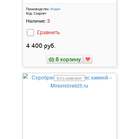
Производство:
Индия
Код:
Скарлет
3
Наличие:
Сравнить
4 400
руб.
В корзину
Есть комплект