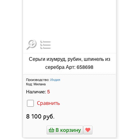
Серьги изумруд, рубин, шпинель из
серебра Арт: 658698
Производство:
Индия
Код:
Милана
5
Наличие:
Сравнить
8 100
руб.
В корзину