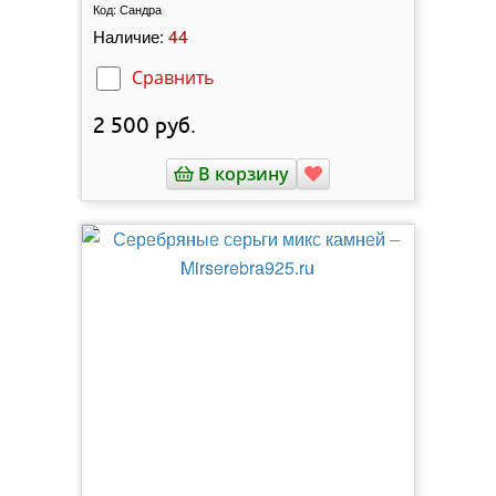
Код:
Сандра
44
Наличие:
Сравнить
2 500
руб.
В корзину