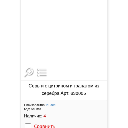
Серьги с цитрином и гранатом из
серебра Арт: 630005
Производство:
Индия
Код:
Бенита
4
Наличие:
Сравнить