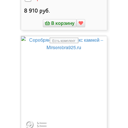
8 910
руб.
В корзину
Есть комплект