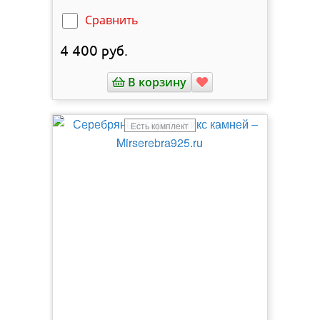
Сравнить
4 400
руб.
В корзину
Есть комплект