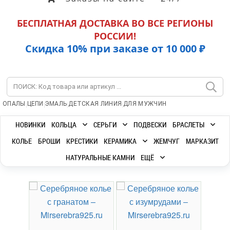
БЕСПЛАТНАЯ ДОСТАВКА ВО ВСЕ РЕГИОНЫ
РОССИИ!
Скидка 10% при заказе от 10 000 ₽
|
|
|
|
ОПАЛЫ
ЦЕПИ
ЭМАЛЬ
ДЕТСКАЯ ЛИНИЯ
ДЛЯ МУЖЧИН
НОВИНКИ
КОЛЬЦА
СЕРЬГИ
ПОДВЕСКИ
БРАСЛЕТЫ
КОЛЬЕ
БРОШИ
КРЕСТИКИ
КЕРАМИКА
ЖЕМЧУГ
МАРКАЗИТ
НАТУРАЛЬНЫЕ КАМНИ
ЕЩЁ