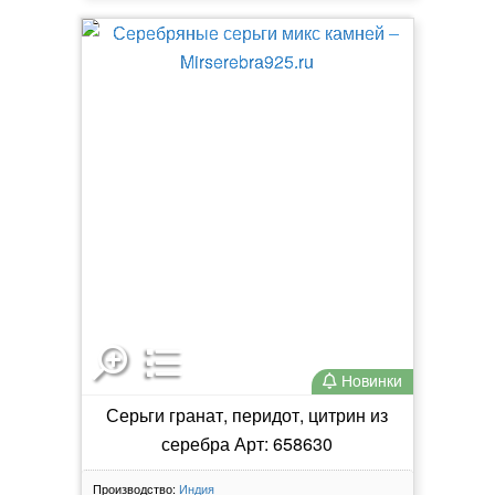
Новинки
Серьги гранат, перидот, цитрин из
серебра Арт: 658630
Производство:
Индия