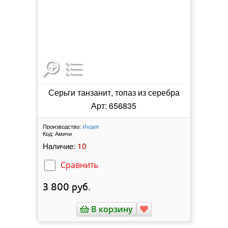
Серьги танзанит, топаз из серебра
Арт: 656835
Производство:
Индия
Код:
Амичи
10
Наличие:
Сравнить
3 800
руб.
В корзину