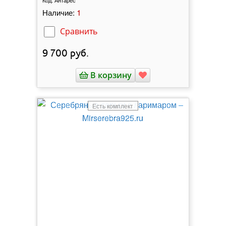
1
Наличие:
Сравнить
9 700
руб.
В корзину
Есть комплект