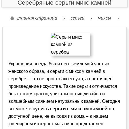
Серебряные серьги микс камней
главная страница
серьги
миксы
Украшения всегда были неотъемлемой частью
женского образа, и серьги с миксом камней в
серебре – это не просто аксессуар, а настоящее
произведение искусства. Такие серьги отличаются
богатством красок, уникальностью дизайна и
волшебным сиянием натуральных камней. Сегодня
вы можете
по
купить серьги с миксом камней
доступной цене, не выходя из дома – в нашем
ювелирном интернет-магазине представлен