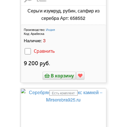
Серьги изумруд, рубин, сапфир из
серебра Арт: 658552
Производство:
Индия
Код:
Арабеска
3
Наличие:
Сравнить
9 200
руб.
В корзину
Есть комплект