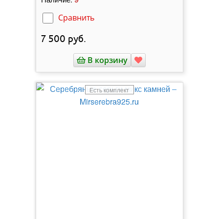
Сравнить
7 500
руб.
В корзину
Есть комплект