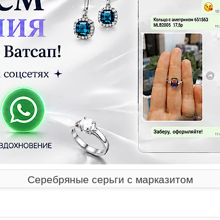
Серебряные серьги с марказитом