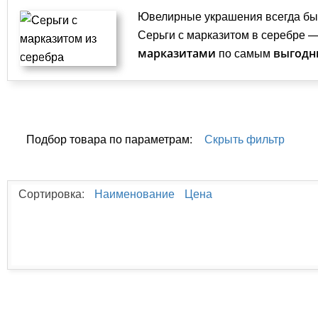
Ювелирные украшения всегда были
Серьги с марказитом в серебре
— 
по самым
марказитами
выгодн
Подбор товара по параметрам:
Скрыть фильтр
Сортировка:
Наименование
Цена