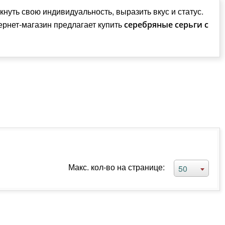
уть свою индивидуальность, выразить вкус и статус.
ернет-магазин предлагает купить
серебряные серьги с
Макс. кол-во на странице:
50