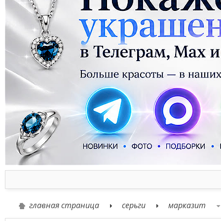
главная страница
серьги
марказит