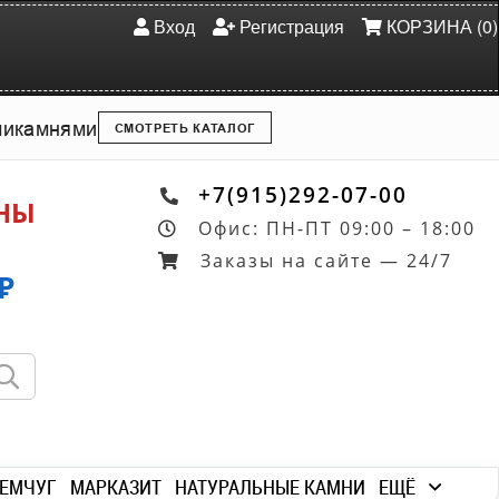
Вход
Регистрация
КОРЗИНА (0)
ми
камнями
СМОТРЕТЬ КАТАЛОГ
+7(915)292-07-00
ОНЫ
Офис: ПН-ПТ 09:00 – 18:00
Заказы на сайте — 24/7
₽
ЕМЧУГ
МАРКАЗИТ
НАТУРАЛЬНЫЕ КАМНИ
ЕЩЁ