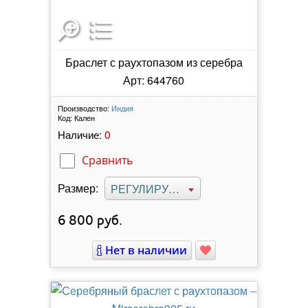
Браслет с раухтопазом из серебра
Арт: 644760
Производство:
Индия
Код:
Кален
0
Наличие:
Сравнить
Размер:
РЕГУЛИРУЕМЫЙ
6 800
руб.
Нет в наличии