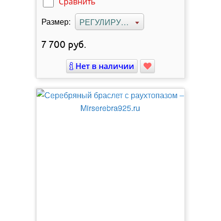
Сравнить
Размер:
РЕГУЛИРУЕМЫЙ
7 700
руб.
Нет в наличии