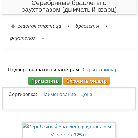
Серебряные браслеты с
раухтопазом (дымчатый кварц)
главная страница
браслеты
раухтопаз
Подбор товара по параметрам:
Скрыть фильтр
Применить
Сбросить фильтр
Сортировка:
Наименование
Цена