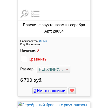
Браслет с раухтопазом из серебра
Арт: 28034
Производство:
Индия
Код:
Ностальгия
0
Наличие:
Сравнить
Размер:
РЕГУЛИРУЕМЫЙ
6 700
руб.
Нет в наличии