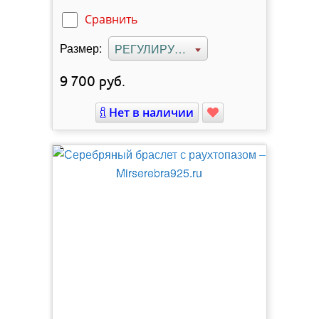
Сравнить
Размер:
РЕГУЛИРУЕМЫЙ
9 700
руб.
Нет в наличии