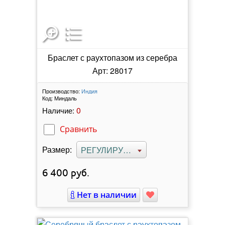
Браслет с раухтопазом из серебра
Арт: 28017
Производство:
Индия
Код:
Миндаль
0
Наличие:
Сравнить
Размер:
РЕГУЛИРУЕМЫЙ
6 400
руб.
Нет в наличии