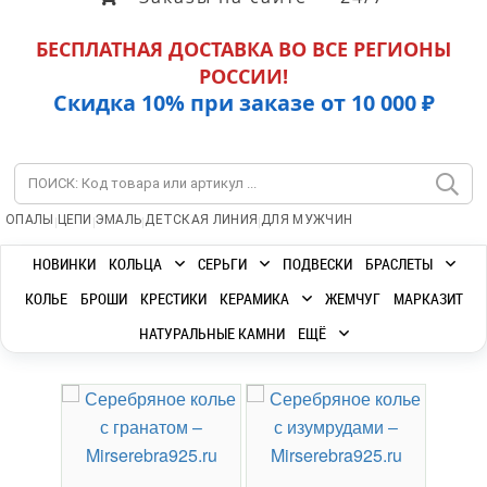
БЕСПЛАТНАЯ ДОСТАВКА ВО ВСЕ РЕГИОНЫ
РОССИИ!
Скидка 10% при заказе от 10 000 ₽
|
|
|
|
ОПАЛЫ
ЦЕПИ
ЭМАЛЬ
ДЕТСКАЯ ЛИНИЯ
ДЛЯ МУЖЧИН
НОВИНКИ
КОЛЬЦА
СЕРЬГИ
ПОДВЕСКИ
БРАСЛЕТЫ
КОЛЬЕ
БРОШИ
КРЕСТИКИ
КЕРАМИКА
ЖЕМЧУГ
МАРКАЗИТ
НАТУРАЛЬНЫЕ КАМНИ
ЕЩЁ