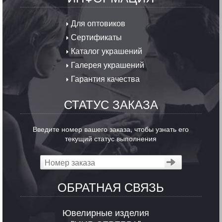
Для оптовиков
Сертификаты
Каталог украшений
Галерея украшений
Гарантия качества
СТАТУС ЗАКАЗА
Введите номер вашего заказа, чтобы узнать его
текущий статус выполнения
ОБРАТНАЯ СВЯЗЬ
Ювелирные изделия