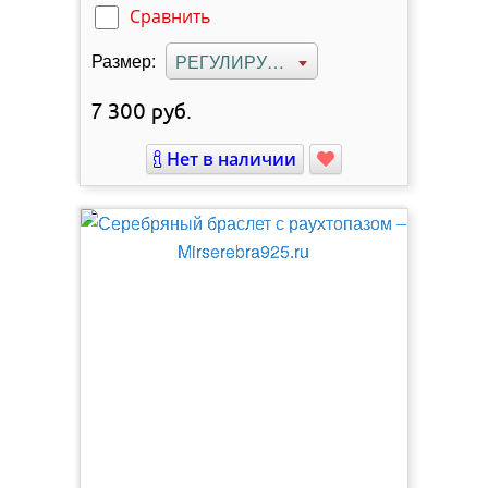
Сравнить
Размер:
РЕГУЛИРУЕМЫЙ
7 300
руб.
Нет в наличии