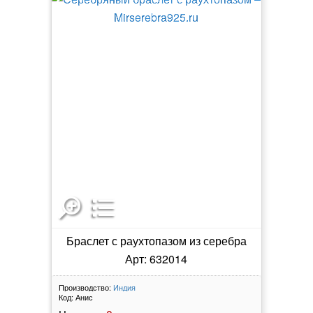
Браслет с раухтопазом из серебра
Арт: 632014
Производство:
Индия
Код:
Анис