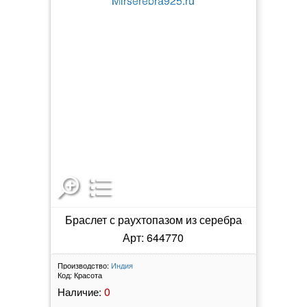
Браслет с раухтопазом из серебра
Арт: 644770
Производство:
Индия
Код:
Красота
0
Наличие: