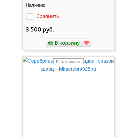
1
Наличие:
Сравнить
3 500
руб.
В корзину
Есть комплект