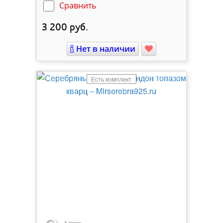
Сравнить
3 200
руб.
Нет в наличии
Есть комплект