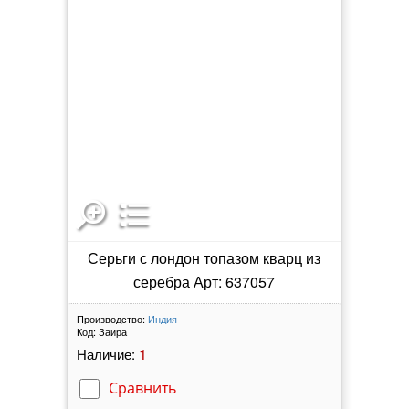
Серьги с лондон топазом кварц из
серебра Арт: 637057
Производство:
Индия
Код:
Заира
1
Наличие:
Сравнить