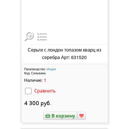
Серьги с лондон топазом кварц из
серебра Арт: 631520
Производство:
Индия
Код:
Сильвана
1
Наличие:
Сравнить
4 300
руб.
В корзину