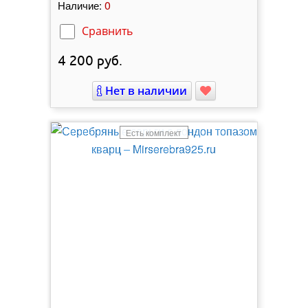
0
Наличие:
Сравнить
4 200
руб.
Нет в наличии
Есть комплект