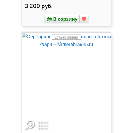
3 200
руб.
В корзину
Есть комплект