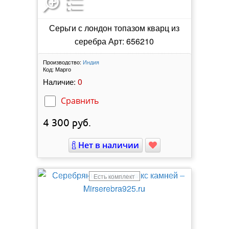
Серьги с лондон топазом кварц из
серебра Арт: 656210
Производство:
Индия
Код:
Марго
0
Наличие:
Сравнить
4 300
руб.
Нет в наличии
Есть комплект