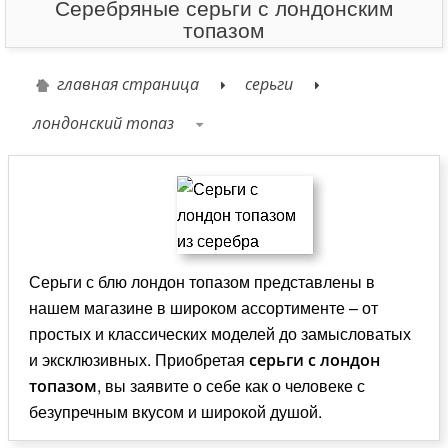
Серебряные серьги с лондонским
топазом
главная страница
серьги
лондонский топаз
Серьги с блю лондон топазом представлены в
нашем магазине в широком ассортименте – от
простых и классических моделей до замысловатых
и эксклюзивных. Приобретая
серьги с лондон
, вы заявите о себе как о человеке с
топазом
безупречным вкусом и широкой душой.