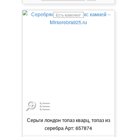
Есть комплект
Серьги лондон топаз кварц, топаз из
серебра Арт: 657874