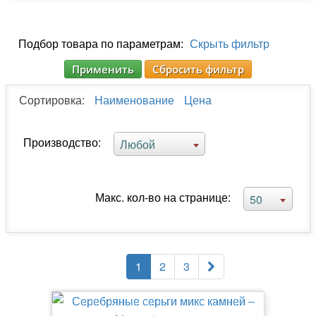
Подбор товара по параметрам:
Скрыть фильтр
Применить
Сбросить фильтр
Сортировка:
Наименование
Цена
Производство:
Любой
Макс. кол-во на странице:
50
1
2
3