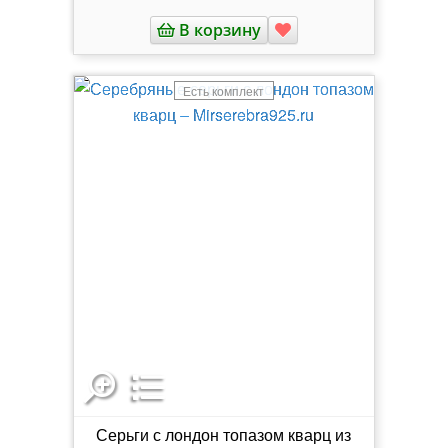
В корзину
Есть комплект
Серьги с лондон топазом кварц из