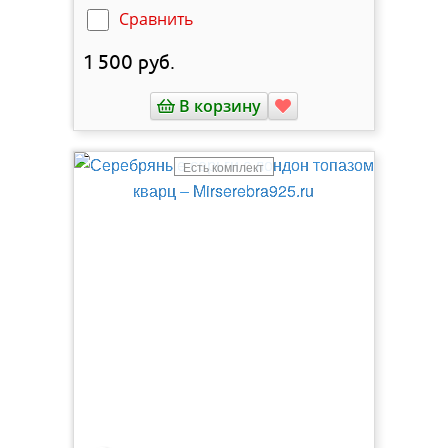
Сравнить
1 500
руб.
В корзину
Есть комплект