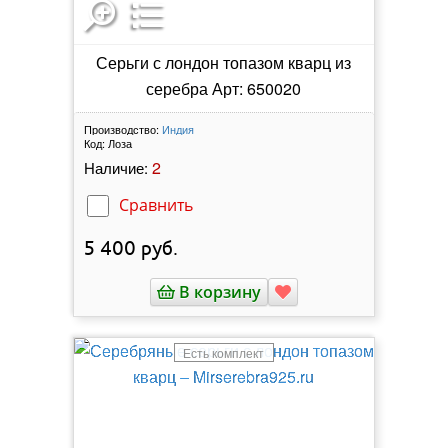
Серьги с лондон топазом кварц из
серебра Арт: 650020
Производство:
Индия
Код:
Лоза
2
Наличие:
Сравнить
5 400
руб.
В корзину
Есть комплект