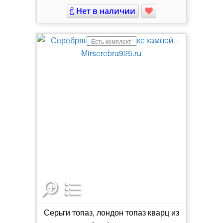
Нет в наличии
Есть комплект
Серьги топаз, лондон топаз кварц из