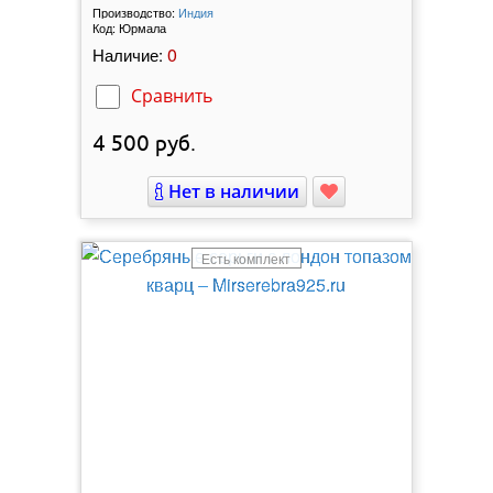
Производство:
Индия
Код:
Юрмала
0
Наличие:
Сравнить
4 500
руб.
Нет в наличии
Есть комплект