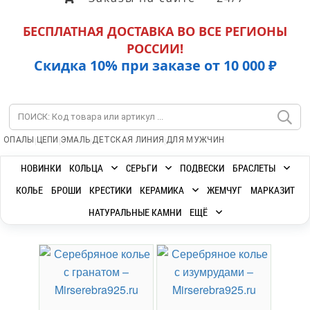
БЕСПЛАТНАЯ ДОСТАВКА ВО ВСЕ РЕГИОНЫ
РОССИИ!
Скидка 10% при заказе от 10 000 ₽
|
|
|
|
ОПАЛЫ
ЦЕПИ
ЭМАЛЬ
ДЕТСКАЯ ЛИНИЯ
ДЛЯ МУЖЧИН
НОВИНКИ
КОЛЬЦА
СЕРЬГИ
ПОДВЕСКИ
БРАСЛЕТЫ
КОЛЬЕ
БРОШИ
КРЕСТИКИ
КЕРАМИКА
ЖЕМЧУГ
МАРКАЗИТ
НАТУРАЛЬНЫЕ КАМНИ
ЕЩЁ