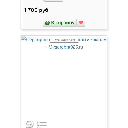
1 700
руб.
В корзину
Есть комплект