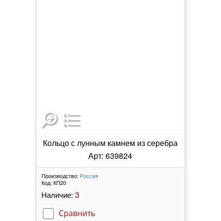
Кольцо с лунным камнем из серебра
Арт: 639824
Производство:
Россия
Код:
КП20
3
Наличие:
Сравнить