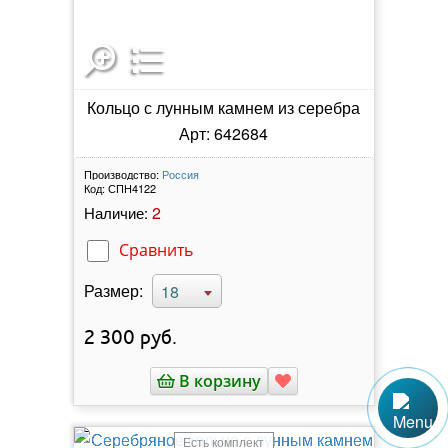
Кольцо с лунным камнем из серебра
Арт: 642684
Производство:
Россия
Код:
СПН4122
2
Наличие:
Сравнить
Размер:
18
2 300
руб.
В корзину
Есть комплект