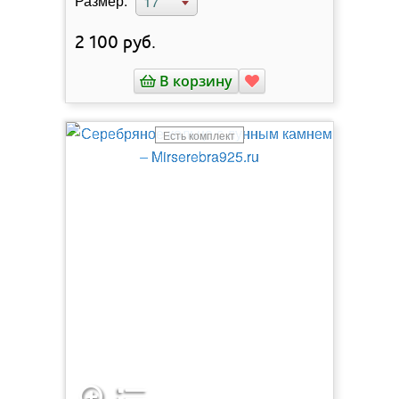
Размер:
17
2 100
руб.
В корзину
Есть комплект