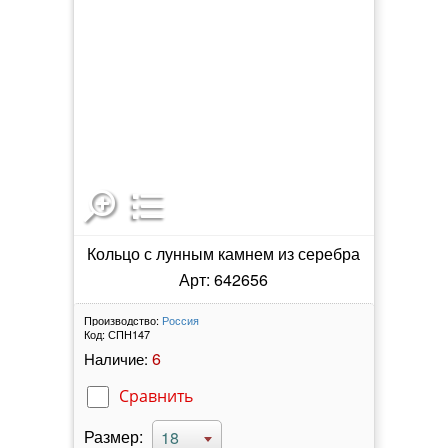
Кольцо с лунным камнем из серебра
Арт: 642656
Производство:
Россия
Код:
СПН147
6
Наличие:
Сравнить
Размер:
18