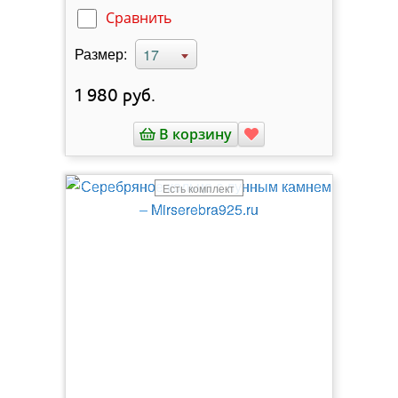
Сравнить
Размер:
17
1 980
руб.
В корзину
Есть комплект