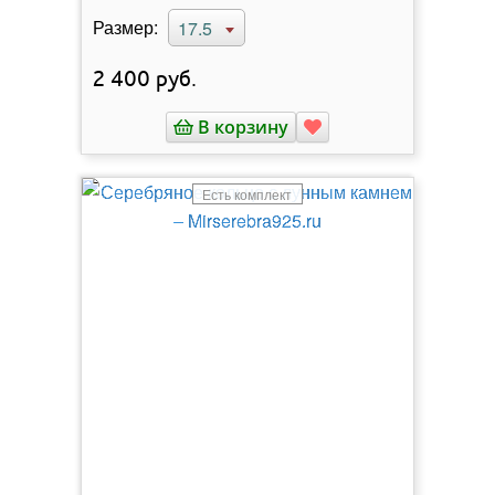
Размер:
17.5
2 400
руб.
В корзину
Есть комплект