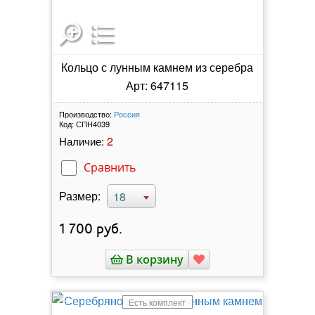
Кольцо с лунным камнем из серебра
Арт: 647115
Производство:
Россия
Код:
СПН4039
2
Наличие:
Сравнить
Размер:
18
1 700
руб.
В корзину
Есть комплект