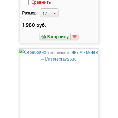
Сравнить
Размер:
17
1 980
руб.
В корзину
Есть комплект