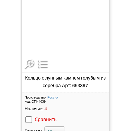
Кольцо с лунным камнем голубым из
серебра Арт: 653397
Производство:
Россия
Код:
СПН4039
4
Наличие:
Сравнить