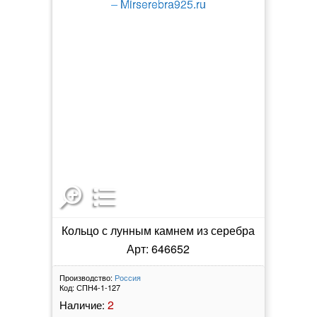
Кольцо с лунным камнем из серебра
Арт: 646652
Производство:
Россия
Код:
СПН4-1-127
2
Наличие: