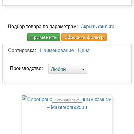
Подбор товара по параметрам:
Скрыть фильтр
Применить
Сбросить фильтр
Сортировка:
Наименование
Цена
Производство:
Любой
Есть комплект