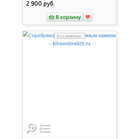
2 900
руб.
В корзину
Есть комплект