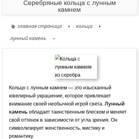
Серебряные кольца с лунным
камнем
главная страница
кольца
лунный камень
Кольцо с лунным камнем — это изысканный
ювелирный украшение, которое привлекает
внимание своей необычной игрой света.
Лунный
обладает таинственным блеском и меняет
камень
свой оттенок в зависимости от угла зрения. Он
символизирует женственность, мистику и
романтику.