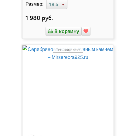
Размер:
18.5
1 980
руб.
В корзину
Есть комплект