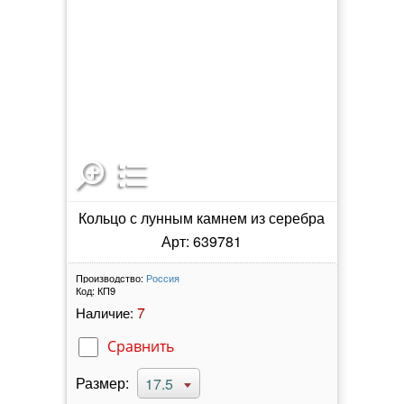
Кольцо с лунным камнем из серебра
Арт: 639781
Производство:
Россия
Код:
КП9
7
Наличие:
Сравнить
Размер:
17.5