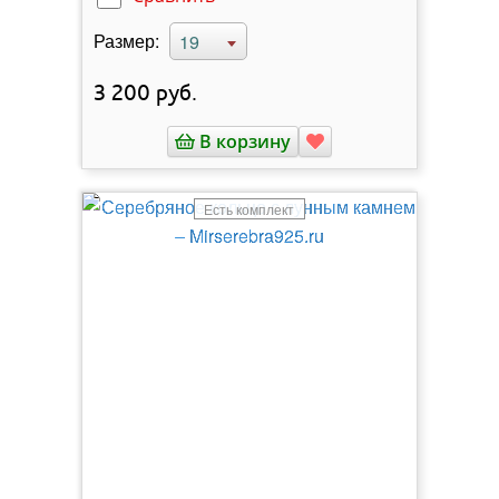
Размер:
19
3 200
руб.
В корзину
Есть комплект