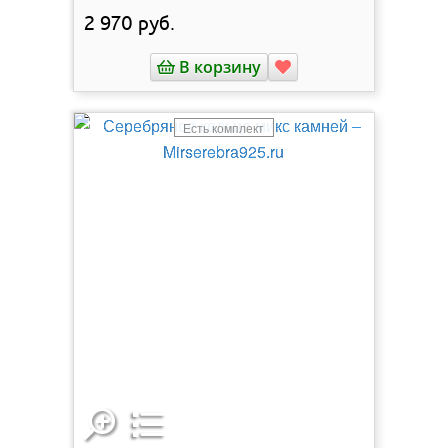
2 970
руб.
В корзину
Есть комплект