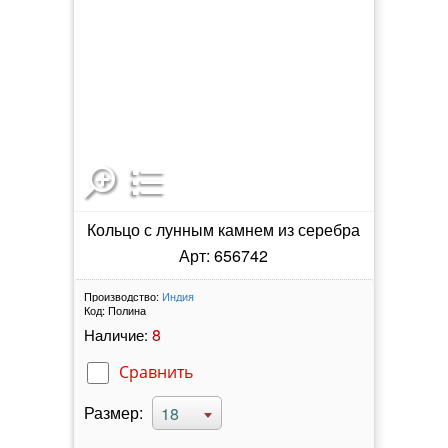
Кольцо с лунным камнем из серебра
Арт: 656742
Производство:
Индия
Код:
Полина
8
Наличие:
Сравнить
Размер:
18