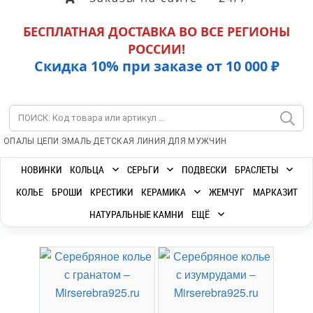
БЕСПЛАТНАЯ ДОСТАВКА ВО ВСЕ РЕГИОНЫ
РОССИИ!
Скидка 10% при заказе от 10 000 ₽
|
|
|
|
ОПАЛЫ
ЦЕПИ
ЭМАЛЬ
ДЕТСКАЯ ЛИНИЯ
ДЛЯ МУЖЧИН
НОВИНКИ
КОЛЬЦА
СЕРЬГИ
ПОДВЕСКИ
БРАСЛЕТЫ
КОЛЬЕ
БРОШИ
КРЕСТИКИ
КЕРАМИКА
ЖЕМЧУГ
МАРКАЗИТ
НАТУРАЛЬНЫЕ КАМНИ
ЕЩЁ