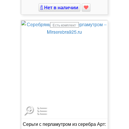
Нет в наличии
Есть комплект
Серьги с перламутром из серебра Арт: