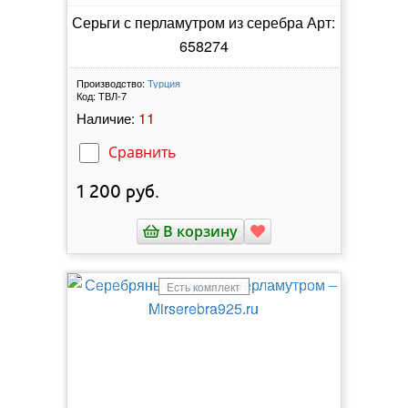
Серьги с перламутром из серебра Арт:
658274
Производство:
Турция
Код:
ТВЛ-7
11
Наличие:
Сравнить
1 200
руб.
В корзину
Есть комплект