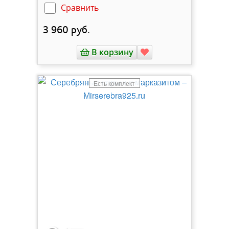
Сравнить
3 960
руб.
В корзину
Есть комплект