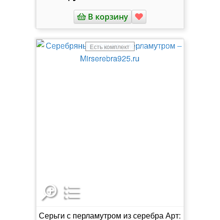
В корзину
Есть комплект
Серьги с перламутром из серебра Арт: