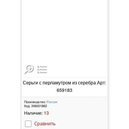
Серьги с перламутром из серебра Арт:
659183
Производство:
Россия
Код:
ЗК6001862
13
Наличие:
Сравнить