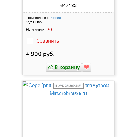
647132
Производство:
Россия
Код:
СП85
20
Наличие:
Сравнить
4 900
руб.
В корзину
Есть комплект