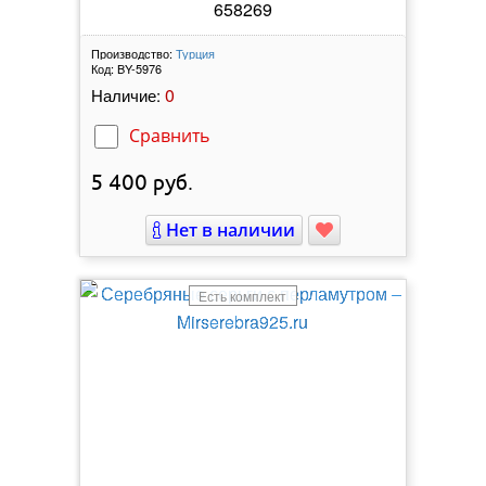
658269
Производство:
Турция
Код:
BY-5976
0
Наличие:
Сравнить
5 400
руб.
Нет в наличии
Есть комплект