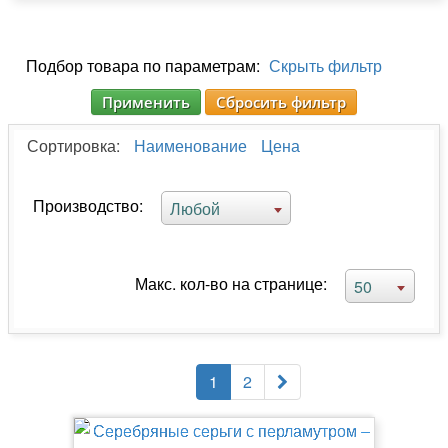
Подбор товара по параметрам:
Скрыть фильтр
Применить
Сбросить фильтр
Сортировка:
Наименование
Цена
Производство:
Любой
Макс. кол-во на странице:
50
1
2