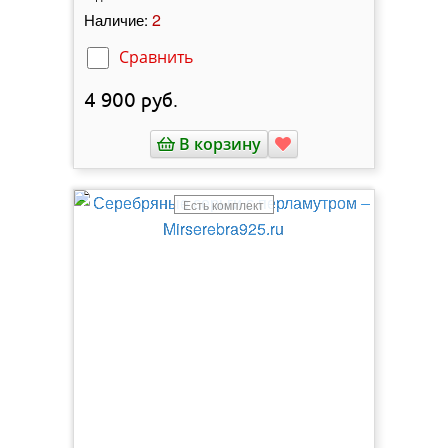
2
Наличие:
Сравнить
4 900
руб.
В корзину
Есть комплект