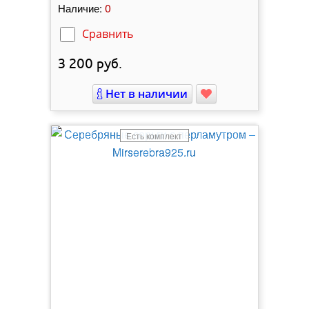
0
Наличие:
Сравнить
3 200
руб.
Нет в наличии
Есть комплект