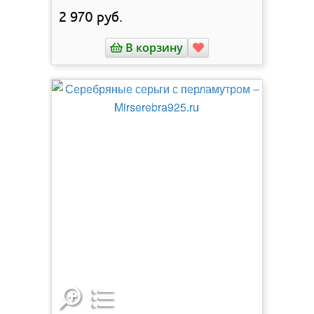
2 970
руб.
В корзину