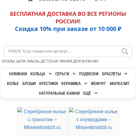
БЕСПЛАТНАЯ ДОСТАВКА ВО ВСЕ РЕГИОНЫ
РОССИИ!
Скидка 10% при заказе от 10 000 ₽
|
|
|
|
ОПАЛЫ
ЦЕПИ
ЭМАЛЬ
ДЕТСКАЯ ЛИНИЯ
ДЛЯ МУЖЧИН
НОВИНКИ
КОЛЬЦА
СЕРЬГИ
ПОДВЕСКИ
БРАСЛЕТЫ
КОЛЬЕ
БРОШИ
КРЕСТИКИ
КЕРАМИКА
ЖЕМЧУГ
МАРКАЗИТ
НАТУРАЛЬНЫЕ КАМНИ
ЕЩЁ