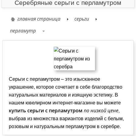
Серебряные серьги с перламутром
главная страница
серьги
перламутр
Серьги с перламутром – это изысканное
украшение, которое сочетает в себе благородство
натуральных материалов и изящную эстетику. В
нашем ювелирном интернет-магазине вы можете
,
купить серьги с перламутром
по низкой цене
выбрав из множества вариантов изделий с белым,
розовым и натуральным перламутром в серебре.