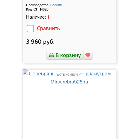
Производство:
Россия
Код:
СПН4026
1
Наличие:
Сравнить
3 960
руб.
В корзину
Есть комплект