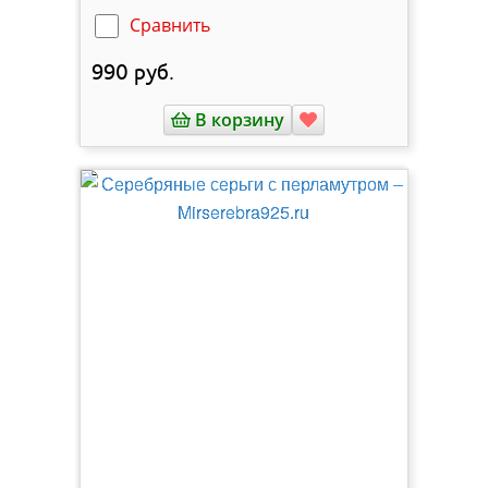
Сравнить
990
руб.
В корзину