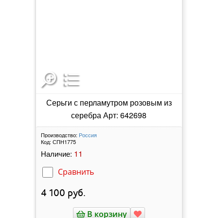
Серьги с перламутром розовым из
серебра Арт: 642698
Производство:
Россия
Код:
СПН1775
11
Наличие:
Сравнить
4 100
руб.
В корзину