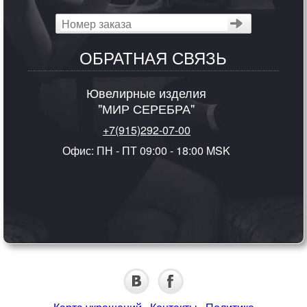
ОБРАТНАЯ СВЯЗЬ
Ювелирные изделия
"МИР СЕРЕБРА"
+7(915)292-07-00
Офис: ПН - ПТ 09:00 - 18:00 MSK