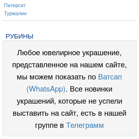
Питерсит
Турмалин
РУБИНЫ
Любое ювелирное украшение,
представленное на нашем сайте,
мы можем показать по
Ватсап
(WhatsApp)
. Все новинки
украшений, которые не успели
выставить на сайт, есть в нашей
группе в
Телеграмм