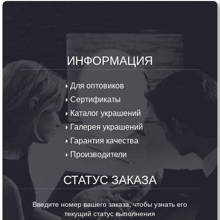
ИНФОРМАЦИЯ
Для оптовиков
Сертификаты
Каталог украшений
Галерея украшений
Гарантия качества
Производители
СТАТУС ЗАКАЗА
Введите номер вашего заказа, чтобы узнать его
текущий статус выполнения