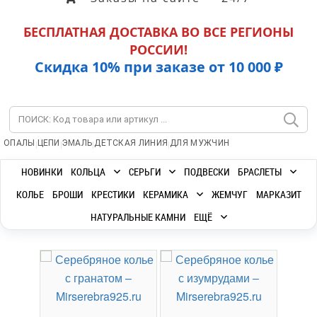
БЕСПЛАТНАЯ ДОСТАВКА ВО ВСЕ РЕГИОНЫ
РОССИИ!
Скидка 10% при заказе от 10 000 ₽
|
|
|
|
ОПАЛЫ
ЦЕПИ
ЭМАЛЬ
ДЕТСКАЯ ЛИНИЯ
ДЛЯ МУЖЧИН
НОВИНКИ
КОЛЬЦА
СЕРЬГИ
ПОДВЕСКИ
БРАСЛЕТЫ
КОЛЬЕ
БРОШИ
КРЕСТИКИ
КЕРАМИКА
ЖЕМЧУГ
МАРКАЗИТ
НАТУРАЛЬНЫЕ КАМНИ
ЕЩЁ