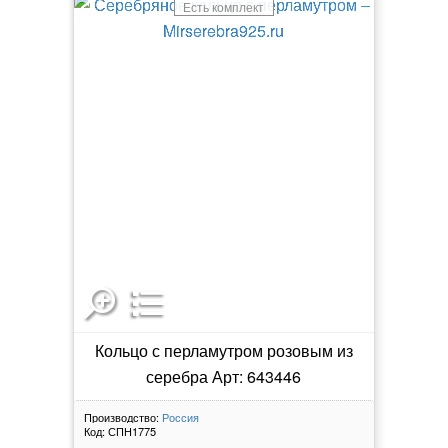
Есть комплект
Кольцо с перламутром розовым из
серебра Арт: 643446
Производство:
Россия
Код:
СПН1775