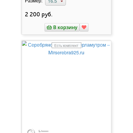
Размер:
16.5
2 200
руб.
В корзину
Есть комплект