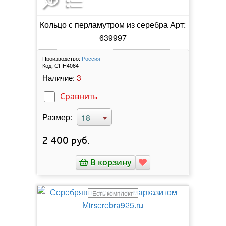
Кольцо с перламутром из серебра Арт:
639997
Производство:
Россия
Код:
СПН4064
3
Наличие:
Сравнить
Размер:
18
2 400
руб.
В корзину
Есть комплект