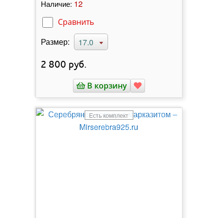
12
Наличие:
Сравнить
Размер:
17.0
2 800
руб.
В корзину
Есть комплект