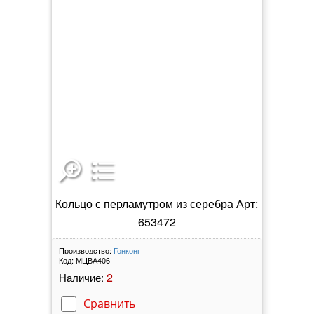
Кольцо с перламутром из серебра Арт:
653472
Производство:
Гонконг
Код:
МЦВА406
2
Наличие:
Сравнить