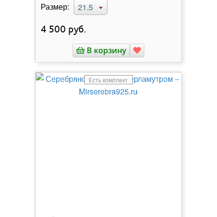
Размер:
21.5
4 500
руб.
В корзину
Есть комплект