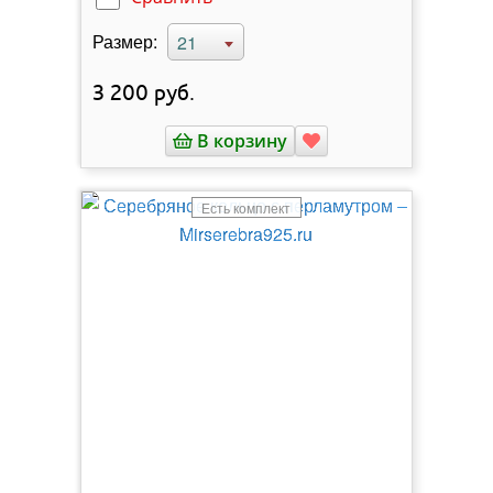
Размер:
21
3 200
руб.
В корзину
Есть комплект