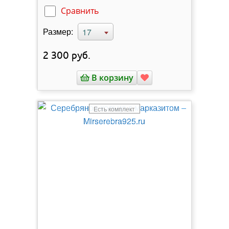
Сравнить
Размер:
17
2 300
руб.
В корзину
Есть комплект