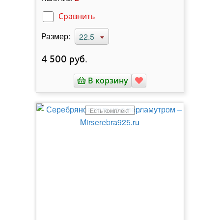
Сравнить
Размер:
22.5
4 500
руб.
В корзину
Есть комплект