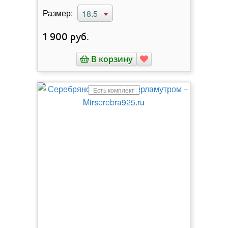
Размер:
18.5
1 900
руб.
В корзину
Есть комплект