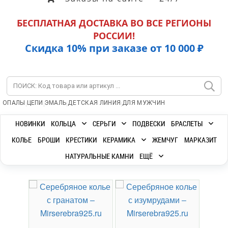
БЕСПЛАТНАЯ ДОСТАВКА ВО ВСЕ РЕГИОНЫ
РОССИИ!
Скидка 10% при заказе от 10 000 ₽
|
|
|
|
ОПАЛЫ
ЦЕПИ
ЭМАЛЬ
ДЕТСКАЯ ЛИНИЯ
ДЛЯ МУЖЧИН
НОВИНКИ
КОЛЬЦА
СЕРЬГИ
ПОДВЕСКИ
БРАСЛЕТЫ
КОЛЬЕ
БРОШИ
КРЕСТИКИ
КЕРАМИКА
ЖЕМЧУГ
МАРКАЗИТ
НАТУРАЛЬНЫЕ КАМНИ
ЕЩЁ