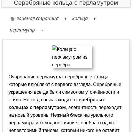
Серебряные кольца с перламутром
главная страница
кольца
перламутр
Очарование перламутра: серебряные кольца,
которые влюбляют с первого взгляда. Серебряные
украшения всегда были символом утончённости и
стиля. Но когда речь заходит о
серебряных
, элегантность переходит
кольцах с перламутром
на новый уровень. Нежный блеск натурального
перламутра и холодное сияние серебра создают
неповторимый тандем, который никого не оставит