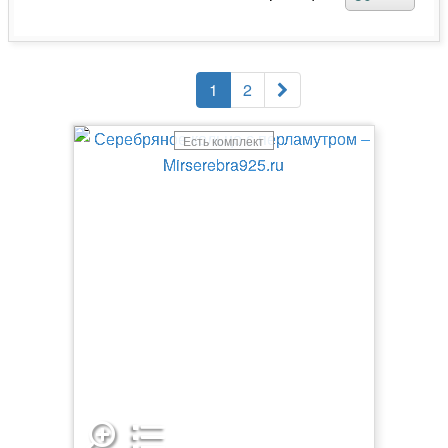
1
2
Есть комплект