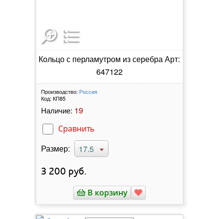
Кольцо с перламутром из серебра Арт:
647122
Производство:
Россия
Код:
КП85
19
Наличие:
Сравнить
Размер:
17.5
3 200
руб.
В корзину