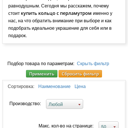
равнодушным. Сегодня мы расскажем, почему
стоит
именно у
купить кольцо с перламутром
нас, на что обратить внимание при выборе и как
подобрать идеальное украшение для себя или в
подарок.
Подбор товара по параметрам:
Скрыть фильтр
Применить
Сбросить фильтр
Сортировка:
Наименование
Цена
Производство:
Любой
Макс. кол-во на странице:
50