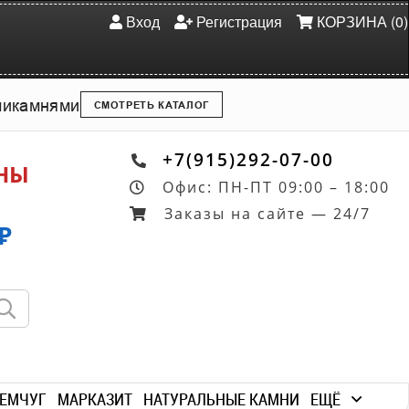
Вход
Регистрация
КОРЗИНА (0)
ми
камнями
СМОТРЕТЬ КАТАЛОГ
+7(915)292-07-00
ОНЫ
Офис: ПН-ПТ 09:00 – 18:00
Заказы на сайте — 24/7
₽
ЕМЧУГ
МАРКАЗИТ
НАТУРАЛЬНЫЕ КАМНИ
ЕЩЁ