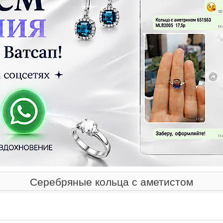
Серебряные кольца с аметистом