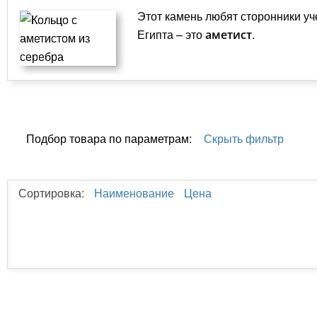
Этот камень любят сторонники у
Египта – это
.
аметист
Подбор товара по параметрам:
Скрыть фильтр
Сортировка:
Наименование
Цена