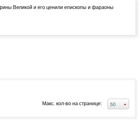
ерины Великой и его ценили епископы и фараоны
Макс. кол-во на странице:
50