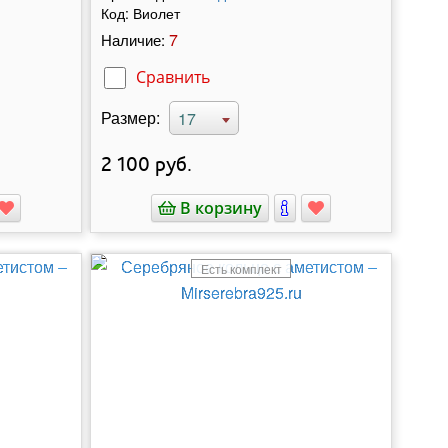
Код:
Виолет
7
Наличие:
Сравнить
Размер:
17
2 100
руб.
В корзину
Есть комплект