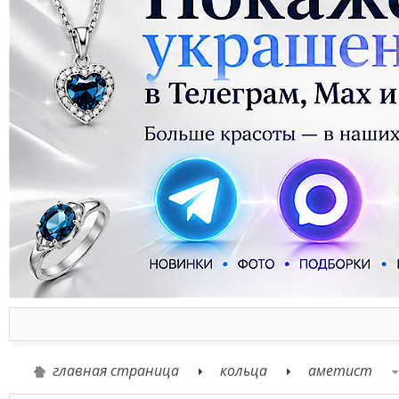
главная страница
кольца
аметист