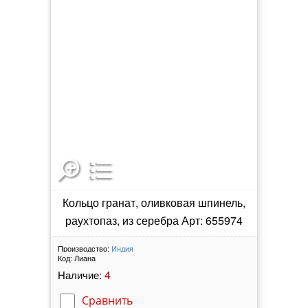
Кольцо гранат, оливковая шпинель,
раухтопаз, из серебра Арт: 655974
Производство:
Индия
Код:
Лиана
4
Наличие:
Сравнить