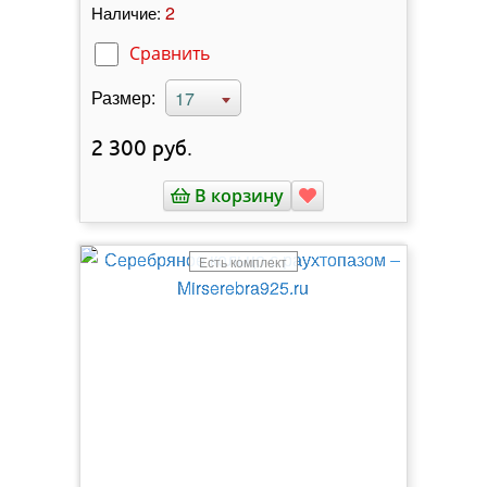
2
Наличие:
Сравнить
Размер:
17
2 300
руб.
В корзину
Есть комплект