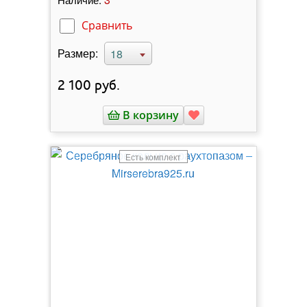
Сравнить
Размер:
18
2 100
руб.
В корзину
Есть комплект