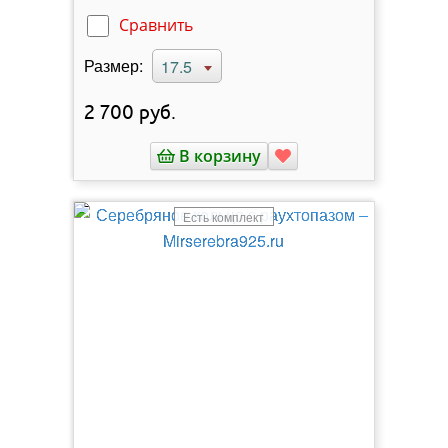
Сравнить
Размер:
17.5
2 700
руб.
В корзину
Есть комплект