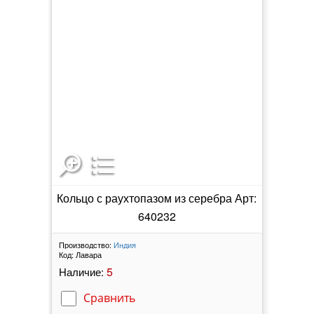
Кольцо с раухтопазом из серебра Арт:
640232
Производство:
Индия
Код:
Лавара
5
Наличие:
Сравнить