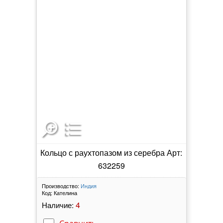
Кольцо с раухтопазом из серебра Арт:
632259
Производство:
Индия
Код:
Кателина
4
Наличие: