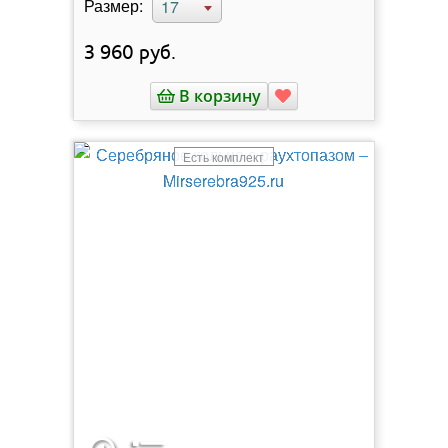
Размер:
17
3 960
руб.
В корзину
Есть комплект