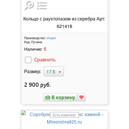
Кольцо с раухтопазом из серебра Арт:
621418
Производство:
Индия
Код:
Пучина
5
Наличие:
Сравнить
Размер:
17.5
2 900
руб.
В корзину
Есть комплект