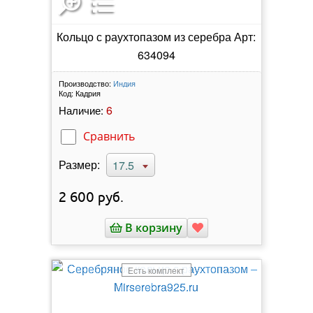
Кольцо с раухтопазом из серебра Арт:
634094
Производство:
Индия
Код:
Кадрия
6
Наличие:
Сравнить
Размер:
17.5
2 600
руб.
В корзину
Есть комплект