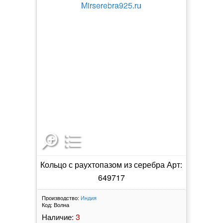
Кольцо с раухтопазом из серебра Арт:
649717
Производство:
Индия
Код:
Волна
3
Наличие: