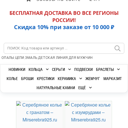
БЕСПЛАТНАЯ ДОСТАВКА ВО ВСЕ РЕГИОНЫ
РОССИИ!
Скидка 10% при заказе от 10 000 ₽
|
|
|
|
ОПАЛЫ
ЦЕПИ
ЭМАЛЬ
ДЕТСКАЯ ЛИНИЯ
ДЛЯ МУЖЧИН
НОВИНКИ
КОЛЬЦА
СЕРЬГИ
ПОДВЕСКИ
БРАСЛЕТЫ
КОЛЬЕ
БРОШИ
КРЕСТИКИ
КЕРАМИКА
ЖЕМЧУГ
МАРКАЗИТ
НАТУРАЛЬНЫЕ КАМНИ
ЕЩЁ