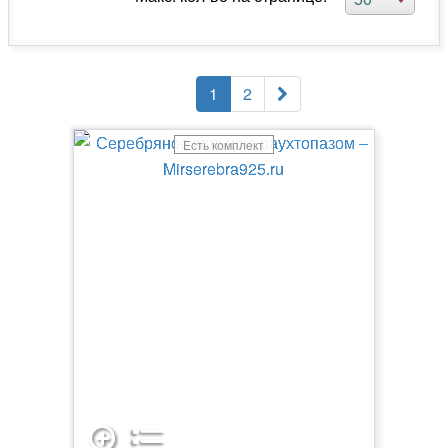
1
2
Есть комплект