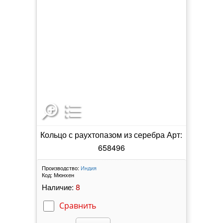
Кольцо с раухтопазом из серебра Арт:
658496
Производство:
Индия
Код:
Мюнхен
8
Наличие:
Сравнить