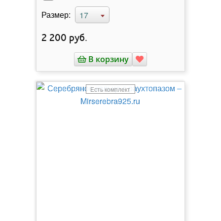
Размер:
17
2 200
руб.
В корзину
Есть комплект