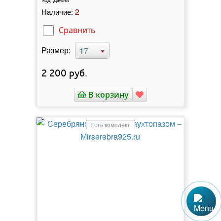
2
Наличие:
Сравнить
Размер:
17
2 200
руб.
В корзину
Есть комплект