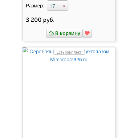
Размер:
17
3 200
руб.
В корзину
Есть комплект