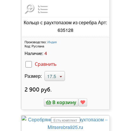
Кольцо с раухтопазом из серебра Арт:
635128
Производство:
Индия
Код:
Руслана
4
Наличие:
Сравнить
Размер:
17.5
2 900
руб.
В корзину
Есть комплект