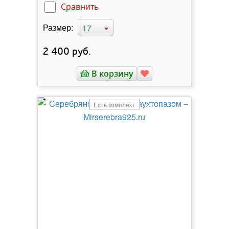
Сравнить
Размер:
17
2 400
руб.
В корзину
Есть комплект