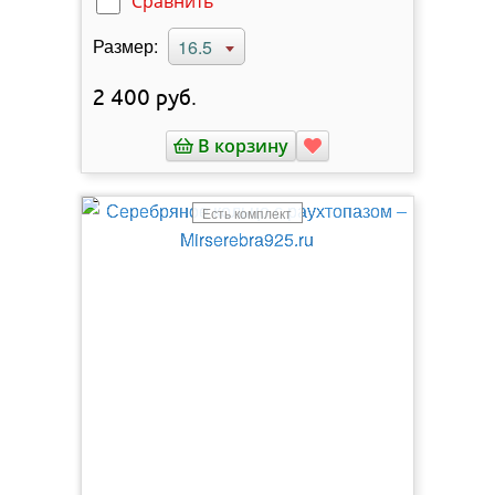
Сравнить
Размер:
16.5
2 400
руб.
В корзину
Есть комплект