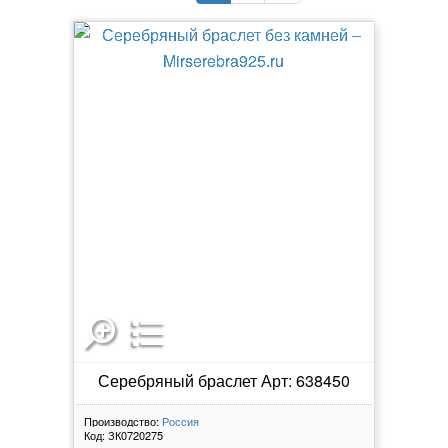
Серебряный браслет Арт: 638450
Производство:
Россия
Код:
ЗК0720275