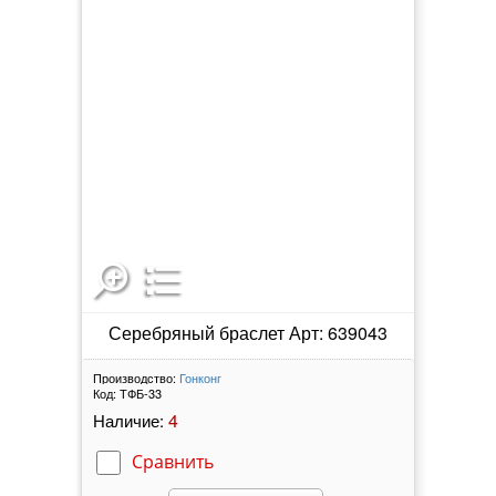
Серебряный браслет Арт: 639043
Производство:
Гонконг
Код:
ТФБ-33
4
Наличие:
Сравнить