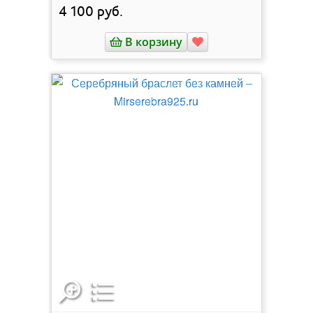
4 100
руб.
В корзину