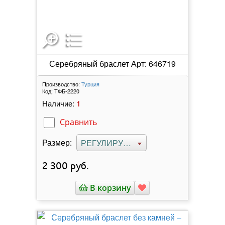
Серебряный браслет Арт: 646719
Производство:
Турция
Код:
ТФБ-2220
1
Наличие:
Сравнить
Размер:
РЕГУЛИРУЕМЫЙ
2 300
руб.
В корзину