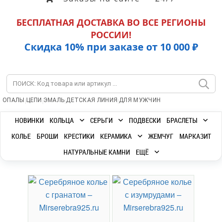
БЕСПЛАТНАЯ ДОСТАВКА ВО ВСЕ РЕГИОНЫ
РОССИИ!
Скидка 10% при заказе от 10 000 ₽
|
|
|
|
ОПАЛЫ
ЦЕПИ
ЭМАЛЬ
ДЕТСКАЯ ЛИНИЯ
ДЛЯ МУЖЧИН
НОВИНКИ
КОЛЬЦА
СЕРЬГИ
ПОДВЕСКИ
БРАСЛЕТЫ
КОЛЬЕ
БРОШИ
КРЕСТИКИ
КЕРАМИКА
ЖЕМЧУГ
МАРКАЗИТ
НАТУРАЛЬНЫЕ КАМНИ
ЕЩЁ