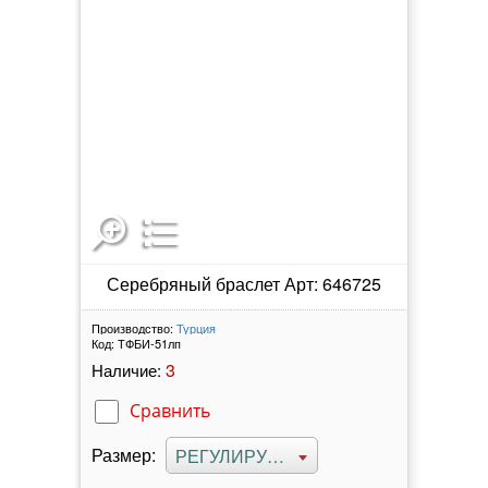
Серебряный браслет Арт: 646725
Производство:
Турция
Код:
ТФБИ-51лп
3
Наличие:
Сравнить
Размер:
РЕГУЛИРУЕМЫЙ