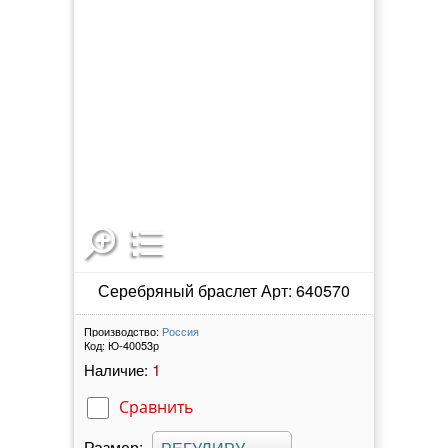
Серебряный браслет Арт: 640570
Производство:
Россия
Код:
Ю-40053р
1
Наличие:
Сравнить
Размер: