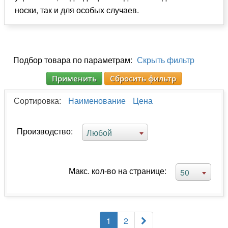
носки, так и для особых случаев.
Подбор товара по параметрам:
Скрыть фильтр
Применить
Сбросить фильтр
Сортировка:
Наименование
Цена
Производство:
Любой
Макс. кол-во на странице:
50
1
2