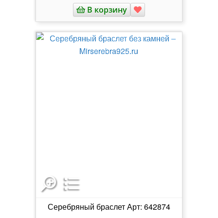
В корзину
Серебряный браслет Арт: 642874