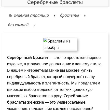
Серебряные браслеты
главная страница
браслеты
без камней
— это не просто ювелирное
Серебряный браслет
изделие, а утонченное дополнение к вашему стилю.
В нашем интернет-магазине вы можете купить
серебряный браслет, который подчеркнёт вашу
индивидуальность и элегантность. Мы предлагаем
широкий выбор моделей: от тонких цепочек до
массивных браслетов на руку.
Серебряные
— это универсальные
браслеты женские
украшения, подходящие как для повседневной