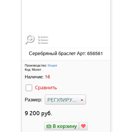
Серебряный браслет Арт: 656561
Производство:
Индия
Код:
Молот
16
Наличие:
Сравнить
Размер:
РЕГУЛИРУЕМЫЙ
9 200
руб.
В корзину