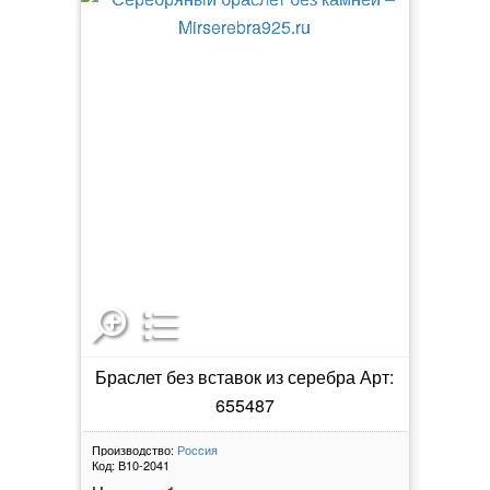
Браслет без вставок из серебра Арт:
655487
Производство:
Россия
Код:
В10-2041