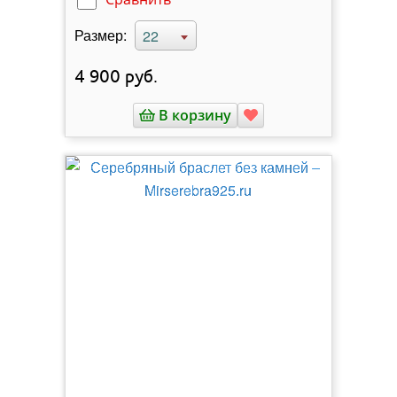
Размер:
22
4 900
руб.
В корзину