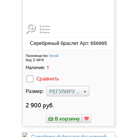
Серебряный браслет Арт: 656995
Производство:
Китай
Код:
Z-4919
1
Наличие:
Сравнить
Размер:
РЕГУЛИРУЕМЫЙ
2 900
руб.
В корзину