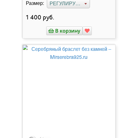
Размер:
РЕГУЛИРУЕМЫЙ
1 400
руб.
В корзину