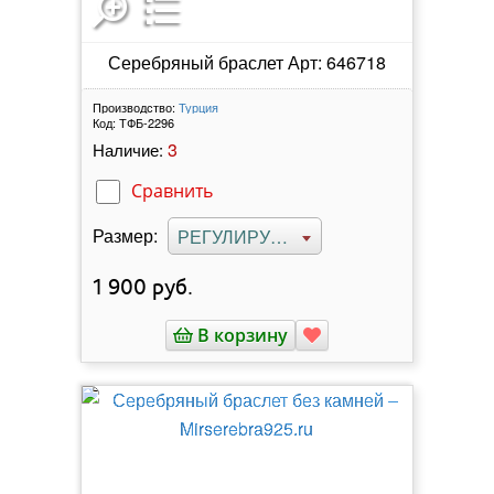
Серебряный браслет Арт: 646718
Производство:
Турция
Код:
ТФБ-2296
3
Наличие:
Сравнить
Размер:
РЕГУЛИРУЕМЫЙ
1 900
руб.
В корзину