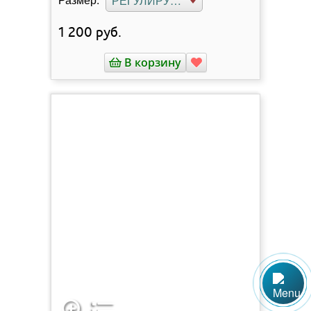
РЕГУЛИРУЕМЫЙ
1 200
руб.
В корзину