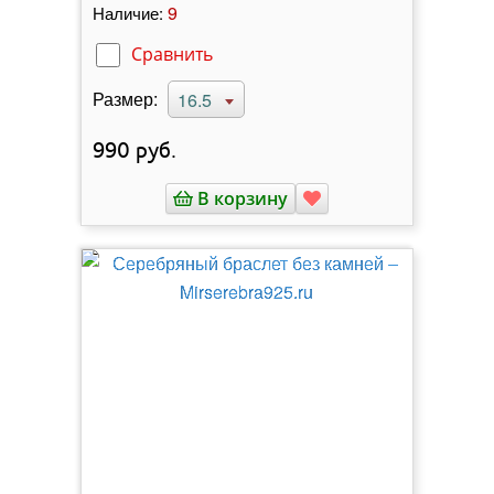
9
Наличие:
Сравнить
Размер:
16.5
990
руб.
В корзину