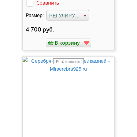
Сравнить
Размер:
РЕГУЛИРУЕМЫЙ
4 700
руб.
В корзину
Есть комплект