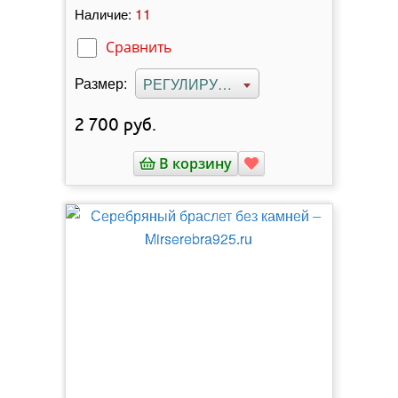
11
Наличие:
Сравнить
Размер:
РЕГУЛИРУЕМЫЙ
2 700
руб.
В корзину