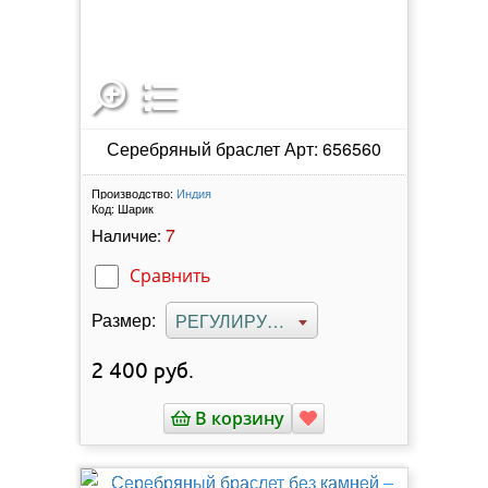
Серебряный браслет Арт: 656560
Производство:
Индия
Код:
Шарик
7
Наличие:
Сравнить
Размер:
РЕГУЛИРУЕМЫЙ
2 400
руб.
В корзину