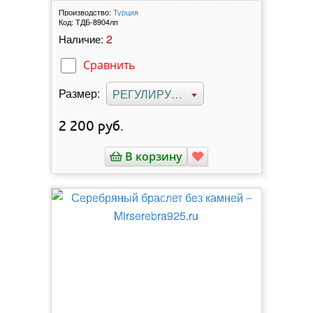
Производство:
Турция
Код:
ТДБ-8904лп
2
Наличие:
Сравнить
Размер:
РЕГУЛИРУЕМЫЙ
2 200
руб.
В корзину