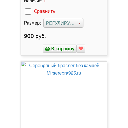
1
Наличие:
Сравнить
Размер:
РЕГУЛИРУЕМЫЙ
900
руб.
В корзину