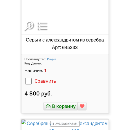
Серьги с александритом из серебра
Арт: 645233
Производство:
Индия
Код:
Даллас
1
Наличие:
Сравнить
4 800
руб.
В корзину
Есть комплект