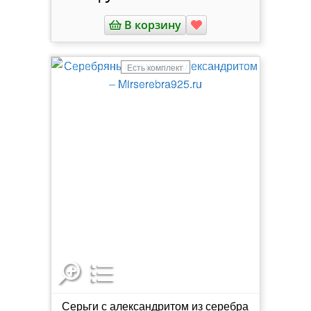
В корзину
Есть комплект
Серьги с александритом из серебра