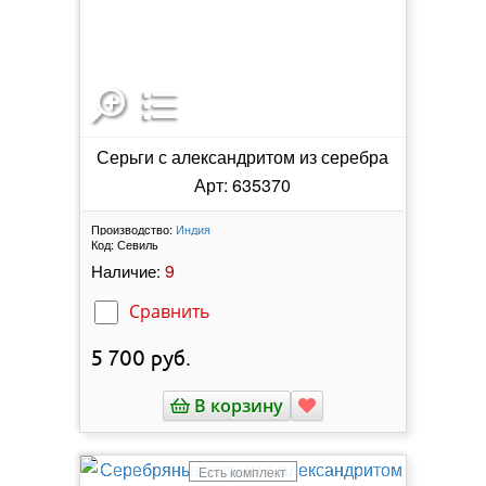
Серьги с александритом из серебра
Арт: 635370
Производство:
Индия
Код:
Севиль
9
Наличие:
Сравнить
5 700
руб.
В корзину
Есть комплект