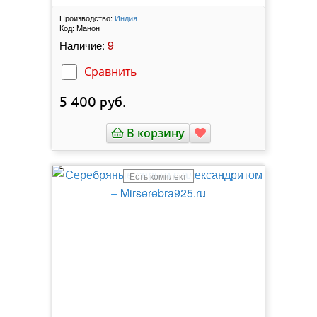
Производство:
Индия
Код:
Манон
9
Наличие:
Сравнить
5 400
руб.
В корзину
Есть комплект