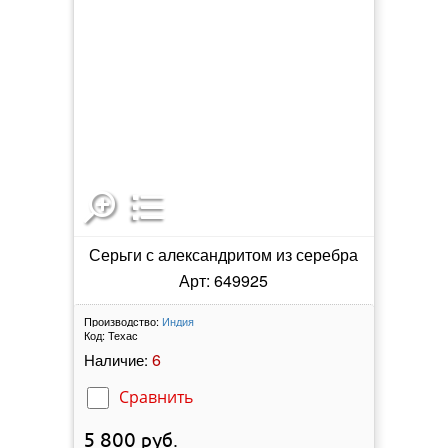
Серьги с александритом из серебра
Арт: 649925
Производство:
Индия
Код:
Техас
6
Наличие:
Сравнить
5 800
руб.