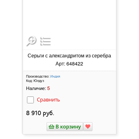
Серьги с александритом из серебра
Арт: 648422
Производство:
Индия
Код:
Юлдуз
5
Наличие:
Сравнить
8 910
руб.
В корзину