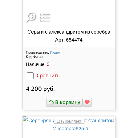
Серьги с александритом из серебра
Арт: 654474
Производство:
Индия
Код:
Фигаро
3
Наличие:
Сравнить
4 200
руб.
В корзину
Есть комплект