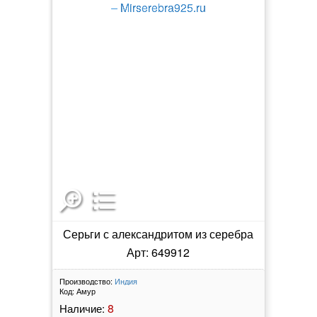
Серьги с александритом из серебра
Арт: 649912
Производство:
Индия
Код:
Амур
8
Наличие: