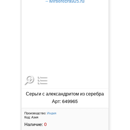
Серьги с александритом из серебра
Арт: 649965
Производство:
Индия
Код:
Азия
0
Наличие: