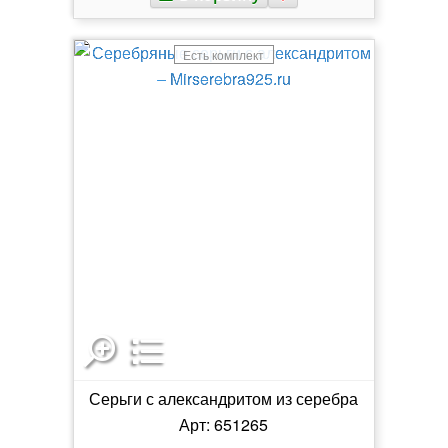
Есть комплект
Серьги с александритом из серебра
Арт: 651265