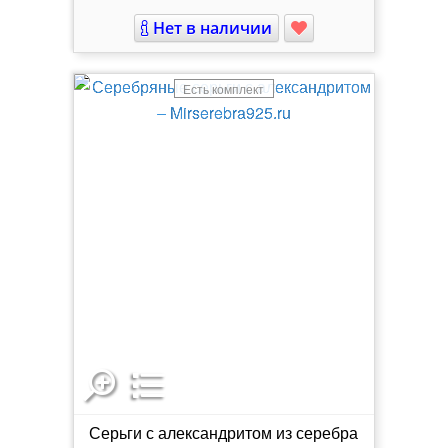
Нет в наличии
Есть комплект
Серьги с александритом из серебра