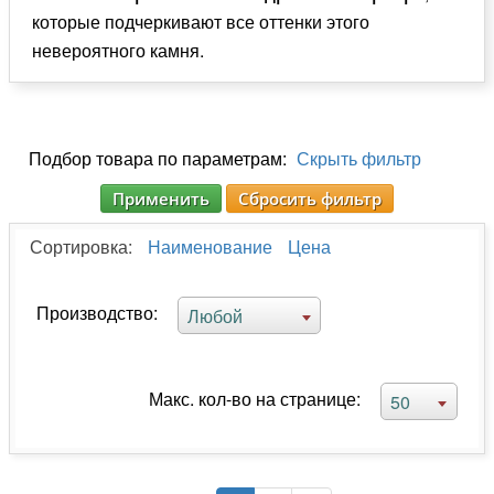
которые подчеркивают все оттенки этого
невероятного камня.
Подбор товара по параметрам:
Скрыть фильтр
Применить
Сбросить фильтр
Сортировка:
Наименование
Цена
Производство:
Любой
Макс. кол-во на странице:
50