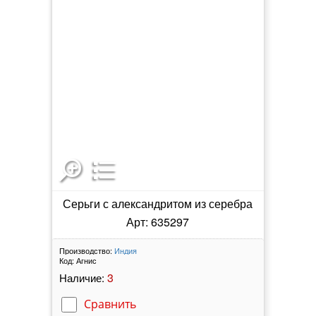
Серьги с александритом из серебра
Арт: 635297
Производство:
Индия
Код:
Агнис
3
Наличие:
Сравнить