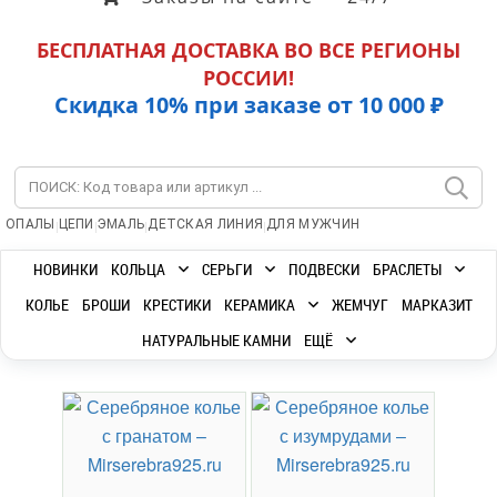
БЕСПЛАТНАЯ ДОСТАВКА ВО ВСЕ РЕГИОНЫ
РОССИИ!
Скидка 10% при заказе от 10 000 ₽
|
|
|
|
ОПАЛЫ
ЦЕПИ
ЭМАЛЬ
ДЕТСКАЯ ЛИНИЯ
ДЛЯ МУЖЧИН
НОВИНКИ
КОЛЬЦА
СЕРЬГИ
ПОДВЕСКИ
БРАСЛЕТЫ
КОЛЬЕ
БРОШИ
КРЕСТИКИ
КЕРАМИКА
ЖЕМЧУГ
МАРКАЗИТ
НАТУРАЛЬНЫЕ КАМНИ
ЕЩЁ