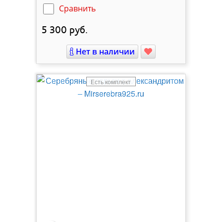
Сравнить
5 300
руб.
Нет в наличии
Есть комплект