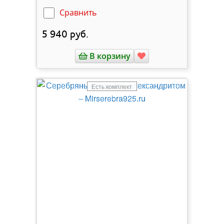
Сравнить
5 940
руб.
В корзину
Есть комплект