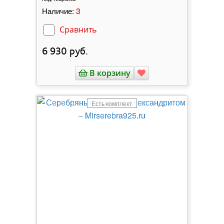
3
Наличие:
Сравнить
6 930
руб.
В корзину
Есть комплект