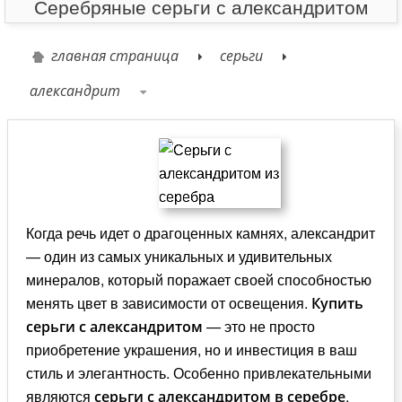
Серебряные серьги с александритом
главная страница
серьги
александрит
Когда речь идет о драгоценных камнях, александрит
— один из самых уникальных и удивительных
минералов, который поражает своей способностью
менять цвет в зависимости от освещения.
Купить
— это не просто
серьги с александритом
приобретение украшения, но и инвестиция в ваш
стиль и элегантность. Особенно привлекательными
являются
,
серьги с александритом в серебре