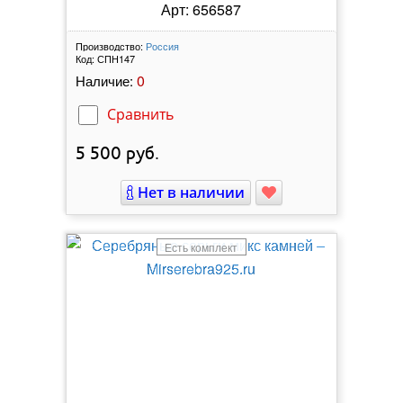
Арт: 656587
Производство:
Россия
Код:
СПН147
0
Наличие:
Сравнить
5 500
руб.
Нет в наличии
Есть комплект