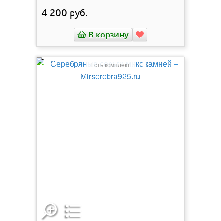
4 200
руб.
В корзину
Есть комплект