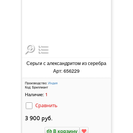
Серьги с александритом из серебра
Арт: 656229
Производство:
Индия
Код:
Бриллиант
1
Наличие:
Сравнить
3 900
руб.
В корзину