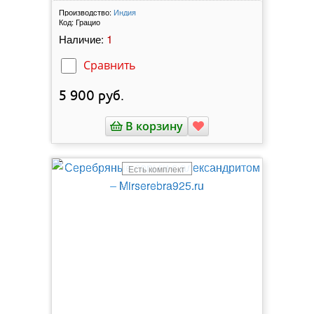
Производство:
Индия
Код:
Грацио
1
Наличие:
Сравнить
5 900
руб.
В корзину
Есть комплект