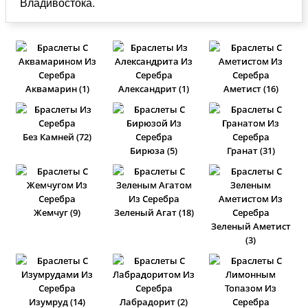
Владивостока.
Аквамарин (1)
Александрит (1)
Аметист (16)
Без Камней (72)
Бирюза (5)
Гранат (31)
Жемчуг (9)
Зеленый Агат (18)
Зеленый Аметист
(3)
Изумруд (14)
Лабрадорит (2)