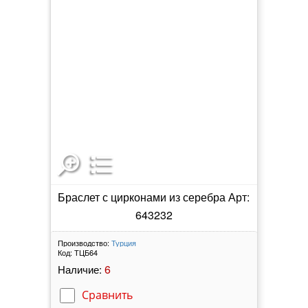
Браслет с цирконами из серебра Арт:
643232
Производство:
Турция
Код:
ТЦБ64
6
Наличие:
Сравнить