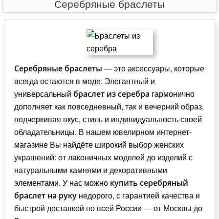
Серебряные браслеты
— это аксессуары, которые
Серебряные браслеты
всегда остаются в моде. Элегантный и
универсальный
гармонично
браслет из серебра
дополняет как повседневный, так и вечерний образ,
подчеркивая вкус, стиль и индивидуальность своей
обладательницы. В нашем ювелирном интернет-
магазине Вы найдёте широкий выбор женских
украшений: от лаконичных моделей до изделий с
натуральными камнями и декоративными
элементами. У нас можно
купить серебряный
недорого, с гарантией качества и
браслет на руку
быстрой доставкой по всей России — от Москвы до