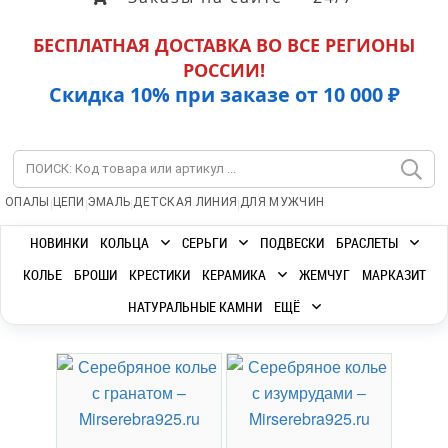
БЕСПЛАТНАЯ ДОСТАВКА ВО ВСЕ РЕГИОНЫ
РОССИИ!
Скидка 10% при заказе от 10 000 ₽
|
|
|
|
ОПАЛЫ
ЦЕПИ
ЭМАЛЬ
ДЕТСКАЯ ЛИНИЯ
ДЛЯ МУЖЧИН
НОВИНКИ
КОЛЬЦА
СЕРЬГИ
ПОДВЕСКИ
БРАСЛЕТЫ
КОЛЬЕ
БРОШИ
КРЕСТИКИ
КЕРАМИКА
ЖЕМЧУГ
МАРКАЗИТ
НАТУРАЛЬНЫЕ КАМНИ
ЕЩЁ