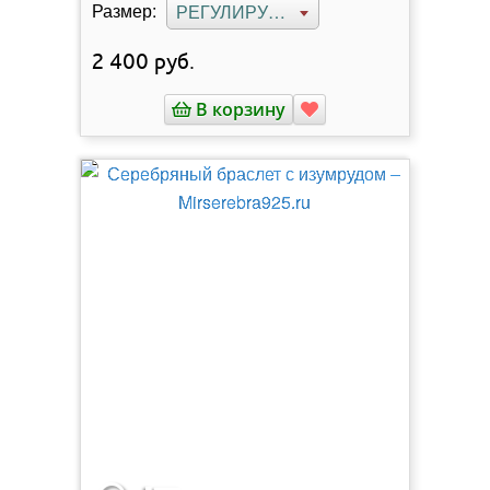
Размер:
РЕГУЛИРУЕМЫЙ
2 400
руб.
В корзину