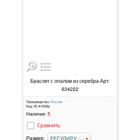
Браслет с опалом из серебра Арт:
634222
Производство:
Россия
Код:
Ю-41003р
5
Наличие:
Сравнить
Размер:
РЕГУЛИРУЕМЫЙ