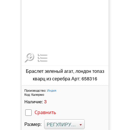
Браслет зеленый агат, лондон топаз
кварц из серебра Арт: 658316
Производство:
Индия
Код:
Калермо
3
Наличие:
Сравнить
Размер:
РЕГУЛИРУЕМЫЙ