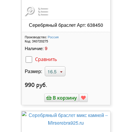
Серебряный браслет Арт: 638450
Производство:
Россия
Код:
ЗК0720275
9
Наличие:
Сравнить
Размер:
16.5
990
руб.
В корзину