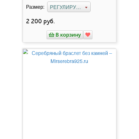
Размер:
РЕГУЛИРУЕМЫЙ
2 200
руб.
В корзину