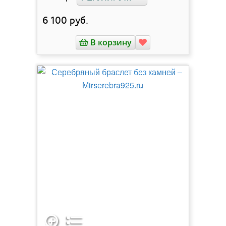
6 100
руб.
В корзину