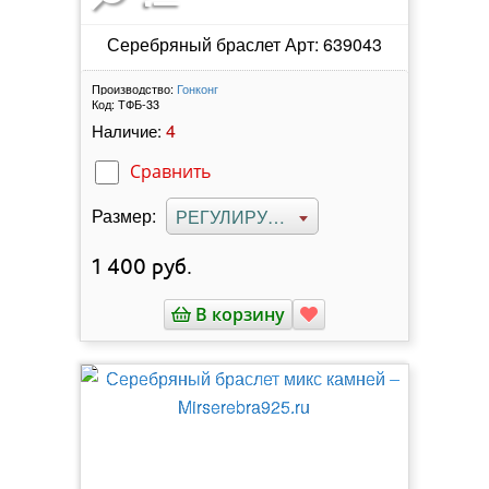
Серебряный браслет Арт: 639043
Производство:
Гонконг
Код:
ТФБ-33
4
Наличие:
Сравнить
Размер:
РЕГУЛИРУЕМЫЙ
1 400
руб.
В корзину