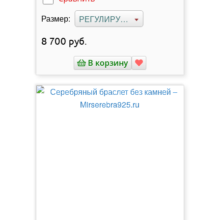
Размер:
РЕГУЛИРУЕМЫЙ
8 700
руб.
В корзину