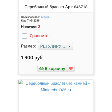
Серебряный браслет Арт: 646718
Производство:
Турция
Код:
ТФБ-2296
3
Наличие:
Сравнить
Размер:
РЕГУЛИРУЕМЫЙ
1 900
руб.
В корзину