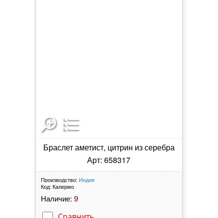
Браслет аметист, цитрин из серебра
Арт: 658317
Производство:
Индия
Код:
Калермо
9
Наличие:
Сравнить