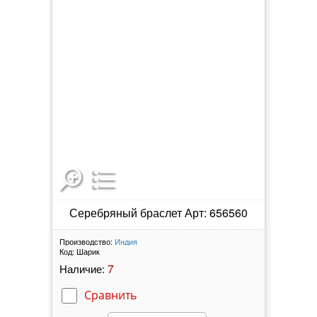
Серебряный браслет Арт: 656560
Производство:
Индия
Код:
Шарик
7
Наличие:
Сравнить