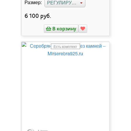
Размер:
РЕГУЛИРУЕМЫЙ
6 100
руб.
В корзину
Есть комплект