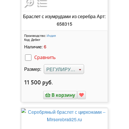
Браслет с изумрудами из серебра Арт:
658315
Производство:
Индия
Код:
Дебют
6
Наличие:
Сравнить
Размер:
РЕГУЛИРУЕМЫЙ
11 500
руб.
В корзину