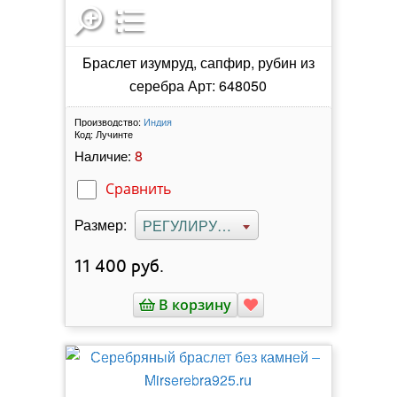
Браслет изумруд, сапфир, рубин из
серебра Арт: 648050
Производство:
Индия
Код:
Лучинте
8
Наличие:
Сравнить
Размер:
РЕГУЛИРУЕМЫЙ
11 400
руб.
В корзину