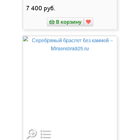
7 400
руб.
В корзину