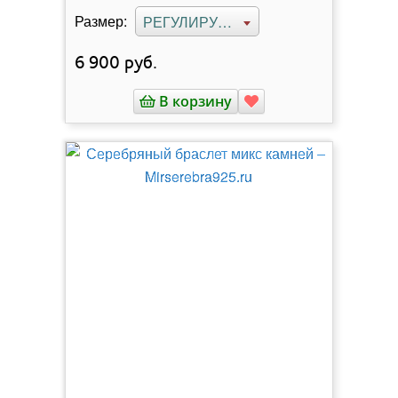
Размер:
РЕГУЛИРУЕМЫЙ
6 900
руб.
В корзину