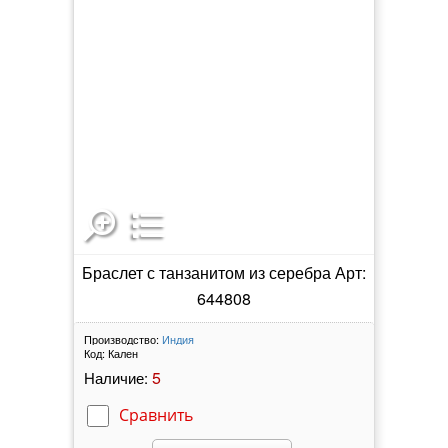
Браслет с танзанитом из серебра Арт:
644808
Производство:
Индия
Код:
Кален
5
Наличие:
Сравнить