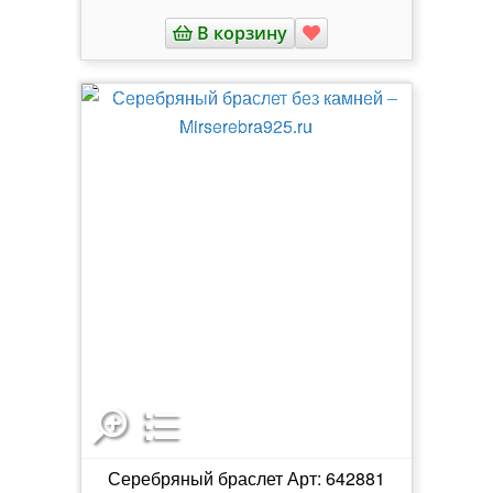
В корзину
Серебряный браслет Арт: 642881