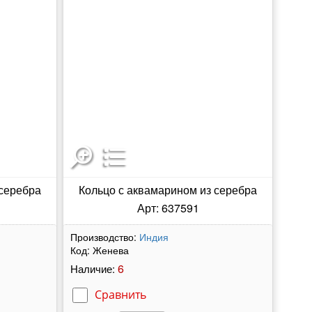
 серебра
Кольцо с аквамарином из серебра
Арт: 637591
Производство:
Индия
Код:
Женева
6
Наличие:
Сравнить