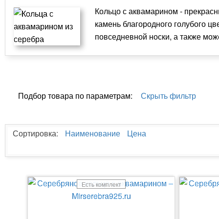
Кольцо с аквамарином - прекрас
камень благородного голубого цве
повседневной носки, а также мож
Подбор товара по параметрам:
Скрыть фильтр
Сортировка:
Наименование
Цена
Есть комплект