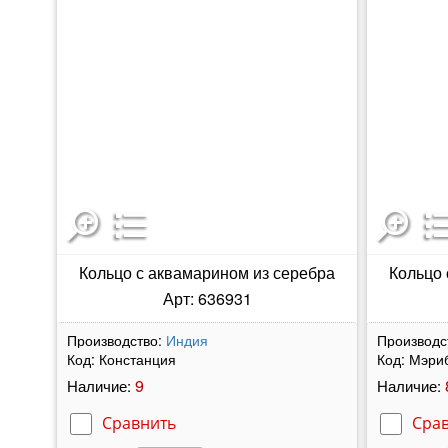
Кольцо с аквамарином из серебра
Кольцо 
Арт: 636931
Производство:
Индия
Производс
Код:
Констанция
Код:
Мэри
9
Наличие:
Наличие:
Сравнить
Сра