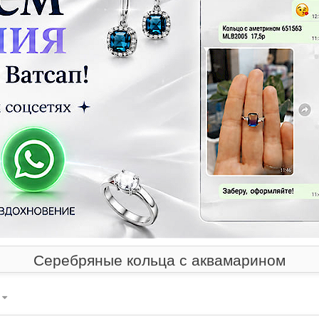
Серебряные кольца с аквамарином