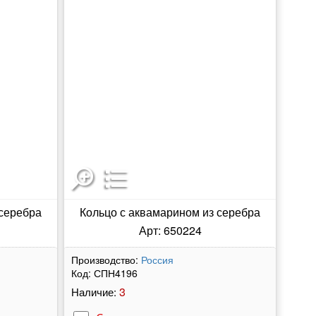
 серебра
Кольцо с аквамарином из серебра
Арт: 650224
Производство:
Россия
Код:
СПН4196
3
Наличие: