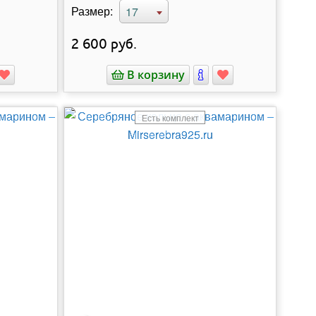
Размер:
17
2 600
руб.
В корзину
Есть комплект