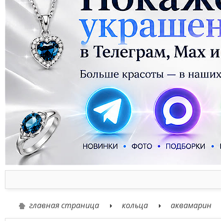
главная страница
кольца
аквамарин