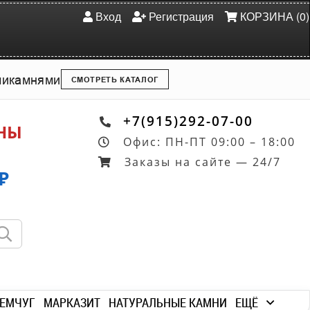
Вход
Регистрация
КОРЗИНА (0)
ми
камнями
СМОТРЕТЬ КАТАЛОГ
+7(915)292-07-00
ОНЫ
Офис: ПН-ПТ 09:00 – 18:00
Заказы на сайте — 24/7
₽
ЕМЧУГ
МАРКАЗИТ
НАТУРАЛЬНЫЕ КАМНИ
ЕЩЁ