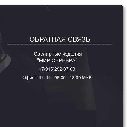
ОБРАТНАЯ СВЯЗЬ
Ювелирные изделия
"МИР СЕРЕБРА"
+7(915)292-07-00
Офис: ПН - ПТ 09:00 - 18:00 MSK