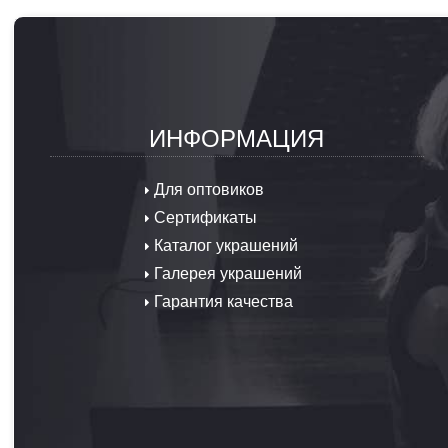
ИНФОРМАЦИЯ
Для оптовиков
Сертификаты
Каталог украшений
Галерея украшений
Гарантия качества