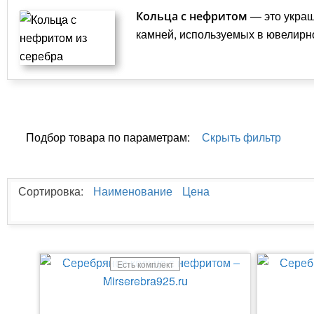
— это украш
Кольца с нефритом
камней, используемых в ювелирно
Подбор товара по параметрам:
Скрыть фильтр
Сортировка:
Наименование
Цена
Есть комплект