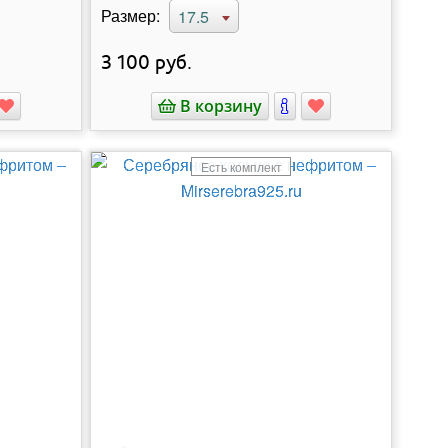
Размер:
17.5
3 100
руб.
В корзину
Есть комплект