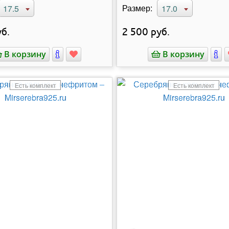
Размер:
17.5
17.0
б.
2 500
руб.
В корзину
В корзину
Есть комплект
Есть комплект