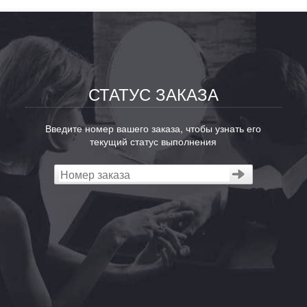
СТАТУС ЗАКАЗА
Введите номер вашего заказа, чтобы узнать его
текущий статус выполнения