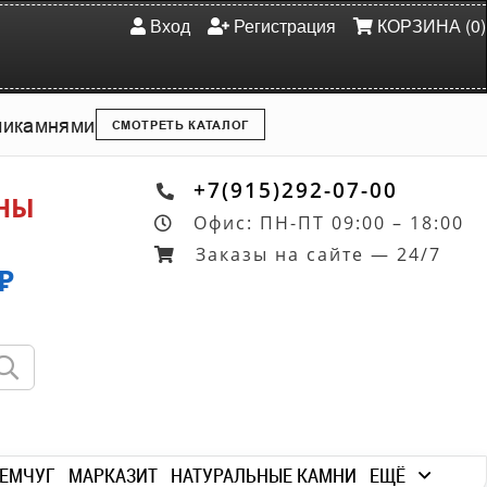
Вход
Регистрация
КОРЗИНА (0)
ми
камнями
СМОТРЕТЬ КАТАЛОГ
+7(915)292-07-00
ОНЫ
Офис: ПН-ПТ 09:00 – 18:00
Заказы на сайте — 24/7
₽
ЕМЧУГ
МАРКАЗИТ
НАТУРАЛЬНЫЕ КАМНИ
ЕЩЁ