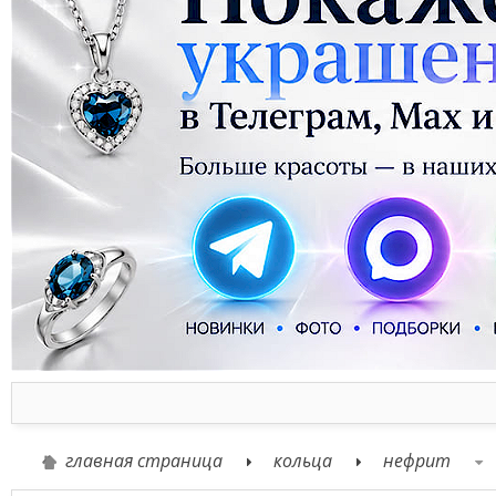
главная страница
кольца
нефрит