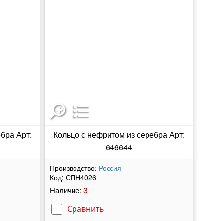
бра Арт:
Кольцо с нефритом из серебра Арт:
646644
Производство:
Россия
Код:
СПН4026
3
Наличие:
Сравнить