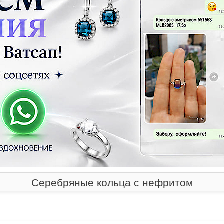
Серебряные кольца с нефритом