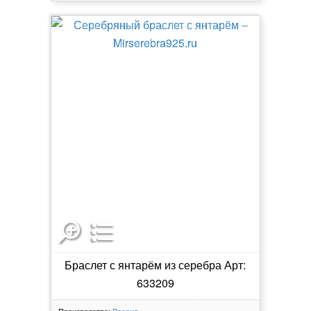
Браслет с янтарём из серебра Арт:
633209
Производство:
Россия