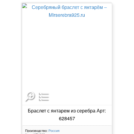
Браслет с янтарем из серебра Арт:
628457
Производство:
Россия