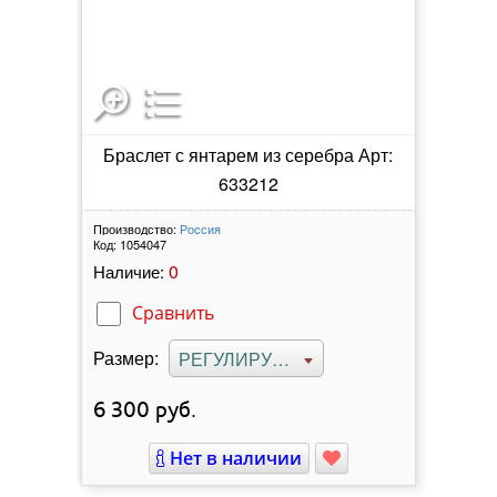
Браслет с янтарем из серебра Арт:
633212
Производство:
Россия
Код:
1054047
0
Наличие:
Сравнить
Размер:
РЕГУЛИРУЕМЫЙ
6 300
руб.
Нет в наличии