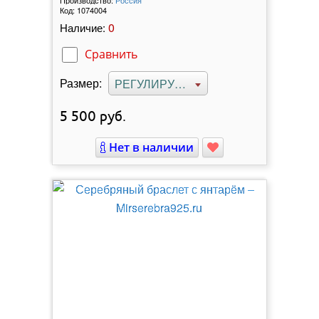
Код:
1074004
0
Наличие:
Сравнить
Размер:
РЕГУЛИРУЕМЫЙ
5 500
руб.
Нет в наличии