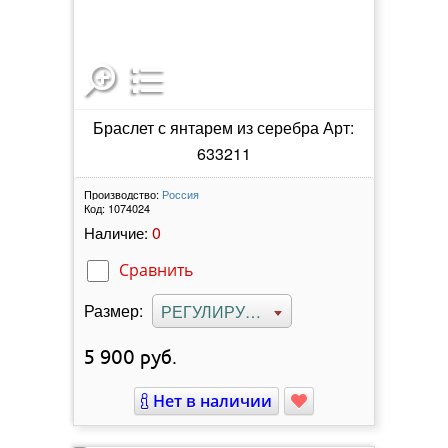
Браслет с янтарем из серебра Арт:
633211
Производство:
Россия
Код:
1074024
0
Наличие:
Сравнить
Размер:
РЕГУЛИРУЕМЫЙ
5 900
руб.
Нет в наличии