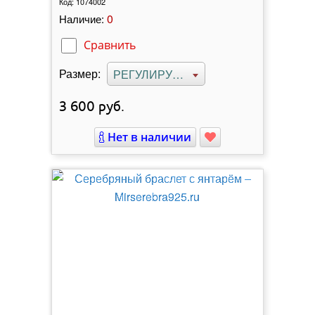
Код:
1074002
0
Наличие:
Сравнить
Размер:
РЕГУЛИРУЕМЫЙ
3 600
руб.
Нет в наличии