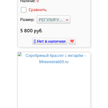
0
Наличие:
Сравнить
Размер:
РЕГУЛИРУЕМЫЙ
5 800
руб.
Нет в наличии