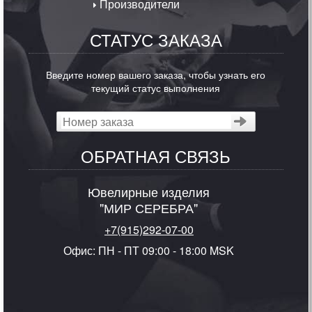
Производители
СТАТУС ЗАКАЗА
Введите номер вашего заказа, чтобы узнать его
текущий статус выполнения
ОБРАТНАЯ СВЯЗЬ
Ювелирные изделия
"МИР СЕРЕБРА"
+7(915)292-07-00
Офис: ПН - ПТ 09:00 - 18:00 MSK