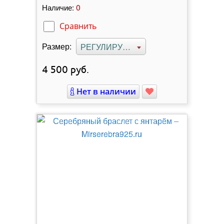
0
Наличие:
Сравнить
Размер:
РЕГУЛИРУЕМЫЙ
4 500
руб.
Нет в наличии