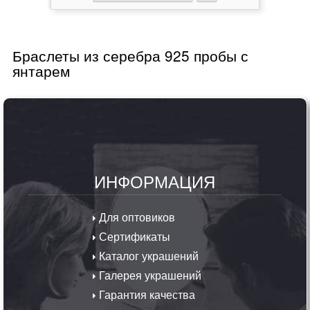
Браслеты из серебра 925 пробы с
янтарем
ИНФОРМАЦИЯ
Для оптовиков
Сертификаты
Каталог украшений
Галерея украшений
Гарантия качества