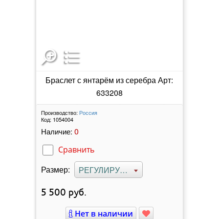
Браслет с янтарём из серебра Арт:
633208
Производство:
Россия
Код:
1054004
0
Наличие:
Сравнить
Размер:
РЕГУЛИРУЕМЫЙ
5 500
руб.
Нет в наличии