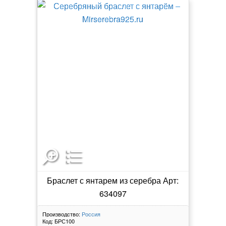
Браслет с янтарем из серебра Арт:
634097
Производство:
Россия
Код:
БРС100