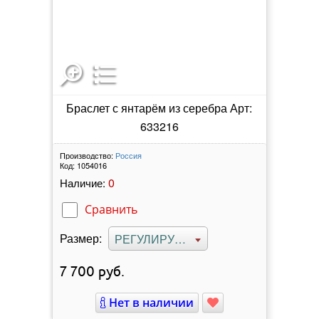
Браслет с янтарём из серебра Арт:
633216
Производство:
Россия
Код:
1054016
0
Наличие:
Сравнить
Размер:
РЕГУЛИРУЕМЫЙ
7 700
руб.
Нет в наличии