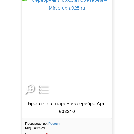
Браслет с янтарем из серебра Арт:
633210
Производство:
Россия
Код:
1054024