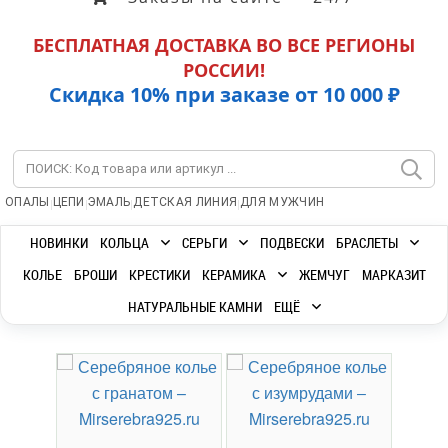
БЕСПЛАТНАЯ ДОСТАВКА ВО ВСЕ РЕГИОНЫ
РОССИИ!
Скидка 10% при заказе от 10 000 ₽
|
|
|
|
ОПАЛЫ
ЦЕПИ
ЭМАЛЬ
ДЕТСКАЯ ЛИНИЯ
ДЛЯ МУЖЧИН
НОВИНКИ
КОЛЬЦА
СЕРЬГИ
ПОДВЕСКИ
БРАСЛЕТЫ
КОЛЬЕ
БРОШИ
КРЕСТИКИ
КЕРАМИКА
ЖЕМЧУГ
МАРКАЗИТ
НАТУРАЛЬНЫЕ КАМНИ
ЕЩЁ