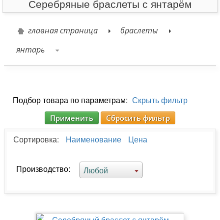
Серебряные браслеты с янтарём
главная страница
браслеты
янтарь
Подбор товара по параметрам:
Скрыть фильтр
Применить
Сбросить фильтр
Сортировка:
Наименование
Цена
Производство:
Любой