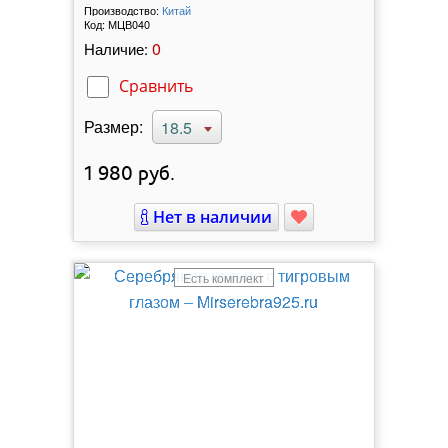
Производство:
Китай
Код:
МЦВ040
0
Наличие:
Сравнить
Размер:
18.5
1 980
руб.
Нет в наличии
Есть комплект