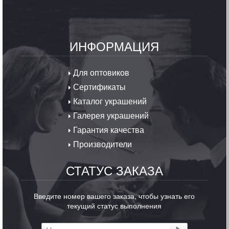
ИНФОРМАЦИЯ
Для оптовиков
Сертификаты
Каталог украшений
Галерея украшений
Гарантия качества
Производители
СТАТУС ЗАКАЗА
Введите номер вашего заказа, чтобы узнать его
текущий статус выполнения