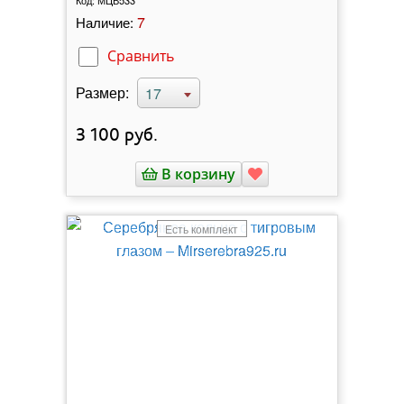
7
Наличие:
Сравнить
Размер:
17
3 100
руб.
В корзину
Есть комплект