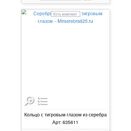
Есть комплект
Кольцо с тигровым глазом из серебра
Арт: 635611