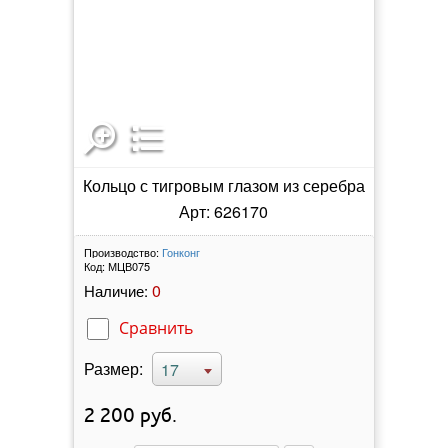
Кольцо с тигровым глазом из серебра
Арт: 626170
Производство:
Гонконг
Код:
МЦВ075
0
Наличие:
Сравнить
Размер:
17
2 200
руб.