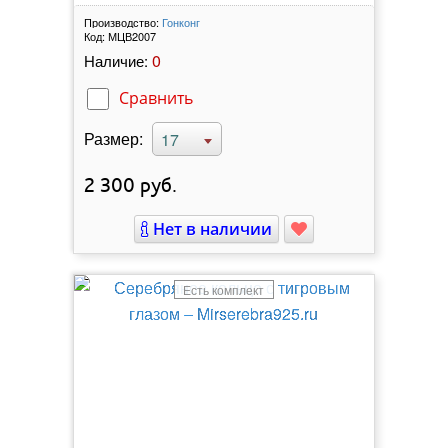
Производство:
Гонконг
Код:
МЦВ2007
0
Наличие:
Сравнить
Размер:
17
2 300
руб.
Нет в наличии
Есть комплект