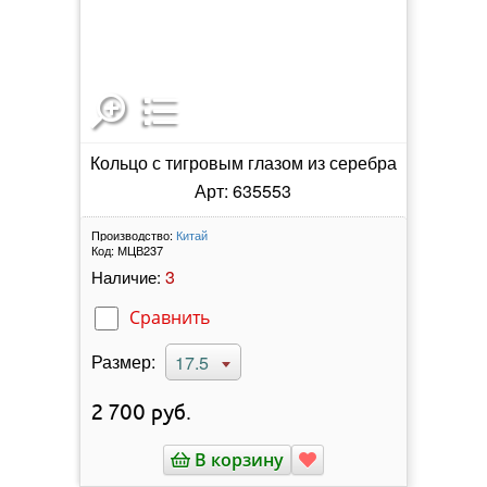
Кольцо с тигровым глазом из серебра
Арт: 635553
Производство:
Китай
Код:
МЦВ237
3
Наличие:
Сравнить
Размер:
17.5
2 700
руб.
В корзину