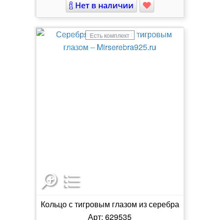
Нет в наличии
Есть комплект
Кольцо с тигровым глазом из серебра
Арт: 629535