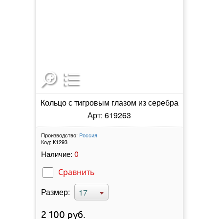
Кольцо с тигровым глазом из серебра
Арт: 619263
Производство:
Россия
Код:
К1293
0
Наличие:
Сравнить
Размер:
17
2 100
руб.