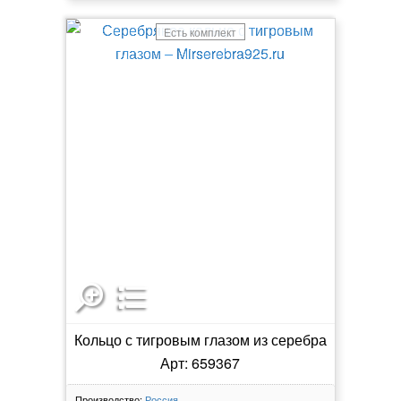
Есть комплект
Кольцо с тигровым глазом из серебра
Арт: 659367
Производство:
Россия