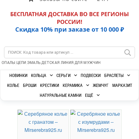
БЕСПЛАТНАЯ ДОСТАВКА ВО ВСЕ РЕГИОНЫ
РОССИИ!
Скидка 10% при заказе от 10 000 ₽
|
|
|
|
ОПАЛЫ
ЦЕПИ
ЭМАЛЬ
ДЕТСКАЯ ЛИНИЯ
ДЛЯ МУЖЧИН
НОВИНКИ
КОЛЬЦА
СЕРЬГИ
ПОДВЕСКИ
БРАСЛЕТЫ
КОЛЬЕ
БРОШИ
КРЕСТИКИ
КЕРАМИКА
ЖЕМЧУГ
МАРКАЗИТ
НАТУРАЛЬНЫЕ КАМНИ
ЕЩЁ