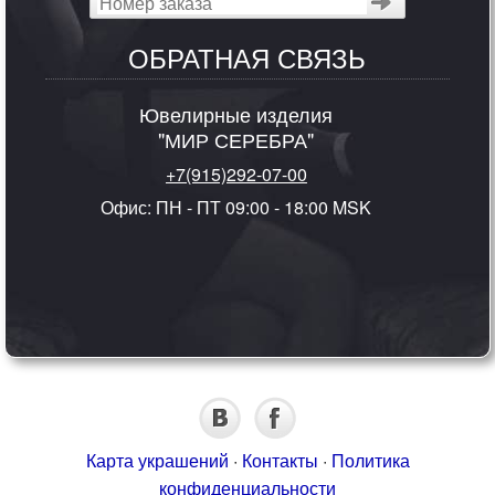
ОБРАТНАЯ СВЯЗЬ
Ювелирные изделия
"МИР СЕРЕБРА"
+7(915)292-07-00
Офис: ПН - ПТ 09:00 - 18:00 MSK
Карта украшений
·
Контакты
·
Политика
конфиденциальности