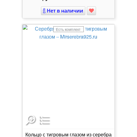
Нет в наличии
Есть комплект
Кольцо с тигровым глазом из серебра