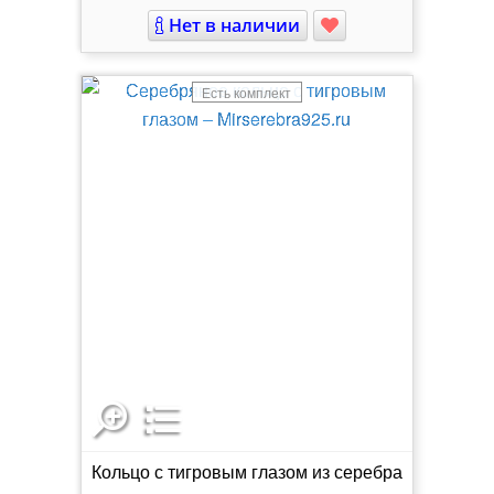
Нет в наличии
Есть комплект
Кольцо с тигровым глазом из серебра