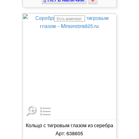
Есть комплект
Кольцо с тигровым глазом из серебра
Арт: 638605