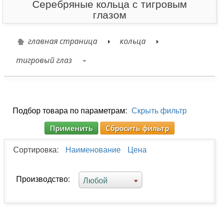
Серебряные кольца с тигровым
глазом
главная страница
кольца
тигровый глаз
Подбор товара по параметрам:
Скрыть фильтр
Применить
Сбросить фильтр
Сортировка:
Наименование
Цена
Производство:
Любой