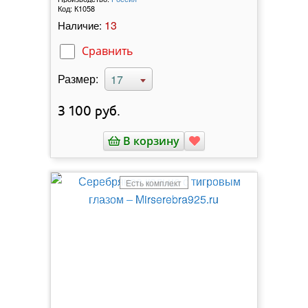
Код:
К1058
13
Наличие:
Сравнить
Размер:
17
3 100
руб.
В корзину
Есть комплект