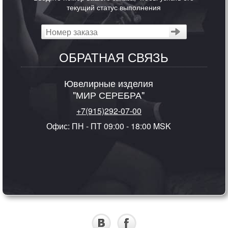
текущий статус выполнения
ОБРАТНАЯ СВЯЗЬ
Ювелирные изделия
"МИР СЕРЕБРА"
+7(915)292-07-00
Офис: ПН - ПТ 09:00 - 18:00 MSK