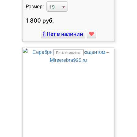
Размер:
19
1 800
руб.
Нет в наличии
Есть комплект