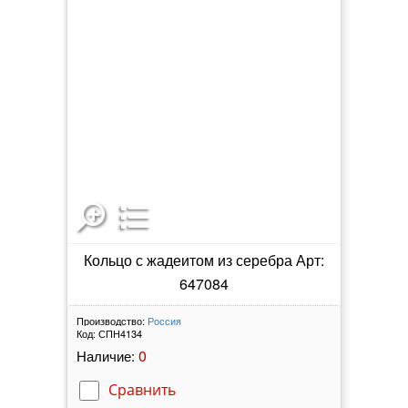
Кольцо с жадеитом из серебра Арт:
647084
Производство:
Россия
Код:
СПН4134
0
Наличие:
Сравнить