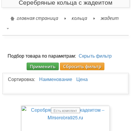
Серебряные кольца с жадеитом
главная страница
кольца
жадеит
Подбор товара по параметрам:
Скрыть фильтр
Применить
Сбросить фильтр
Сортировка:
Наименование
Цена
Есть комплект