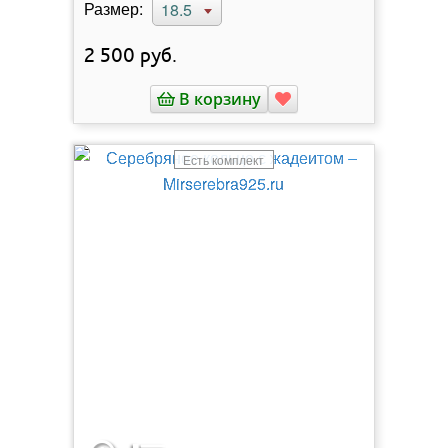
Размер:
18.5
2 500
руб.
В корзину
Есть комплект