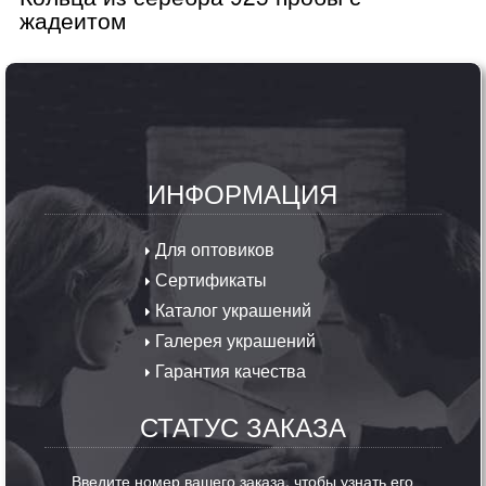
жадеитом
ИНФОРМАЦИЯ
Для оптовиков
Сертификаты
Каталог украшений
Галерея украшений
Гарантия качества
СТАТУС ЗАКАЗА
Введите номер вашего заказа, чтобы узнать его