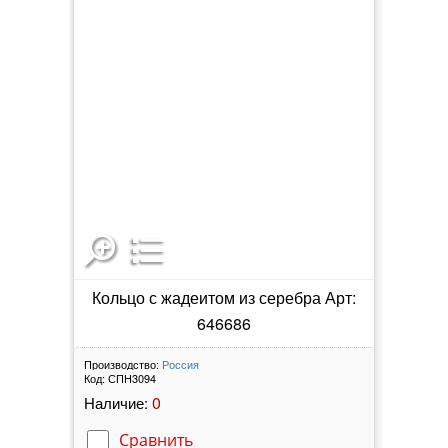
Кольцо с жадеитом из серебра Арт:
646686
Производство:
Россия
Код:
СПН3094
0
Наличие:
Сравнить