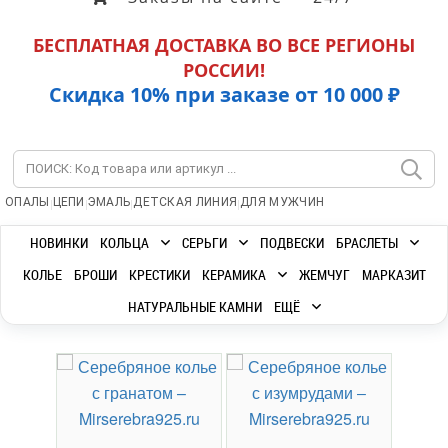
БЕСПЛАТНАЯ ДОСТАВКА ВО ВСЕ РЕГИОНЫ
РОССИИ!
Скидка 10% при заказе от 10 000 ₽
|
|
|
|
ОПАЛЫ
ЦЕПИ
ЭМАЛЬ
ДЕТСКАЯ ЛИНИЯ
ДЛЯ МУЖЧИН
НОВИНКИ
КОЛЬЦА
СЕРЬГИ
ПОДВЕСКИ
БРАСЛЕТЫ
КОЛЬЕ
БРОШИ
КРЕСТИКИ
КЕРАМИКА
ЖЕМЧУГ
МАРКАЗИТ
НАТУРАЛЬНЫЕ КАМНИ
ЕЩЁ