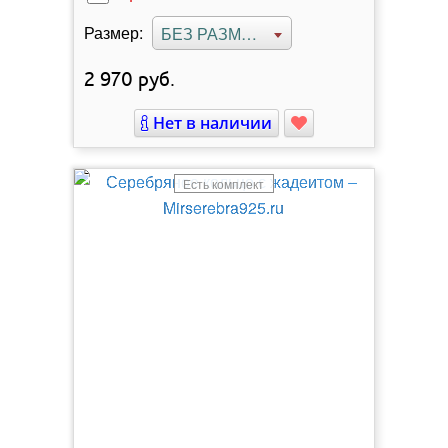
Размер:
БЕЗ РАЗМЕРА
2 970
руб.
Нет в наличии
Есть комплект