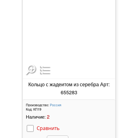
Кольцо с жадеитом из серебра Арт:
655283
Производство:
Россия
Код:
КП19
2
Наличие:
Сравнить