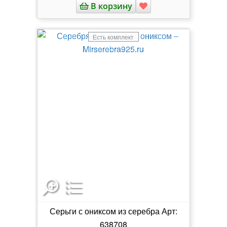
В корзину
Есть комплект
Серьги с ониксом из серебра Арт:
638708