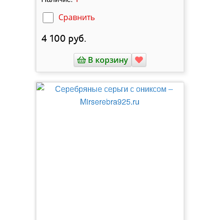
Сравнить
4 100
руб.
В корзину