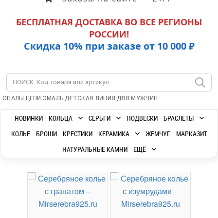
БЕСПЛАТНАЯ ДОСТАВКА ВО ВСЕ РЕГИОНЫ
РОССИИ!
Скидка 10% при заказе от 10 000 ₽
|
|
|
|
ОПАЛЫ
ЦЕПИ
ЭМАЛЬ
ДЕТСКАЯ ЛИНИЯ
ДЛЯ МУЖЧИН
НОВИНКИ
КОЛЬЦА
СЕРЬГИ
ПОДВЕСКИ
БРАСЛЕТЫ
КОЛЬЕ
БРОШИ
КРЕСТИКИ
КЕРАМИКА
ЖЕМЧУГ
МАРКАЗИТ
НАТУРАЛЬНЫЕ КАМНИ
ЕЩЁ