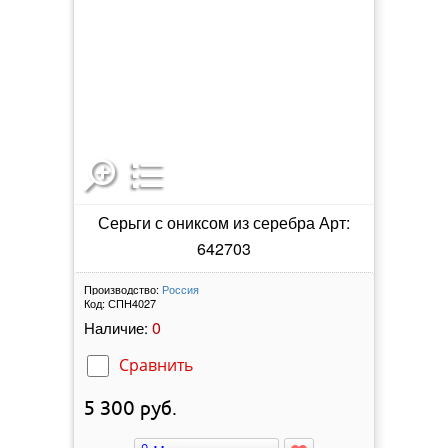
Серьги с ониксом из серебра Арт:
642703
Производство:
Россия
Код:
СПН4027
0
Наличие:
Сравнить
5 300
руб.