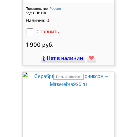
Производство:
Россия
Код:
СПН119
0
Наличие:
Сравнить
1 900
руб.
Нет в наличии
Есть комплект