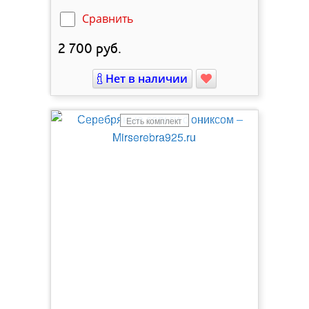
Сравнить
2 700
руб.
Нет в наличии
Есть комплект