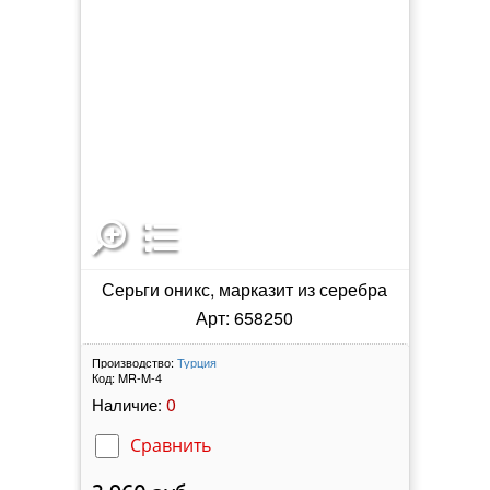
Серьги оникс, марказит из серебра
Арт: 658250
Производство:
Турция
Код:
MR-M-4
0
Наличие:
Сравнить