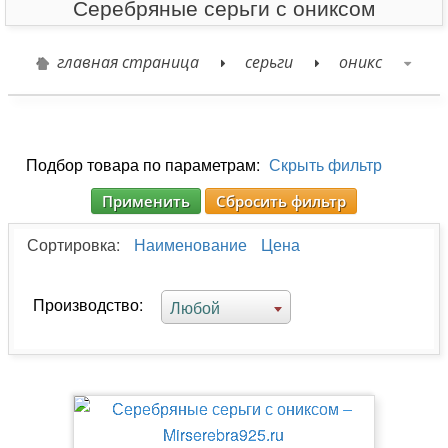
Серебряные серьги с ониксом
главная страница
серьги
оникс
Подбор товара по параметрам:
Скрыть фильтр
Применить
Сбросить фильтр
Сортировка:
Наименование
Цена
Производство:
Любой