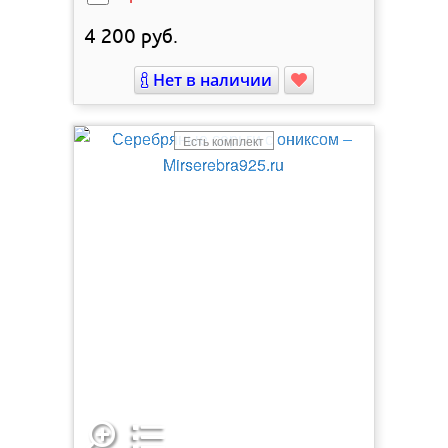
4 200
руб.
Нет в наличии
Есть комплект