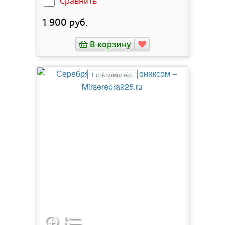
Сравнить
1 900
руб.
В корзину
Есть комплект