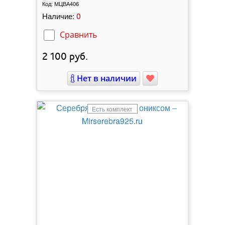
Код:
МЦВА406
0
Наличие:
Сравнить
2 100
руб.
Нет в наличии
Есть комплект