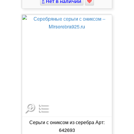
Нет в наличии
Серьги с ониксом из серебра Арт:
642693