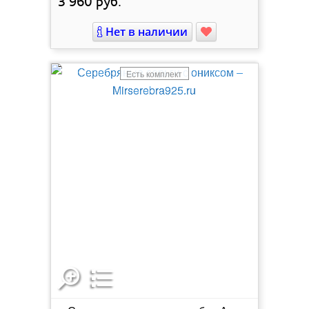
3 960
руб.
Нет в наличии
Есть комплект