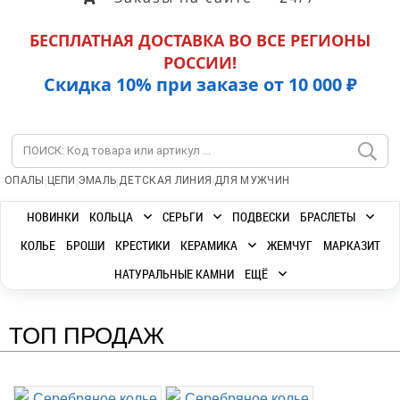
БЕСПЛАТНАЯ ДОСТАВКА ВО ВСЕ РЕГИОНЫ
РОССИИ!
Скидка 10% при заказе от 10 000 ₽
|
|
|
|
ОПАЛЫ
ЦЕПИ
ЭМАЛЬ
ДЕТСКАЯ ЛИНИЯ
ДЛЯ МУЖЧИН
НОВИНКИ
КОЛЬЦА
СЕРЬГИ
ПОДВЕСКИ
БРАСЛЕТЫ
КОЛЬЕ
БРОШИ
КРЕСТИКИ
КЕРАМИКА
ЖЕМЧУГ
МАРКАЗИТ
НАТУРАЛЬНЫЕ КАМНИ
ЕЩЁ
ТОП ПРОДАЖ