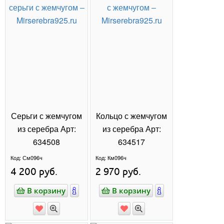
БРОШИ
КРЕСТИКИ
КЕРАМИКА
ЖЕМЧУГ