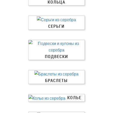
КОЛЬЦА
СЕРЬГИ
ПОДВЕСКИ
БРАСЛЕТЫ
КОЛЬЕ