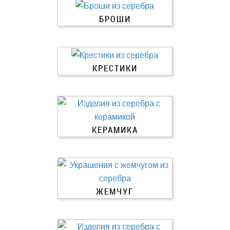
БРОШИ
КРЕСТИКИ
КЕРАМИКА
ЖЕМЧУГ