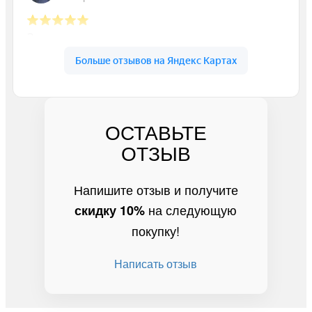
ОСТАВЬТЕ
ОТЗЫВ
Напишите отзыв и получите
на следующую
скидку 10%
покупку!
Написать отзыв