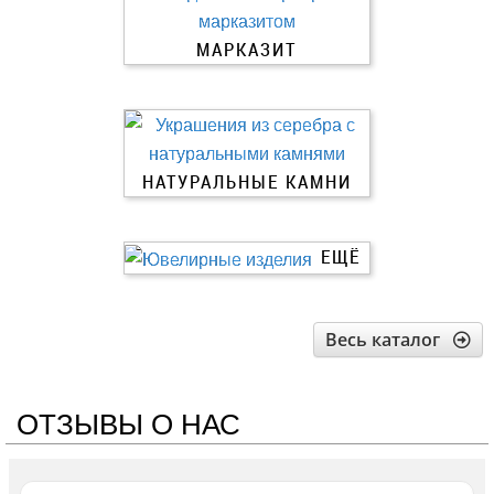
МАРКАЗИТ
НАТУРАЛЬНЫЕ КАМНИ
ЕЩЁ
Весь каталог
ОТЗЫВЫ О НАС