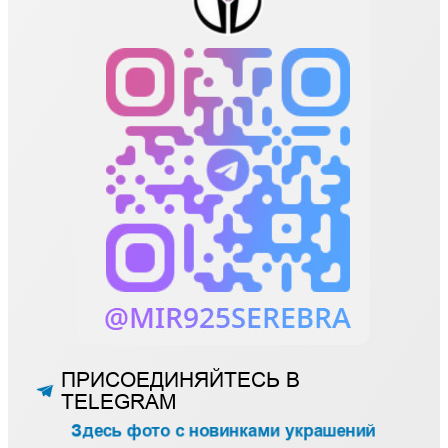
ПРИСОЕДИНЯЙТЕСЬ В
TELEGRAM
Здесь фото с новинками украшений