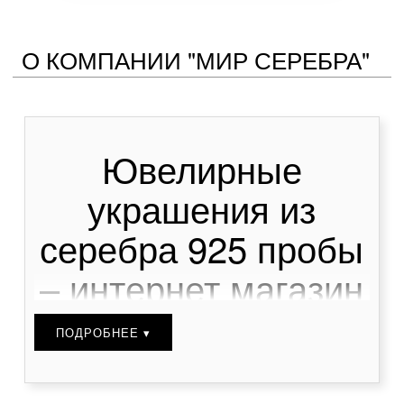
О КОМПАНИИ "МИР СЕРЕБРА"
Ювелирные
украшения из
серебра 925 пробы
– интернет магазин
серебра –
ПОДРОБНЕЕ ▾
идеальный выбор