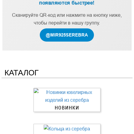
появляются быстрее!
Сканируйте QR-код или нажмите на кнопку ниже,
чтобы перейти в нашу группу.
@MIR925SEREBRA
КАТАЛОГ
НОВИНКИ