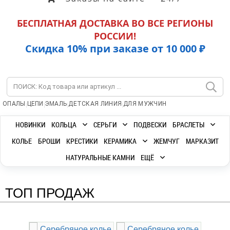
БЕСПЛАТНАЯ ДОСТАВКА ВО ВСЕ РЕГИОНЫ
РОССИИ!
Скидка 10% при заказе от 10 000 ₽
|
|
|
|
ОПАЛЫ
ЦЕПИ
ЭМАЛЬ
ДЕТСКАЯ ЛИНИЯ
ДЛЯ МУЖЧИН
НОВИНКИ
КОЛЬЦА
СЕРЬГИ
ПОДВЕСКИ
БРАСЛЕТЫ
КОЛЬЕ
БРОШИ
КРЕСТИКИ
КЕРАМИКА
ЖЕМЧУГ
МАРКАЗИТ
НАТУРАЛЬНЫЕ КАМНИ
ЕЩЁ
ТОП ПРОДАЖ