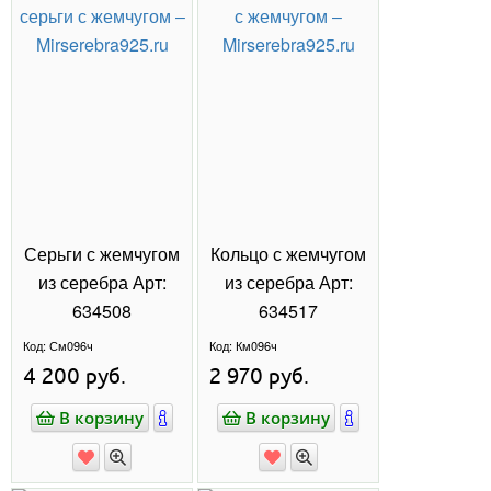
БРОШИ
КРЕСТИКИ
КЕРАМИКА
ЖЕМЧУГ