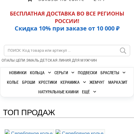
БЕСПЛАТНАЯ ДОСТАВКА ВО ВСЕ РЕГИОНЫ
РОССИИ!
Скидка 10% при заказе от 10 000 ₽
|
|
|
|
ОПАЛЫ
ЦЕПИ
ЭМАЛЬ
ДЕТСКАЯ ЛИНИЯ
ДЛЯ МУЖЧИН
НОВИНКИ
КОЛЬЦА
СЕРЬГИ
ПОДВЕСКИ
БРАСЛЕТЫ
КОЛЬЕ
БРОШИ
КРЕСТИКИ
КЕРАМИКА
ЖЕМЧУГ
МАРКАЗИТ
НАТУРАЛЬНЫЕ КАМНИ
ЕЩЁ
ТОП ПРОДАЖ