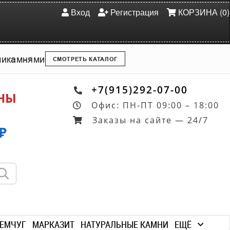
Вход
Регистрация
КОРЗИНА (0)
ми
камнями
СМОТРЕТЬ КАТАЛОГ
+7(915)292-07-00
ОНЫ
Офис: ПН-ПТ 09:00 – 18:00
Заказы на сайте — 24/7
₽
ЕМЧУГ
МАРКАЗИТ
НАТУРАЛЬНЫЕ КАМНИ
ЕЩЁ