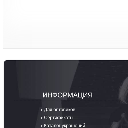
ИНФОРМАЦИЯ
Для оптовиков
Сертификаты
Каталог украшений