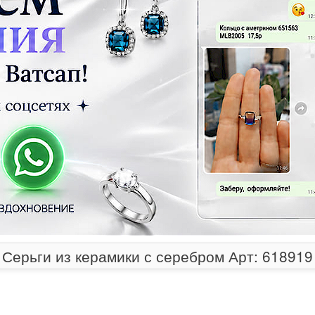
Серьги из керамики с серебром Арт: 618919