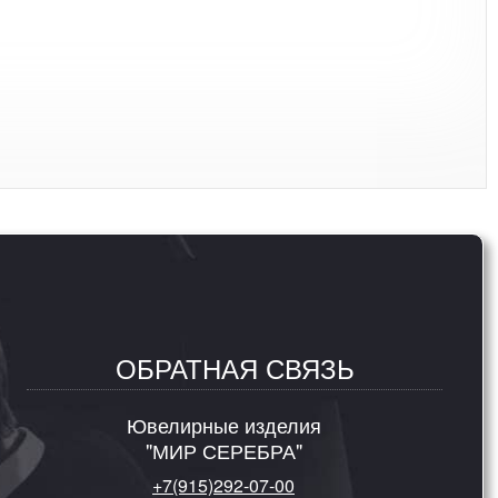
ОБРАТНАЯ СВЯЗЬ
Ювелирные изделия
"МИР СЕРЕБРА"
+7(915)292-07-00