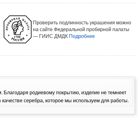
Проверить подлинность украшения можно
на сайте Федеральной пробирной палаты
— ГИИС ДМДК
Подробнее
ом. Благодаря родиевому покрытию, изделие не темнеет
качестве серебра, которое мы используем для работы.