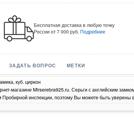
Бесплатная доставка в любую точку
России
от 7 000 руб.
Подробнее
ЗАДАТЬ ВОПРОС
МЕТКИ
амика, куб. циркон
рнет-магазине Mirserebra925.ru. Серьги с английским замк
Пробирной инспекции, поэтому Вы можете быть уверены в 