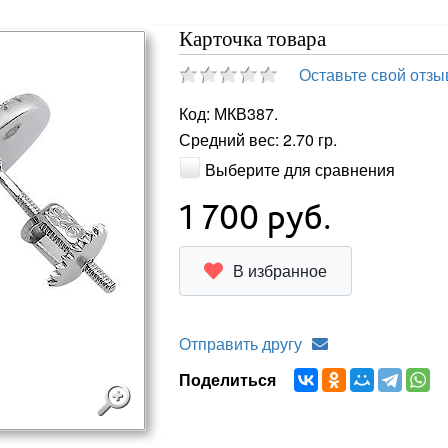
Карточка товара
Оставьте свой отзы
Код: МКВ387.
Средний вес: 2.70 гр.
Выберите для сравнения
1 700
руб.
В избранное
Отправить другу
Поделиться