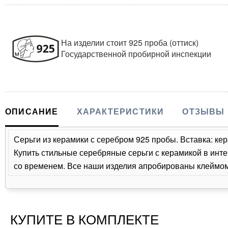
На изделии стоит 925 проба (оттиск)
Государственной пробирной инспекции
ОПИСАНИЕ
ХАРАКТЕРИСТИКИ
ОТЗЫВЫ
Серьги из керамики с серебром 925 пробы. Вставка: кер
Купить стильные серебряные серьги с керамикой в инте
со временем. Все наши изделия апробированы клеймом 
КУПИТЕ В КОМПЛЕКТЕ