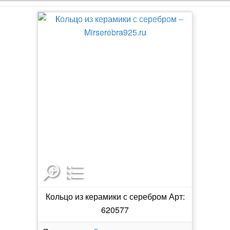
Кольцо из керамики с серебром Арт:
620577