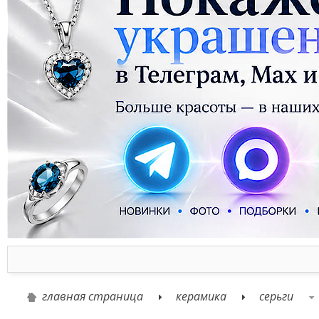
главная страница
керамика
серьги