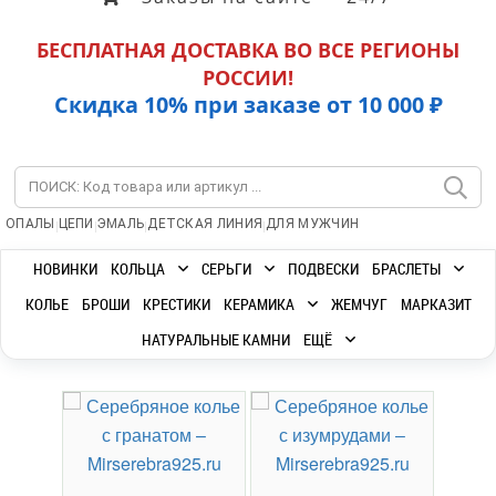
БЕСПЛАТНАЯ ДОСТАВКА ВО ВСЕ РЕГИОНЫ
РОССИИ!
Скидка 10% при заказе от 10 000 ₽
|
|
|
|
ОПАЛЫ
ЦЕПИ
ЭМАЛЬ
ДЕТСКАЯ ЛИНИЯ
ДЛЯ МУЖЧИН
НОВИНКИ
КОЛЬЦА
СЕРЬГИ
ПОДВЕСКИ
БРАСЛЕТЫ
КОЛЬЕ
БРОШИ
КРЕСТИКИ
КЕРАМИКА
ЖЕМЧУГ
МАРКАЗИТ
НАТУРАЛЬНЫЕ КАМНИ
ЕЩЁ