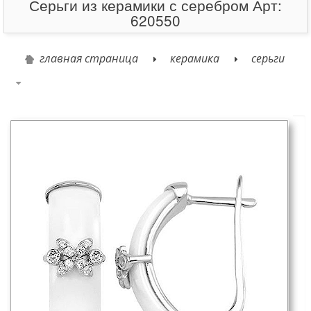
Серьги из керамики с серебром Арт:
620550
главная страница
керамика
серьги