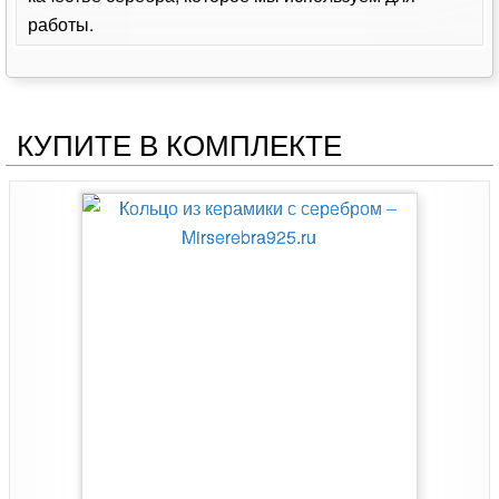
работы.
КУПИТЕ В КОМПЛЕКТЕ