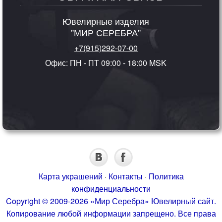
Ювелирные изделия
"МИР СЕРЕБРА"
+7(915)292-07-00
Офис: ПН - ПТ 09:00 - 18:00 MSK
Карта украшений
·
Контакты
·
Политика
конфиденциальности
Copyright © 2009-2026 «Мир Серебра» Ювелирный сайт.
Копирование любой информации запрещено. Все права