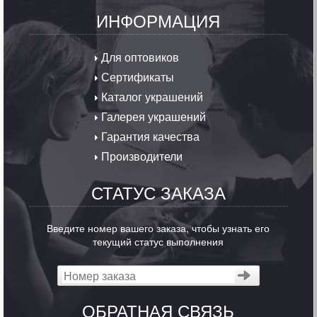
ИНФОРМАЦИЯ
Для оптовиков
Сертификаты
Каталог украшений
Галерея украшений
Гарантия качества
Производители
СТАТУС ЗАКАЗА
Введите номер вашего заказа, чтобы узнать его
текущий статус выполнения
ОБРАТНАЯ СВЯЗЬ