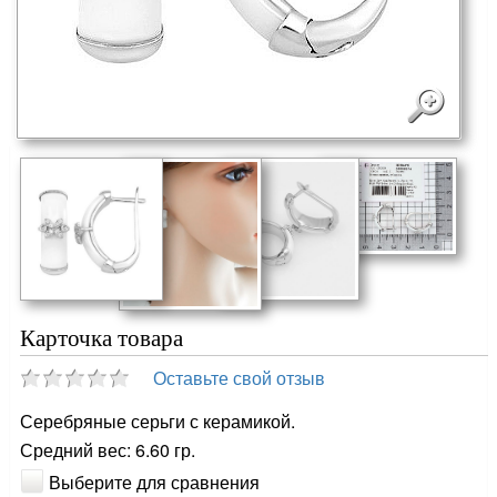
Карточка товара
Оставьте свой отзыв
Серебряные серьги с керамикой.
Средний вес: 6.60 гр.
Выберите для сравнения