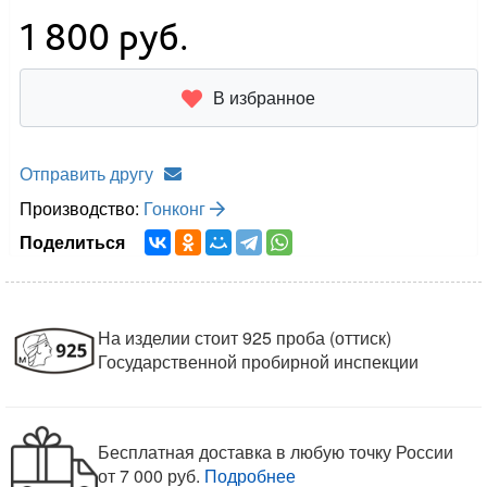
1 800
руб.
В избранное
Отправить другу
Производство:
Гонконг
Поделиться
На изделии стоит 925 проба (оттиск)
Государственной пробирной инспекции
Бесплатная доставка в любую точку России
от 7 000 руб.
Подробнее