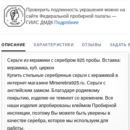
Проверить подлинность украшения можно на
сайте Федеральной пробирной палаты —
ГИИС ДМДК
Подробнее
ОПИСАНИЕ
ХАРАКТЕРИСТИКИ
ОТЗЫВЫ
ЗАДАТЬ 
Серьги из керамики с серебром 925 пробы. Вставка:
керамика, куб. циркон
Купить стильные серебряные серьги с керамикой в
интернет-магазине Mirserebra925.ru. Серьги с
английским замком. Благодаря родиевому
покрытию, изделие не темнеет со временем. Все
наши изделия апробированы клеймом Пробирной
инспекции, поэтому Вы можете быть уверены в
качестве серебра, которое мы используем для
работы.