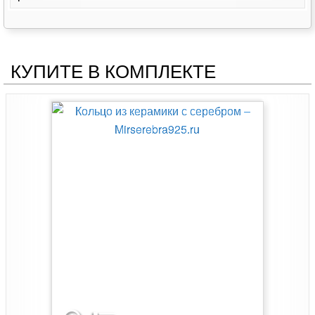
КУПИТЕ В КОМПЛЕКТЕ