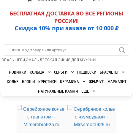
БЕСПЛАТНАЯ ДОСТАВКА ВО ВСЕ РЕГИОНЫ
РОССИИ!
Скидка 10% при заказе от 10 000 ₽
|
|
|
|
ОПАЛЫ
ЦЕПИ
ЭМАЛЬ
ДЕТСКАЯ ЛИНИЯ
ДЛЯ МУЖЧИН
НОВИНКИ
КОЛЬЦА
СЕРЬГИ
ПОДВЕСКИ
БРАСЛЕТЫ
КОЛЬЕ
БРОШИ
КРЕСТИКИ
КЕРАМИКА
ЖЕМЧУГ
МАРКАЗИТ
НАТУРАЛЬНЫЕ КАМНИ
ЕЩЁ