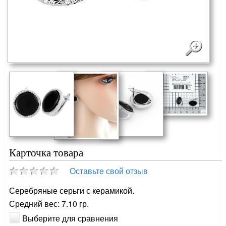
Карточка товара
Оставьте свой отзыв
Серебряные серьги с керамикой.
Средний вес: 7.10 гр.
Выберите для сравнения