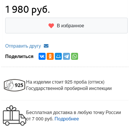
1 980
руб.
В избранное
Отправить другу
Поделиться
На изделии стоит 925 проба (оттиск)
Государственной пробирной инспекции
Бесплатная доставка в любую точку России
от 7 000 руб.
Подробнее