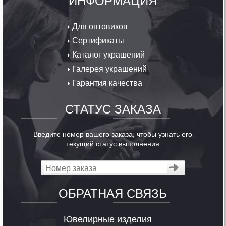
Для оптовиков
Сертификаты
Каталог украшений
Галерея украшений
Гарантия качества
СТАТУС ЗАКАЗА
Введите номер вашего заказа, чтобы узнать его
текущий статус выполнения
ОБРАТНАЯ СВЯЗЬ
Ювелирные изделия