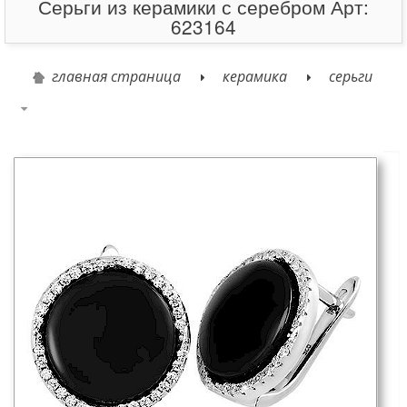
Серьги из керамики с серебром Арт:
623164
главная страница
керамика
серьги