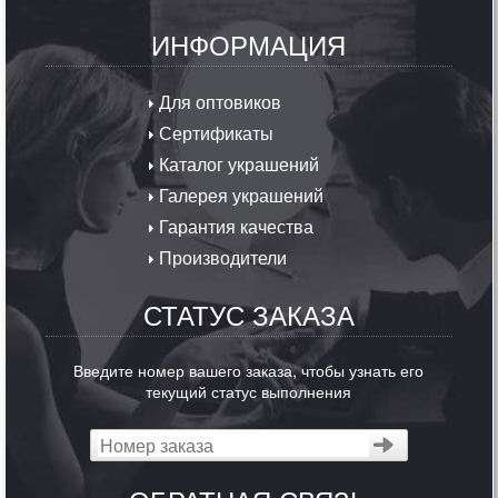
ИНФОРМАЦИЯ
Для оптовиков
Сертификаты
Каталог украшений
Галерея украшений
Гарантия качества
Производители
СТАТУС ЗАКАЗА
Введите номер вашего заказа, чтобы узнать его
текущий статус выполнения