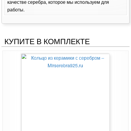
качестве серебра, которое мы используем для
работы.
КУПИТЕ В КОМПЛЕКТЕ