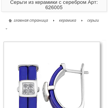
Серьги из керамики с серебром Арт:
626005
главная страница
керамика
серьги