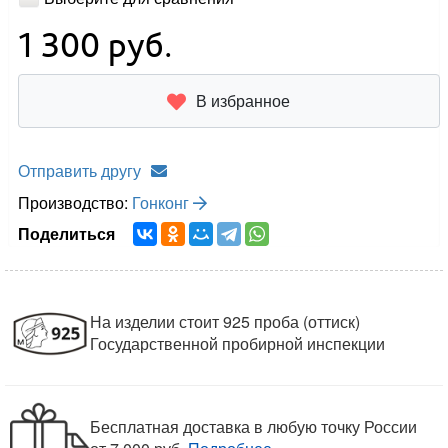
1 300
руб.
В избранное
Отправить другу
Производство:
Гонконг
Поделиться
На изделии стоит 925 проба (оттиск)
Государственной пробирной инспекции
Бесплатная доставка в любую точку России