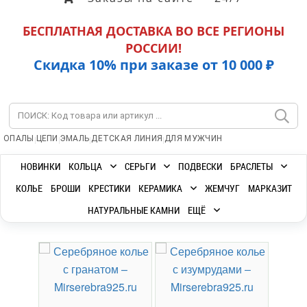
БЕСПЛАТНАЯ ДОСТАВКА ВО ВСЕ РЕГИОНЫ
РОССИИ!
Скидка 10% при заказе от 10 000 ₽
|
|
|
|
ОПАЛЫ
ЦЕПИ
ЭМАЛЬ
ДЕТСКАЯ ЛИНИЯ
ДЛЯ МУЖЧИН
НОВИНКИ
КОЛЬЦА
СЕРЬГИ
ПОДВЕСКИ
БРАСЛЕТЫ
КОЛЬЕ
БРОШИ
КРЕСТИКИ
КЕРАМИКА
ЖЕМЧУГ
МАРКАЗИТ
НАТУРАЛЬНЫЕ КАМНИ
ЕЩЁ