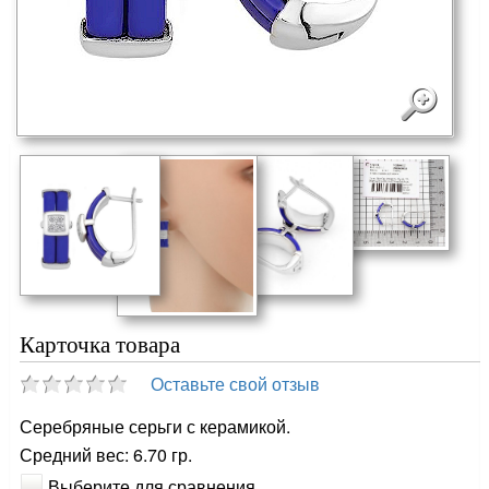
Карточка товара
Оставьте свой отзыв
Серебряные серьги с керамикой.
Средний вес: 6.70 гр.
Выберите для сравнения