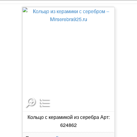
Кольцо с керамикой из серебра Арт:
624862