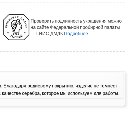
Проверить подлинность украшения можно
на сайте Федеральной пробирной палаты
— ГИИС ДМДК
Подробнее
ом. Благодаря родиевому покрытию, изделие не темнеет
качестве серебра, которое мы используем для работы.