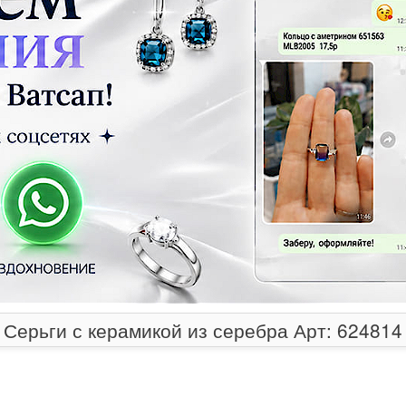
Серьги с керамикой из серебра Арт: 624814