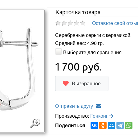
Карточка товара
Оставьте свой отзы
Серебряные серьги с керамикой.
Средний вес: 4.90 гр.
Выберите для сравнения
1 700
руб.
В избранное
Отправить другу
Производство:
Гонконг
Поделиться