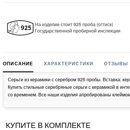
На изделии стоит 925 проба (оттиск)
Государственной пробирной инспекции
ОПИСАНИЕ
ХАРАКТЕРИСТИКИ
ОТЗЫВЫ
Серьги из керамики с серебром 925 пробы. Вставка: кер
Купить стильные серебряные серьги с керамикой в инте
со временем. Все наши изделия апробированы клеймом 
КУПИТЕ В КОМПЛЕКТЕ