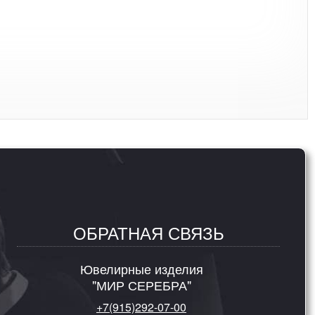
ОБРАТНАЯ СВЯЗЬ
Ювелирные изделия
"МИР СЕРЕБРА"
+7(915)292-07-00