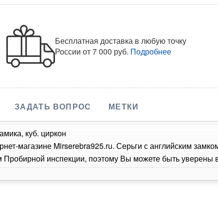
Бесплатная доставка в любую точку
России
от 7 000 руб.
Подробнее
ЗАДАТЬ ВОПРОС
МЕТКИ
амика, куб. циркон
рнет-магазине Mirserebra925.ru. Серьги с английским замк
Пробирной инспекции, поэтому Вы можете быть уверены в 