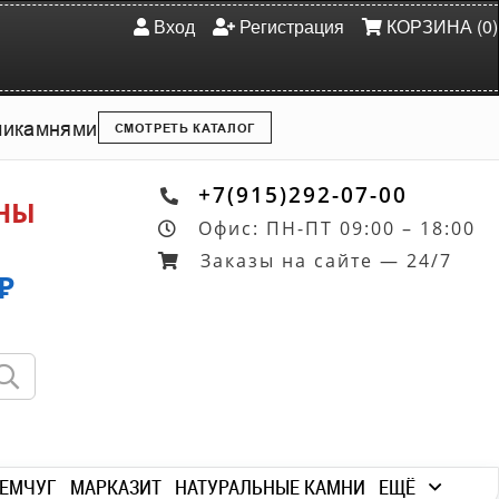
Вход
Регистрация
КОРЗИНА (0)
ми
камнями
СМОТРЕТЬ КАТАЛОГ
+7(915)292-07-00
ОНЫ
Офис: ПН-ПТ 09:00 – 18:00
Заказы на сайте — 24/7
₽
ЕМЧУГ
МАРКАЗИТ
НАТУРАЛЬНЫЕ КАМНИ
ЕЩЁ