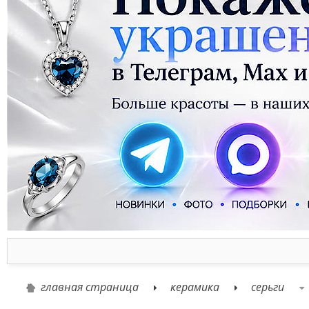
главная страница
керамика
серьги