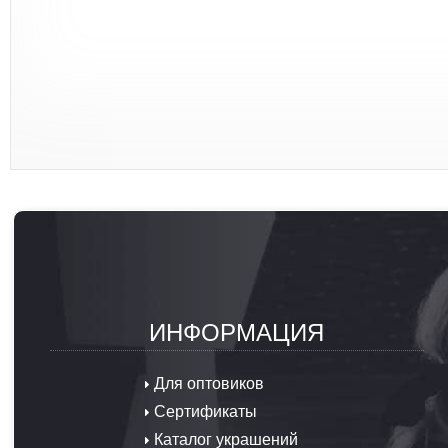
ИНФОРМАЦИЯ
Для оптовиков
Сертификаты
Каталог украшений