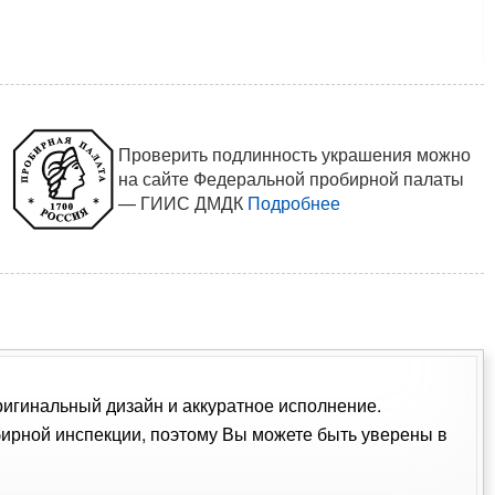
Проверить подлинность украшения можно
на сайте Федеральной пробирной палаты
— ГИИС ДМДК
Подробнее
Оригинальный дизайн и аккуратное исполнение.
ирной инспекции, поэтому Вы можете быть уверены в