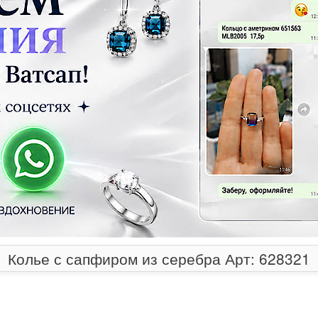
Колье с сапфиром из серебра Арт: 628321