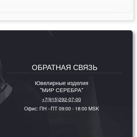
ОБРАТНАЯ СВЯЗЬ
Ювелирные изделия
"МИР СЕРЕБРА"
+7(915)292-07-00
Офис: ПН - ПТ 09:00 - 18:00 MSK