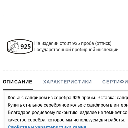
На изделии стоит 925 проба (оттиск)
Государственной пробирной инспекции
ОПИСАНИЕ
ХАРАКТЕРИСТИКИ
СЕРТИФИ
Колье с сапфиром из серебра 925 пробы. Вставка: сап
Купить стильное серебряное колье с сапфиром в интерн
Благодаря родиевому покрытию, изделие не темнеет с
качестве серебра, которое мы используем для работы.
Свойства и характеристики камня