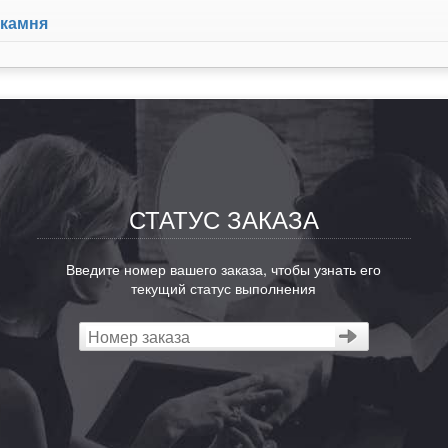
 камня
СТАТУС ЗАКАЗА
Введите номер вашего заказа, чтобы узнать его
текущий статус выполнения