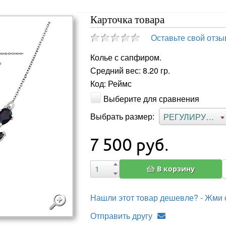
Карточка товара
Оставьте свой отзы
Колье с сапфиром.
Средний вес: 8.20 гр.
Код: Реймс
Выберите для сравнения
Выбрать размер:
РЕГУЛИРУЕМЫЙ
7 500
руб.
В корзину
Нашли этот товар дешевле? - Жми 
Отправить другу