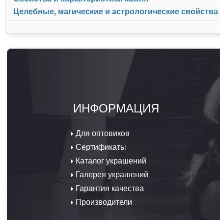
Целебные, магические и астрологические свойства
ИНФОРМАЦИЯ
Для оптовиков
Сертификаты
Каталог украшений
Галерея украшений
Гарантия качества
Производители