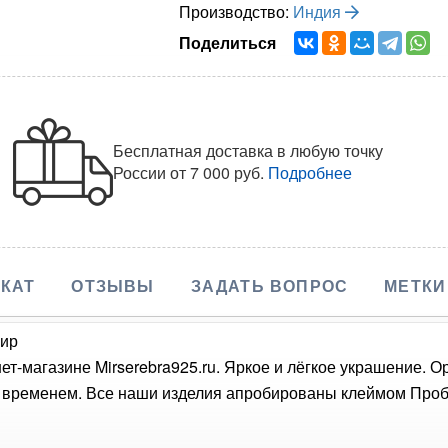
Производство:
Индия
Поделиться
Бесплатная доставка в любую точку
России
от 7 000 руб.
Подробнее
КАТ
ОТЗЫВЫ
ЗАДАТЬ ВОПРОС
МЕТКИ
фир
ет-магазине Mirserebra925.ru. Яркое и лёгкое украшение. 
о временем. Все наши изделия апробированы клеймом Проб