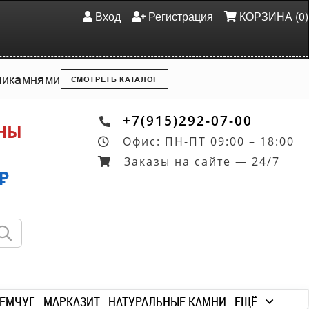
Вход
Регистрация
КОРЗИНА (0)
ми
камнями
СМОТРЕТЬ КАТАЛОГ
+7(915)292-07-00
ОНЫ
Офис: ПН-ПТ 09:00 – 18:00
Заказы на сайте — 24/7
₽
ЕМЧУГ
МАРКАЗИТ
НАТУРАЛЬНЫЕ КАМНИ
ЕЩЁ