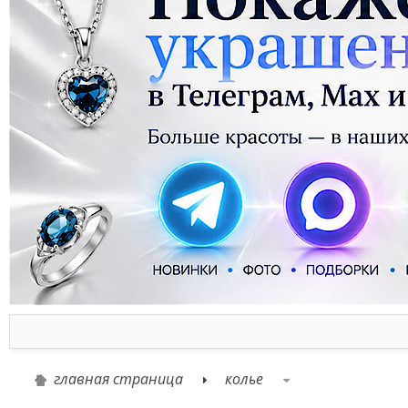
главная страница
колье