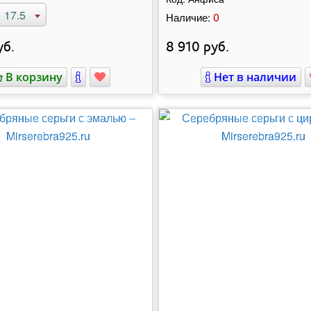
17.5
0
Наличие:
б.
8 910
руб.
В корзину
Нет в наличии