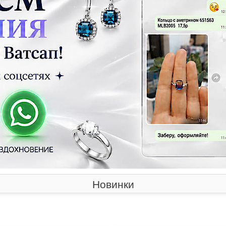
Новинки