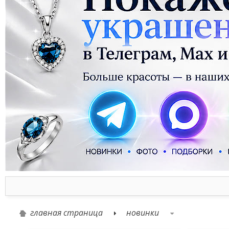
главная страница
новинки