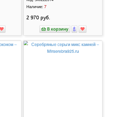
7
Наличие:
2 970
руб.
В корзину