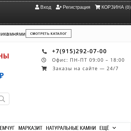
Вход
Регистрация
КОРЗИНА (0)
ми
камнями
СМОТРЕТЬ КАТАЛОГ
+7(915)292-07-00
ОНЫ
Офис: ПН-ПТ 09:00 – 18:00
Заказы на сайте — 24/7
₽
ЕМЧУГ
МАРКАЗИТ
НАТУРАЛЬНЫЕ КАМНИ
ЕЩЁ