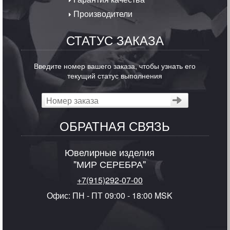
Производители
СТАТУС ЗАКАЗА
Введите номер вашего заказа, чтобы узнать его
текущий статус выполнения
ОБРАТНАЯ СВЯЗЬ
Ювелирные изделия
"МИР СЕРЕБРА"
+7(915)292-07-00
Офис: ПН - ПТ 09:00 - 18:00 MSK