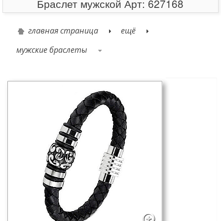
Браслет мужской Арт: 627168
главная страница
ещё
мужские браслеты