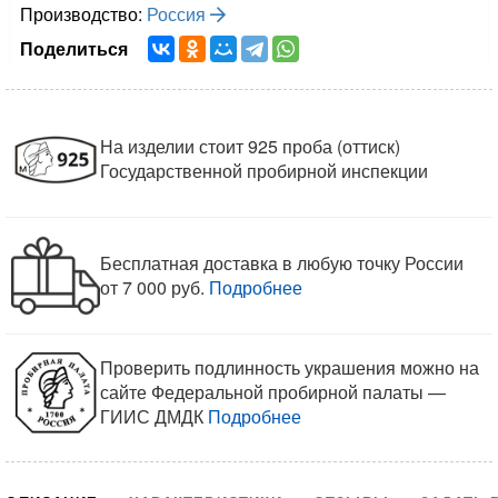
Производство:
Россия
Поделиться
На изделии стоит 925 проба (оттиск)
Государственной пробирной инспекции
Бесплатная доставка в любую точку России
от 7 000 руб.
Подробнее
Проверить подлинность украшения можно на
сайте Федеральной пробирной палаты —
ГИИС ДМДК
Подробнее