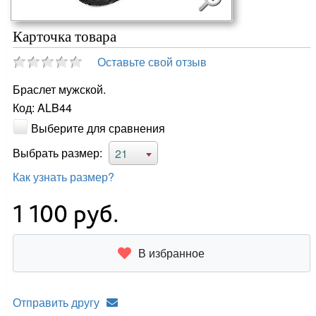
Карточка товара
Оставьте свой отзыв
Браслет мужской.
Код: ALB44
Выберите для сравнения
Выбрать размер:
21
Как узнать размер?
1 100
руб.
В избранное
Отправить другу