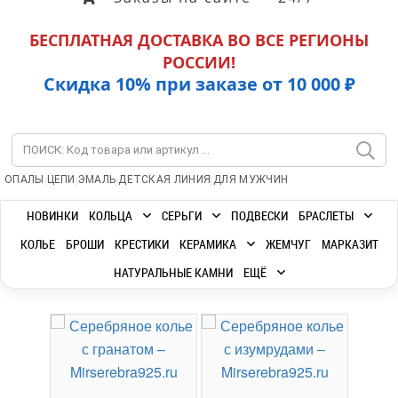
БЕСПЛАТНАЯ ДОСТАВКА ВО ВСЕ РЕГИОНЫ
РОССИИ!
Скидка 10% при заказе от 10 000 ₽
|
|
|
|
ОПАЛЫ
ЦЕПИ
ЭМАЛЬ
ДЕТСКАЯ ЛИНИЯ
ДЛЯ МУЖЧИН
НОВИНКИ
КОЛЬЦА
СЕРЬГИ
ПОДВЕСКИ
БРАСЛЕТЫ
КОЛЬЕ
БРОШИ
КРЕСТИКИ
КЕРАМИКА
ЖЕМЧУГ
МАРКАЗИТ
НАТУРАЛЬНЫЕ КАМНИ
ЕЩЁ