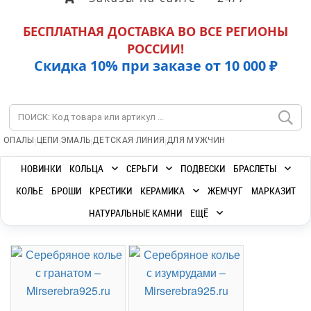
БЕСПЛАТНАЯ ДОСТАВКА ВО ВСЕ РЕГИОНЫ
РОССИИ!
Скидка 10% при заказе от 10 000 ₽
|
|
|
|
ОПАЛЫ
ЦЕПИ
ЭМАЛЬ
ДЕТСКАЯ ЛИНИЯ
ДЛЯ МУЖЧИН
НОВИНКИ
КОЛЬЦА
СЕРЬГИ
ПОДВЕСКИ
БРАСЛЕТЫ
КОЛЬЕ
БРОШИ
КРЕСТИКИ
КЕРАМИКА
ЖЕМЧУГ
МАРКАЗИТ
НАТУРАЛЬНЫЕ КАМНИ
ЕЩЁ