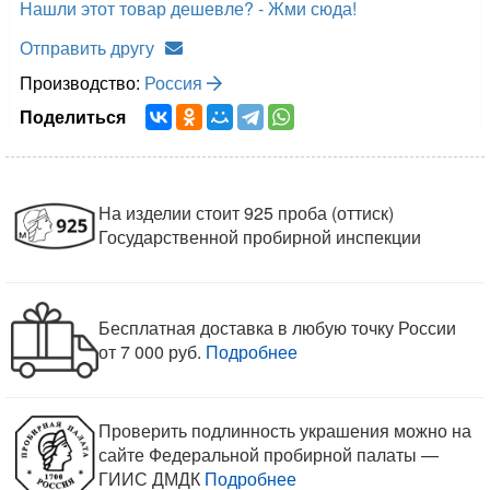
Нашли этот товар дешевле? - Жми сюда!
Отправить другу
Производство:
Россия
Поделиться
На изделии стоит 925 проба (оттиск)
Государственной пробирной инспекции
Бесплатная доставка в любую точку России
от 7 000 руб.
Подробнее
Проверить подлинность украшения можно на
сайте Федеральной пробирной палаты —
ГИИС ДМДК
Подробнее