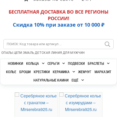
БЕСПЛАТНАЯ ДОСТАВКА ВО ВСЕ РЕГИОНЫ
РОССИИ!
Скидка 10% при заказе от 10 000 ₽
|
|
|
|
ОПАЛЫ
ЦЕПИ
ЭМАЛЬ
ДЕТСКАЯ ЛИНИЯ
ДЛЯ МУЖЧИН
НОВИНКИ
КОЛЬЦА
СЕРЬГИ
ПОДВЕСКИ
БРАСЛЕТЫ
КОЛЬЕ
БРОШИ
КРЕСТИКИ
КЕРАМИКА
ЖЕМЧУГ
МАРКАЗИТ
НАТУРАЛЬНЫЕ КАМНИ
ЕЩЁ