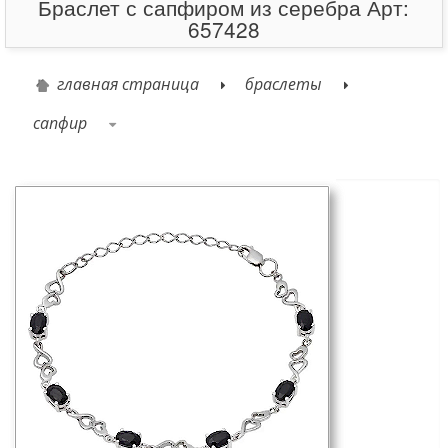
Браслет с сапфиром из серебра Арт:
657428
главная страница
браслеты
сапфир