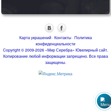
Карта украшений
·
Контакты
·
Политика
конфиденциальности
Copyright © 2009-2026 «Мир Серебра» Ювелирный сайт.
Копирование любой информации запрещено. Все права
защищены.