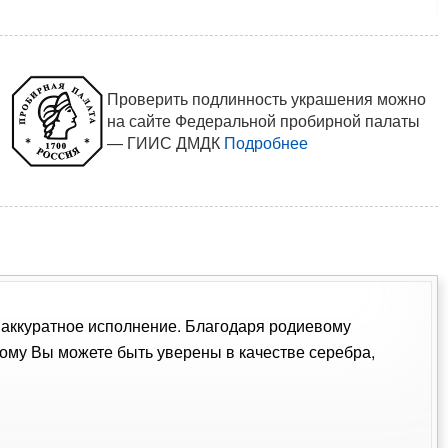
Проверить подлинность украшения можно
на сайте Федеральной пробирной палаты
— ГИИС ДМДК
Подробнее
 и аккуратное исполнение. Благодаря родиевому
ому Вы можете быть уверены в качестве серебра,