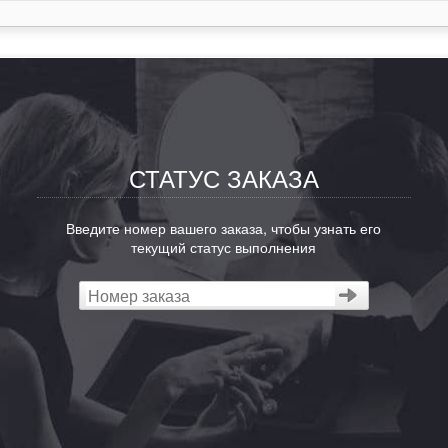
СТАТУС ЗАКАЗА
Введите номер вашего заказа, чтобы узнать его
текущий статус выполнения