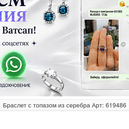
Браслет с топазом из серебра Арт: 619486