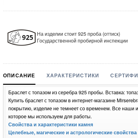
На изделии стоит 925 проба (оттиск)
Государственной пробирной инспекции
ОПИСАНИЕ
ХАРАКТЕРИСТИКИ
СЕРТИФИ
Браслет с топазом из серебра 925 пробы. Вставка: топаз
Купить браслет с топазом в интернет-магазине Mirsere
покрытию, изделие не темнеет со временем. Все наши 
которое мы используем для работы.
Свойства и характеристики камня
Целебные, магические и астрологические свойства