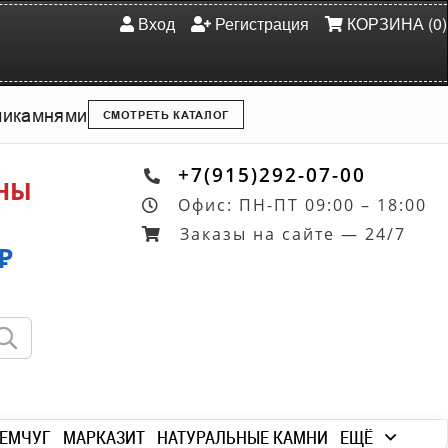
Вход
Регистрация
КОРЗИНА (0)
ми
камнями
СМОТРЕТЬ КАТАЛОГ
+7(915)292-07-00
ОНЫ
Офис: ПН-ПТ 09:00 – 18:00
Заказы на сайте — 24/7
₽
ЕМЧУГ
МАРКАЗИТ
НАТУРАЛЬНЫЕ КАМНИ
ЕЩЁ