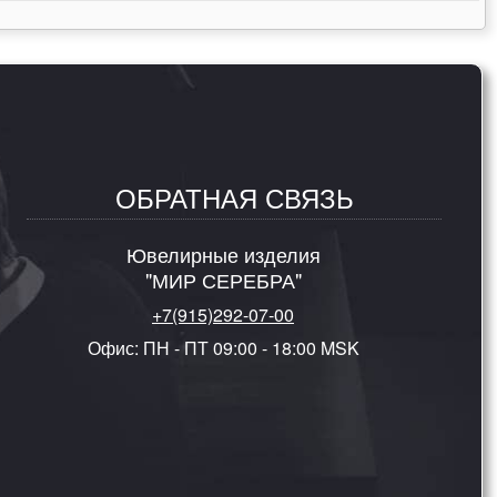
ОБРАТНАЯ СВЯЗЬ
Ювелирные изделия
"МИР СЕРЕБРА"
+7(915)292-07-00
Офис: ПН - ПТ 09:00 - 18:00 MSK