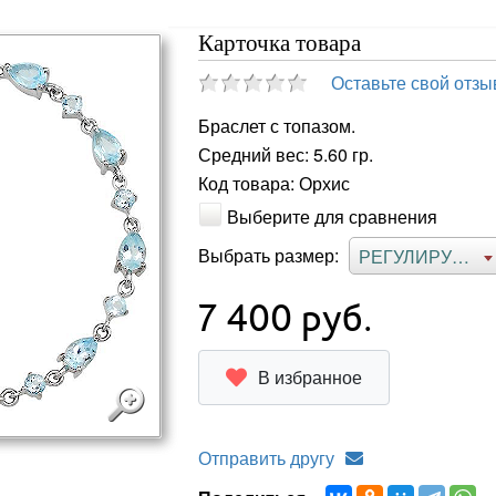
Карточка товара
Оставьте свой отзы
Браслет с топазом.
Средний вес: 5.60 гр.
Код товара: Орхис
Выберите для сравнения
Выбрать размер:
РЕГУЛИРУЕМЫЙ
7 400
руб.
В избранное
Отправить другу