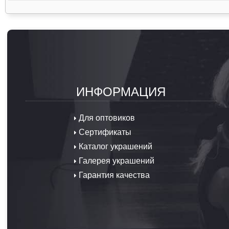
ИНФОРМАЦИЯ
Для оптовиков
Сертификаты
Каталог украшений
Галерея украшений
Гарантия качества