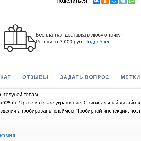
Поделиться
Бесплатная доставка в любую точку
России
от 7 000 руб.
Подробнее
КАТ
ОТЗЫВЫ
ЗАДАТЬ ВОПРОС
МЕТКИ
 (голубой топаз)
bra925.ru. Яркое и лёгкое украшение. Оригинальный дизайн
изделия апробированы клеймом Пробирной инспекции, поэт
 камня