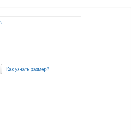
в
Как узнать размер?