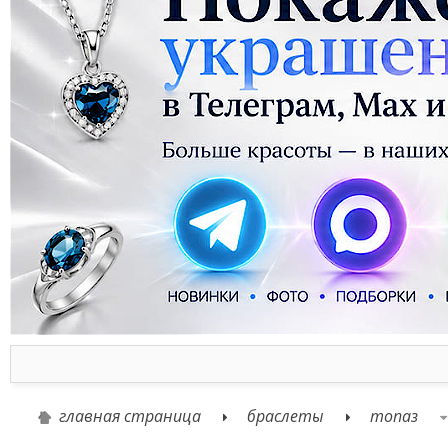
главная страница
браслеты
топаз