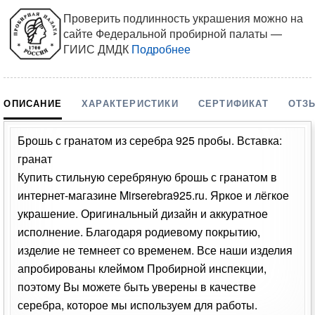
Проверить подлинность украшения можно на
сайте Федеральной пробирной палаты —
ГИИС ДМДК
Подробнее
ОПИСАНИЕ
ХАРАКТЕРИСТИКИ
СЕРТИФИКАТ
ОТЗ
Брошь с гранатом из серебра 925 пробы. Вставка:
гранат
Купить стильную серебряную брошь с гранатом в
интернет-магазине Mirserebra925.ru. Яркое и лёгкое
украшение. Оригинальный дизайн и аккуратное
исполнение. Благодаря родиевому покрытию,
изделие не темнеет со временем. Все наши изделия
апробированы клеймом Пробирной инспекции,
поэтому Вы можете быть уверены в качестве
серебра, которое мы используем для работы.