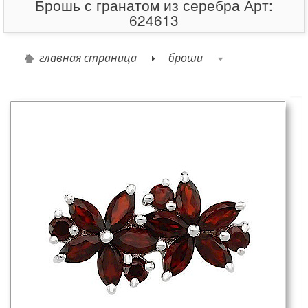
Брошь с гранатом из серебра Арт:
624613
главная страница
броши