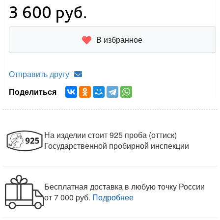
3 600
руб.
В избранное
Отправить другу
Поделиться
На изделии стоит 925 проба (оттиск)
Государственной пробирной инспекции
Бесплатная доставка в любую точку России
от 7 000 руб.
Подробнее