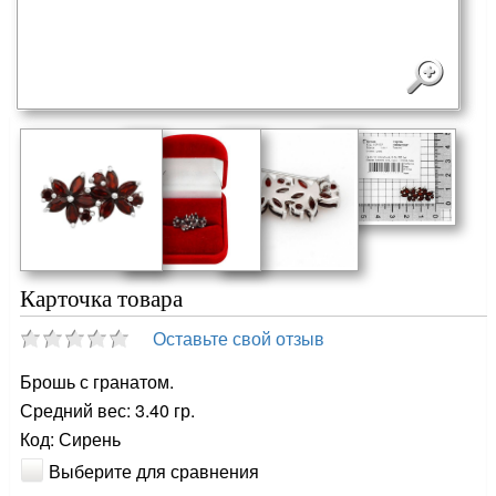
Карточка товара
Оставьте свой отзыв
Брошь с гранатом.
Средний вес: 3.40 гр.
Код: Сирень
Выберите для сравнения