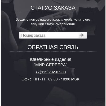
СТАТУС ЗАКАЗА
Введите номер вашего заказа, чтобы узнать его
текущий статус выполнения
ОБРАТНАЯ СВЯЗЬ
Ювелирные изделия
"МИР СЕРЕБРА"
+7(915)292-07-00
Офис: ПН - ПТ 09:00 - 18:00 MSK