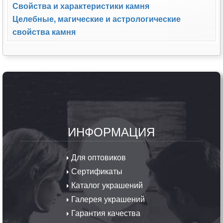
Свойства и характеристики камня
Целебные, магические и астрологические
свойства камня
ИНФОРМАЦИЯ
Для оптовиков
Сертификаты
Каталог украшений
Галерея украшений
Гарантия качества