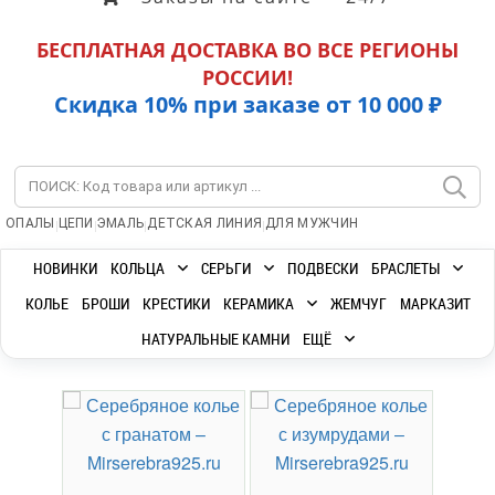
БЕСПЛАТНАЯ ДОСТАВКА ВО ВСЕ РЕГИОНЫ
РОССИИ!
Скидка 10% при заказе от 10 000 ₽
|
|
|
|
ОПАЛЫ
ЦЕПИ
ЭМАЛЬ
ДЕТСКАЯ ЛИНИЯ
ДЛЯ МУЖЧИН
НОВИНКИ
КОЛЬЦА
СЕРЬГИ
ПОДВЕСКИ
БРАСЛЕТЫ
КОЛЬЕ
БРОШИ
КРЕСТИКИ
КЕРАМИКА
ЖЕМЧУГ
МАРКАЗИТ
НАТУРАЛЬНЫЕ КАМНИ
ЕЩЁ