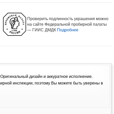
Проверить подлинность украшения можно
на сайте Федеральной пробирной палаты
— ГИИС ДМДК
Подробнее
. Оригинальный дизайн и аккуратное исполнение.
ирной инспекции, поэтому Вы можете быть уверены в