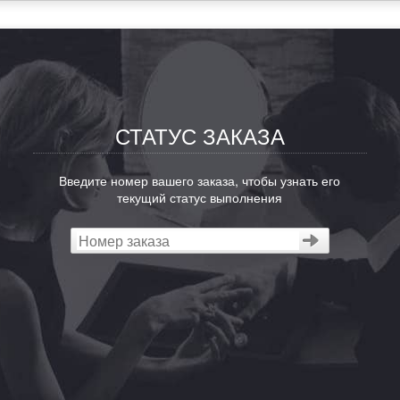
СТАТУС ЗАКАЗА
Введите номер вашего заказа, чтобы узнать его
текущий статус выполнения