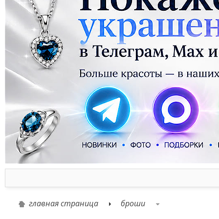
главная страница
броши