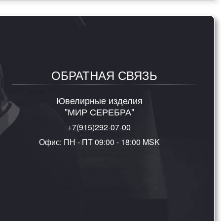
ОБРАТНАЯ СВЯЗЬ
Ювелирные изделия
"МИР СЕРЕБРА"
+7(915)292-07-00
Офис: ПН - ПТ 09:00 - 18:00 MSK