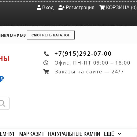
Вход
Регистрация
КОРЗИНА (0)
ми
камнями
СМОТРЕТЬ КАТАЛОГ
+7(915)292-07-00
ОНЫ
Офис: ПН-ПТ 09:00 – 18:00
Заказы на сайте — 24/7
₽
ЕМЧУГ
МАРКАЗИТ
НАТУРАЛЬНЫЕ КАМНИ
ЕЩЁ