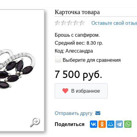
Карточка товара
Оставьте свой отзы
Брошь с сапфиром.
Средний вес: 8.30 гр.
Код: Алессандра
Выберите для сравнения
7 500
руб.
В избранное
Отправить другу
Поделиться