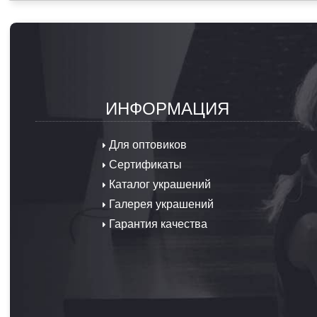
ИНФОРМАЦИЯ
Для оптовиков
Сертификаты
Каталог украшений
Галерея украшений
Гарантия качества