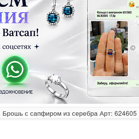
Брошь с сапфиром из серебра Арт: 624605