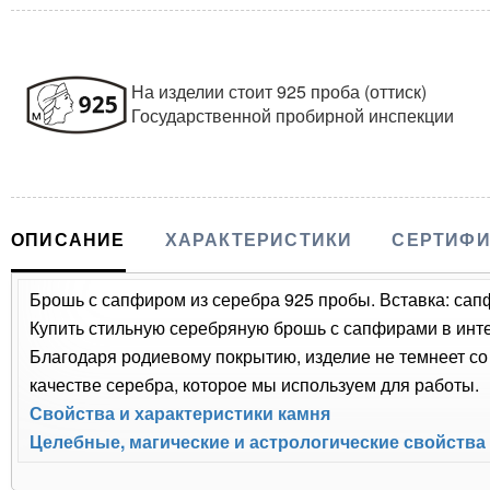
На изделии стоит 925 проба (оттиск)
Государственной пробирной инспекции
ОПИСАНИЕ
ХАРАКТЕРИСТИКИ
СЕРТИФИ
Брошь с сапфиром из серебра 925 пробы. Вставка: сапф
Купить стильную серебряную брошь с сапфирами в интер
Благодаря родиевому покрытию, изделие не темнеет с
качестве серебра, которое мы используем для работы.
Свойства и характеристики камня
Целебные, магические и астрологические свойства