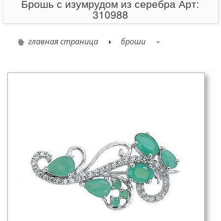
Брошь с изумрудом из серебра Арт:
310988
главная страница
броши