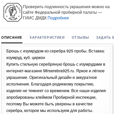
Проверить подлинность украшения можно на
сайте Федеральной пробирной палаты —
ГИИС ДМДК
Подробнее
ОПИСАНИЕ
ХАРАКТЕРИСТИКИ
ОТЗЫВЫ
ЗАДАТЬ 
Брошь с изумрудом из серебра 925 пробы. Вставка:
изумруд, куб. циркон
Купить стильную серебряную брошь с изумрудами в
интернет-магазине Mirserebra925.ru. Яркое и лёгкое
украшение. Оригинальный дизайн и аккуратное
исполнение. Благодаря родиевому покрытию,
изделие не темнеет со временем. Все наши изделия
апробированы клеймом Пробирной инспекции,
поэтому Вы можете быть уверены в качестве
серебра, которое мы используем для работы.