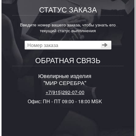
СТАТУС ЗАКАЗА
Введите номер вашего заказа, чтобы узнать его
текущий статус выполнения
ОБРАТНАЯ СВЯЗЬ
Ювелирные изделия
"МИР СЕРЕБРА"
+7(915)292-07-00
Офис: ПН - ПТ 09:00 - 18:00 MSK