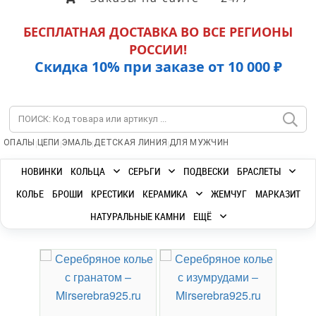
БЕСПЛАТНАЯ ДОСТАВКА ВО ВСЕ РЕГИОНЫ
РОССИИ!
Скидка 10% при заказе от 10 000 ₽
|
|
|
|
ОПАЛЫ
ЦЕПИ
ЭМАЛЬ
ДЕТСКАЯ ЛИНИЯ
ДЛЯ МУЖЧИН
НОВИНКИ
КОЛЬЦА
СЕРЬГИ
ПОДВЕСКИ
БРАСЛЕТЫ
КОЛЬЕ
БРОШИ
КРЕСТИКИ
КЕРАМИКА
ЖЕМЧУГ
МАРКАЗИТ
НАТУРАЛЬНЫЕ КАМНИ
ЕЩЁ