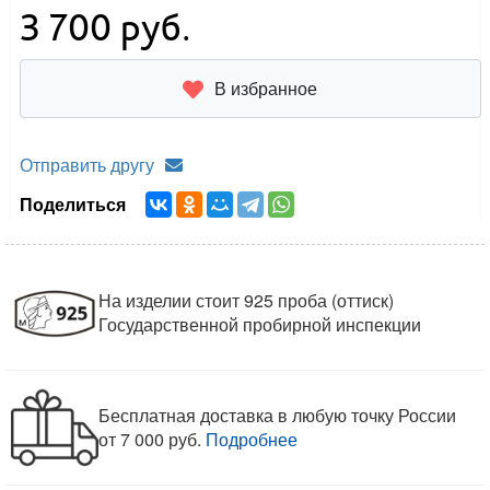
3 700
руб.
В избранное
Отправить другу
Поделиться
На изделии стоит 925 проба (оттиск)
Государственной пробирной инспекции
Бесплатная доставка в любую точку России
от 7 000 руб.
Подробнее