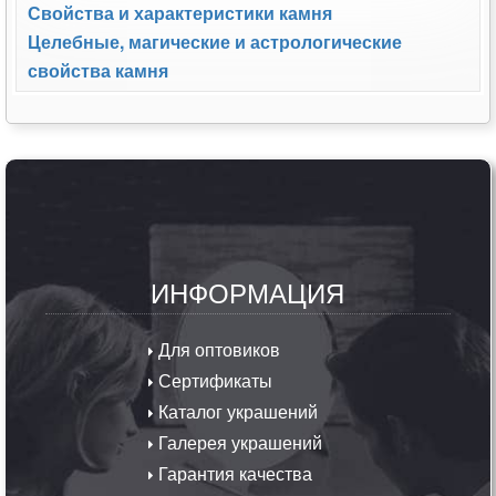
Свойства и характеристики камня
Целебные, магические и астрологические
свойства камня
ИНФОРМАЦИЯ
Для оптовиков
Сертификаты
Каталог украшений
Галерея украшений
Гарантия качества