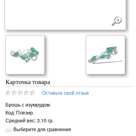
Карточка товара
Оставьте свой отзыв
Брошь с изумрудом.
Код: Плезир.
Средний вес: 3.10 гр.
Выберите для сравнения