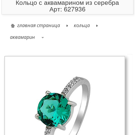
Кольцо с аквамарином из серебра
Арт: 627936
главная страница
кольца
аквамарин