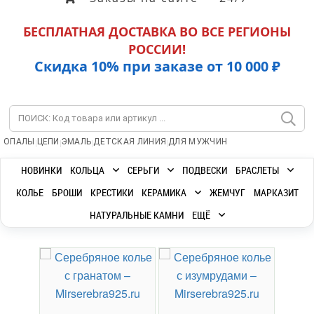
БЕСПЛАТНАЯ ДОСТАВКА ВО ВСЕ РЕГИОНЫ
РОССИИ!
Скидка 10% при заказе от 10 000 ₽
|
|
|
|
ОПАЛЫ
ЦЕПИ
ЭМАЛЬ
ДЕТСКАЯ ЛИНИЯ
ДЛЯ МУЖЧИН
НОВИНКИ
КОЛЬЦА
СЕРЬГИ
ПОДВЕСКИ
БРАСЛЕТЫ
КОЛЬЕ
БРОШИ
КРЕСТИКИ
КЕРАМИКА
ЖЕМЧУГ
МАРКАЗИТ
НАТУРАЛЬНЫЕ КАМНИ
ЕЩЁ