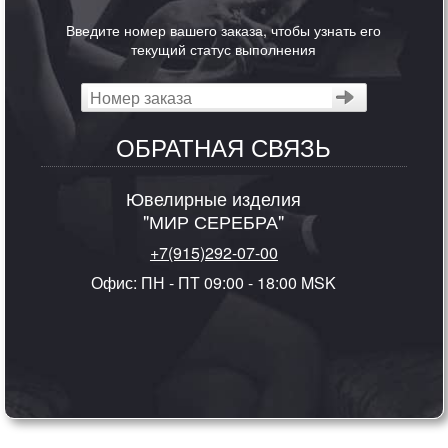
Введите номер вашего заказа, чтобы узнать его
текущий статус выполнения
ОБРАТНАЯ СВЯЗЬ
Ювелирные изделия
"МИР СЕРЕБРА"
+7(915)292-07-00
Офис: ПН - ПТ 09:00 - 18:00 MSK