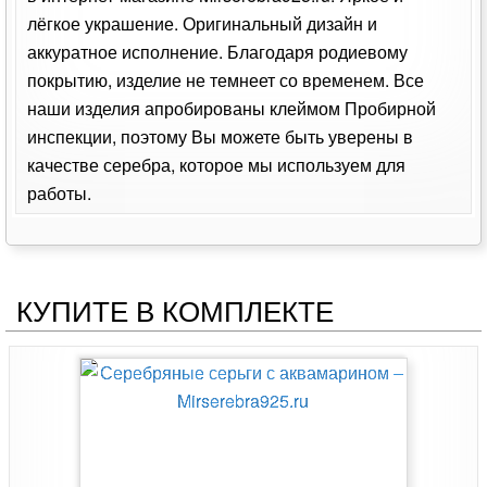
лёгкое украшение. Оригинальный дизайн и
аккуратное исполнение. Благодаря родиевому
покрытию, изделие не темнеет со временем. Все
наши изделия апробированы клеймом Пробирной
инспекции, поэтому Вы можете быть уверены в
качестве серебра, которое мы используем для
работы.
КУПИТЕ В КОМПЛЕКТЕ