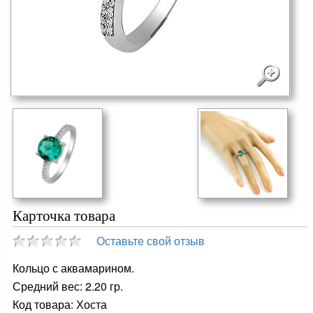
Карточка товара
Оставьте свой отзыв
Кольцо с аквамарином.
Средний вес: 2.20 гр.
Код товара: Хоста