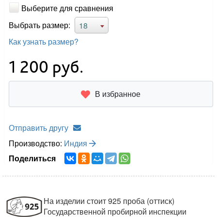
Выберите для сравнения
Выбрать размер:
18
Как узнать размер?
1 200
руб.
В избранное
Отправить другу
Производство:
Индия
Поделиться
На изделии стоит 925 проба (оттиск)
Государственной пробирной инспекции