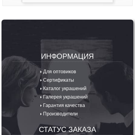
ИНФОРМАЦИЯ
Для оптовиков
Сертификаты
Каталог украшений
Галерея украшений
Гарантия качества
Производители
СТАТУС ЗАКАЗА