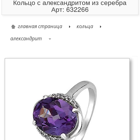
Кольцо с александритом из серебра
Арт: 632266
главная страница
кольца
александрит