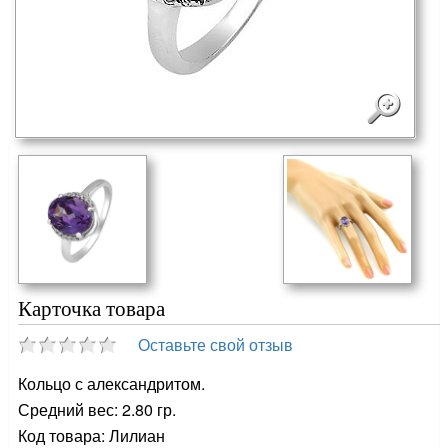
Карточка товара
Оставьте свой отзыв
Кольцо с александритом.
Средний вес: 2.80 гр.
Код товара: Лилиан