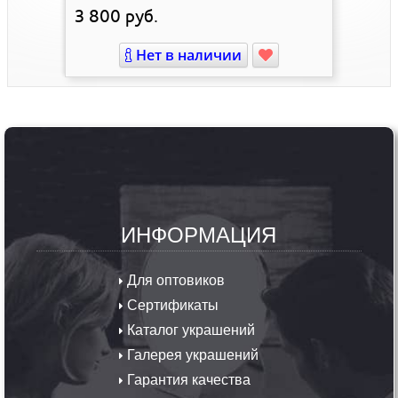
3 800
руб.
Нет в наличии
ИНФОРМАЦИЯ
Для оптовиков
Сертификаты
Каталог украшений
Галерея украшений
Гарантия качества