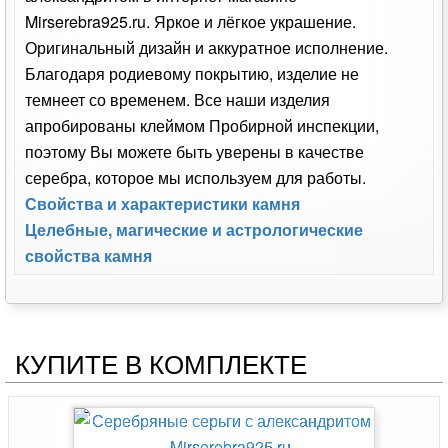
Mirserebra925.ru. Яркое и лёгкое украшение.
Оригинальный дизайн и аккуратное исполнение.
Благодаря родиевому покрытию, изделие не
темнеет со временем. Все наши изделия
апробированы клеймом Пробирной инспекции,
поэтому Вы можете быть уверены в качестве
серебра, которое мы используем для работы.
Свойства и характеристики камня
Целебные, магические и астрологические
свойства камня
КУПИТЕ В КОМПЛЕКТЕ