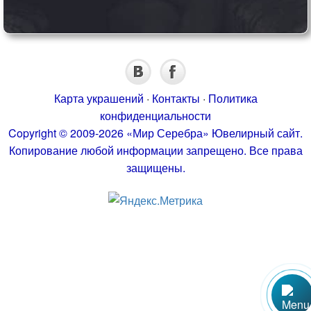
Карта украшений
·
Контакты
·
Политика
конфиденциальности
Copyright © 2009-2026 «Мир Серебра» Ювелирный сайт.
Копирование любой информации запрещено. Все права
защищены.