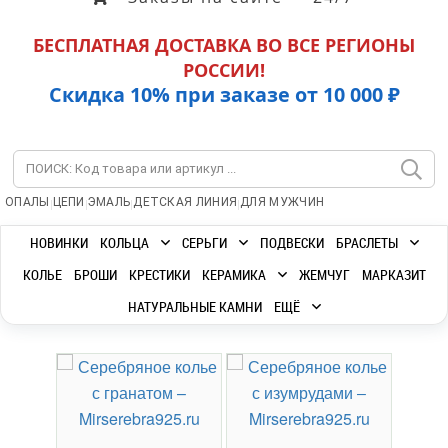
БЕСПЛАТНАЯ ДОСТАВКА ВО ВСЕ РЕГИОНЫ
РОССИИ!
Скидка 10% при заказе от 10 000 ₽
|
|
|
|
ОПАЛЫ
ЦЕПИ
ЭМАЛЬ
ДЕТСКАЯ ЛИНИЯ
ДЛЯ МУЖЧИН
НОВИНКИ
КОЛЬЦА
СЕРЬГИ
ПОДВЕСКИ
БРАСЛЕТЫ
КОЛЬЕ
БРОШИ
КРЕСТИКИ
КЕРАМИКА
ЖЕМЧУГ
МАРКАЗИТ
НАТУРАЛЬНЫЕ КАМНИ
ЕЩЁ