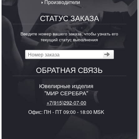
Производители
СТАТУС ЗАКАЗА
Введите номер вашего заказа, чтобы узнать его
текущий статус выполнения
ОБРАТНАЯ СВЯЗЬ
Ювелирные изделия
"МИР СЕРЕБРА"
+7(915)292-07-00
Офис: ПН - ПТ 09:00 - 18:00 MSK