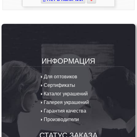
ИНФОРМАЦИЯ
Для оптовиков
Сертификаты
Каталог украшений
Галерея украшений
Гарантия качества
Производители
СТАТУС ЗАКАЗА