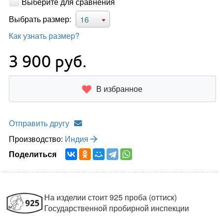
Выберите для сравнения
Выбрать размер:
16
Как узнать размер?
3 900
руб.
В избранное
Отправить другу
Производство:
Индия
Поделиться
На изделии стоит 925 проба (оттиск)
Государственной пробирной инспекции