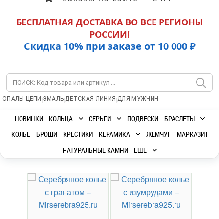
БЕСПЛАТНАЯ ДОСТАВКА ВО ВСЕ РЕГИОНЫ
РОССИИ!
Скидка 10% при заказе от 10 000 ₽
|
|
|
|
ОПАЛЫ
ЦЕПИ
ЭМАЛЬ
ДЕТСКАЯ ЛИНИЯ
ДЛЯ МУЖЧИН
НОВИНКИ
КОЛЬЦА
СЕРЬГИ
ПОДВЕСКИ
БРАСЛЕТЫ
КОЛЬЕ
БРОШИ
КРЕСТИКИ
КЕРАМИКА
ЖЕМЧУГ
МАРКАЗИТ
НАТУРАЛЬНЫЕ КАМНИ
ЕЩЁ