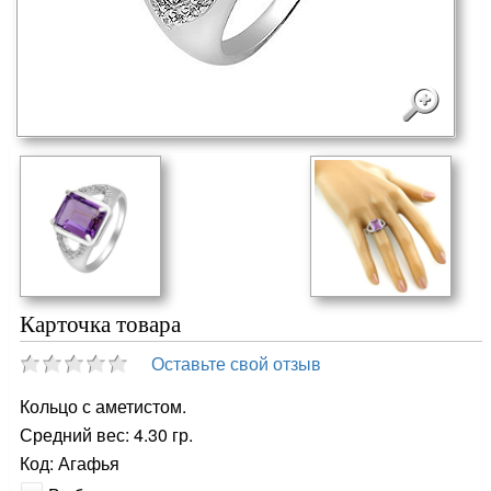
Карточка товара
Оставьте свой отзыв
Кольцо с аметистом.
Средний вес: 4.30 гр.
Код: Агафья