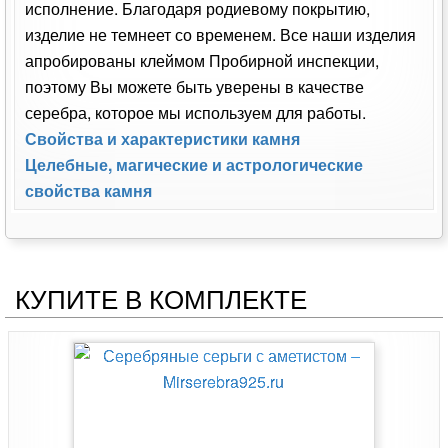
исполнение. Благодаря родиевому покрытию,
изделие не темнеет со временем. Все наши изделия
апробированы клеймом Пробирной инспекции,
поэтому Вы можете быть уверены в качестве
серебра, которое мы используем для работы.
Свойства и характеристики камня
Целебные, магические и астрологические
свойства камня
КУПИТЕ В КОМПЛЕКТЕ