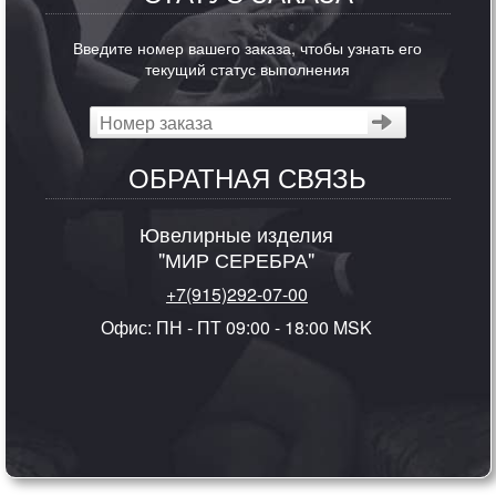
Введите номер вашего заказа, чтобы узнать его
текущий статус выполнения
ОБРАТНАЯ СВЯЗЬ
Ювелирные изделия
"МИР СЕРЕБРА"
+7(915)292-07-00
Офис: ПН - ПТ 09:00 - 18:00 MSK