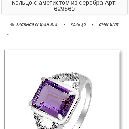
Кольцо с аметистом из серебра Арт:
629860
главная страница
кольца
аметист