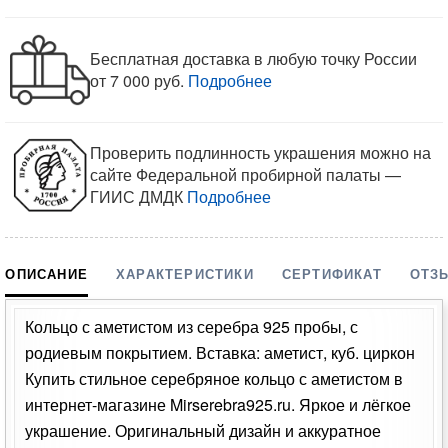
Бесплатная доставка в любую точку России
от 7 000 руб.
Подробнее
Проверить подлинность украшения можно на
сайте Федеральной пробирной палаты —
ГИИС ДМДК
Подробнее
ОПИСАНИЕ
ХАРАКТЕРИСТИКИ
СЕРТИФИКАТ
ОТЗ
Кольцо с аметистом из серебра 925 пробы, с
родиевым покрытием. Вставка: аметист, куб. циркон
Купить стильное серебряное кольцо с аметистом в
интернет-магазине Mirserebra925.ru. Яркое и лёгкое
украшение. Оригинальный дизайн и аккуратное