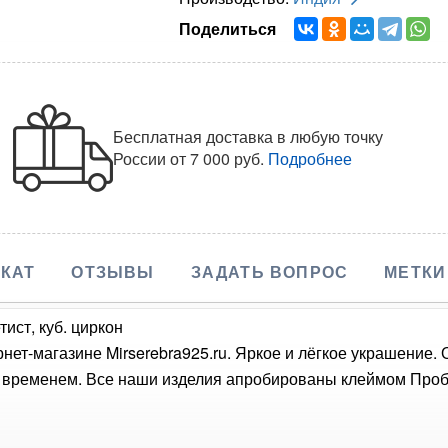
Поделиться
Бесплатная доставка в любую точку
России
от 7 000 руб.
Подробнее
КАТ
ОТЗЫВЫ
ЗАДАТЬ ВОПРОС
МЕТКИ
ист, куб. циркон
рнет-магазине Mirserebra925.ru. Яркое и лёгкое украшение.
о временем. Все наши изделия апробированы клеймом Проб