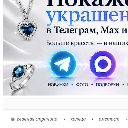
главная страница
кольца
аметист