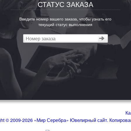
СТАТУС ЗАКАЗА
Введите номер вашего заказа, чтобы узнать его
текущий статус выполнения
Ка
ght © 2009-2026 «Мир Серебра» Ювелирный сайт. Копиров