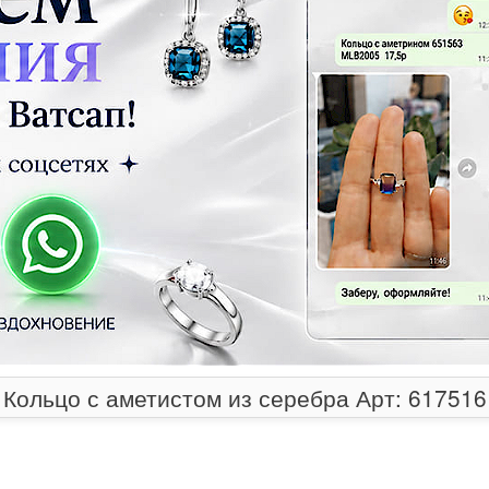
Кольцо с аметистом из серебра Арт: 617516