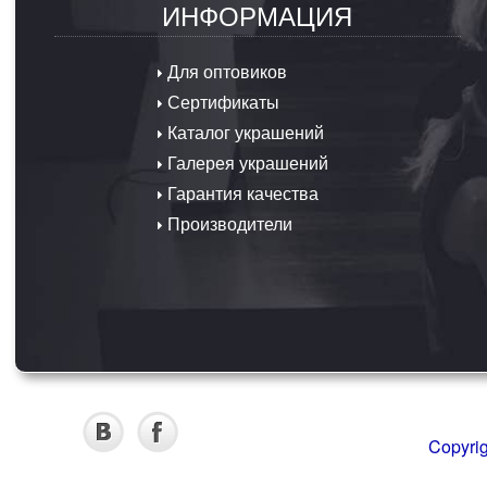
ИНФОРМАЦИЯ
Для оптовиков
Сертификаты
Каталог украшений
Галерея украшений
Гарантия качества
Производители
Copyri