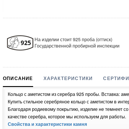
На изделии стоит 925 проба (оттиск)
Государственной пробирной инспекции
ОПИСАНИЕ
ХАРАКТЕРИСТИКИ
СЕРТИФИ
Кольцо с аметистом из серебра 925 пробы. Вставка: амет
Купить стильное серебряное кольцо с аметистом в инте
Благодаря родиевому покрытию, изделие не темнеет с
качестве серебра, которое мы используем для работы.
Свойства и характеристики камня