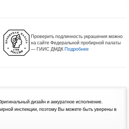
Проверить подлинность украшения можно
на сайте Федеральной пробирной палаты
— ГИИС ДМДК
Подробнее
 Оригинальный дизайн и аккуратное исполнение.
ирной инспекции, поэтому Вы можете быть уверены в