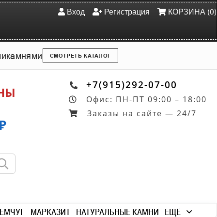
Вход
Регистрация
КОРЗИНА (0)
ми
камнями
СМОТРЕТЬ КАТАЛОГ
+7(915)292-07-00
ОНЫ
Офис: ПН-ПТ 09:00 – 18:00
Заказы на сайте — 24/7
₽
ЕМЧУГ
МАРКАЗИТ
НАТУРАЛЬНЫЕ КАМНИ
ЕЩЁ