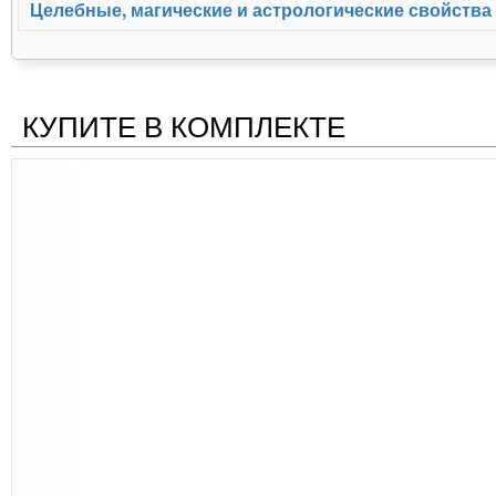
Целебные, магические и астрологические свойства
КУПИТЕ В КОМПЛЕКТЕ