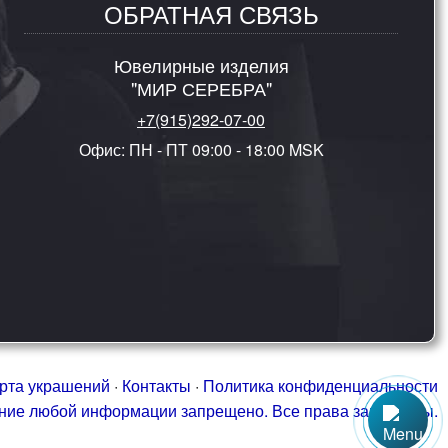
ОБРАТНАЯ СВЯЗЬ
Ювелирные изделия
"МИР СЕРЕБРА"
+7(915)292-07-00
Офис: ПН - ПТ 09:00 - 18:00 MSK
рта украшений
·
Контакты
·
Политика конфиденциальности
ание любой информации запрещено. Все права защищены.