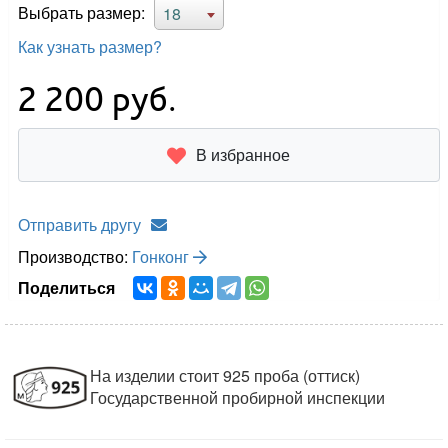
Выбрать размер:
18
Как узнать размер?
2 200
руб.
В избранное
Отправить другу
Производство:
Гонконг
Поделиться
На изделии стоит 925 проба (оттиск)
Государственной пробирной инспекции