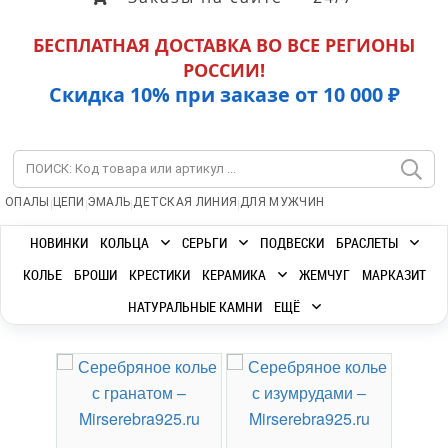
БЕСПЛАТНАЯ ДОСТАВКА ВО ВСЕ РЕГИОНЫ
РОССИИ!
Скидка 10% при заказе от 10 000 ₽
|
|
|
|
ОПАЛЫ
ЦЕПИ
ЭМАЛЬ
ДЕТСКАЯ ЛИНИЯ
ДЛЯ МУЖЧИН
НОВИНКИ
КОЛЬЦА
СЕРЬГИ
ПОДВЕСКИ
БРАСЛЕТЫ
КОЛЬЕ
БРОШИ
КРЕСТИКИ
КЕРАМИКА
ЖЕМЧУГ
МАРКАЗИТ
НАТУРАЛЬНЫЕ КАМНИ
ЕЩЁ