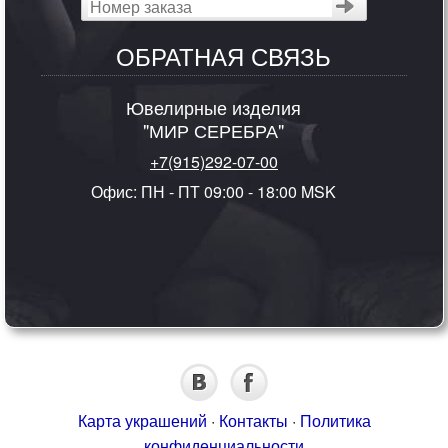
ОБРАТНАЯ СВЯЗЬ
Ювелирные изделия
"МИР СЕРЕБРА"
+7(915)292-07-00
Офис: ПН - ПТ 09:00 - 18:00 MSK
Карта украшений
·
Контакты
·
Политика
конфиденциальности