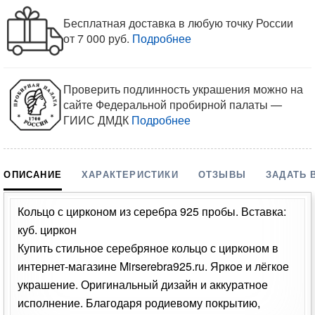
Бесплатная доставка в любую точку России
от 7 000 руб.
Подробнее
Проверить подлинность украшения можно на
сайте Федеральной пробирной палаты —
ГИИС ДМДК
Подробнее
ОПИСАНИЕ
ХАРАКТЕРИСТИКИ
ОТЗЫВЫ
ЗАДАТЬ 
Кольцо с цирконом из серебра 925 пробы. Вставка:
куб. циркон
Купить стильное серебряное кольцо с цирконом в
интернет-магазине Mirserebra925.ru. Яркое и лёгкое
украшение. Оригинальный дизайн и аккуратное
исполнение. Благодаря родиевому покрытию,