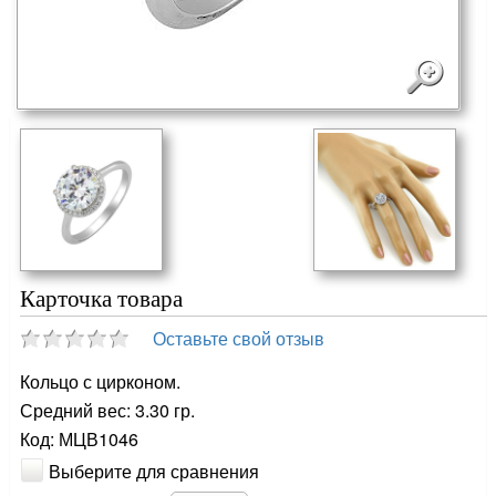
Карточка товара
Оставьте свой отзыв
Кольцо с цирконом.
Средний вес: 3.30 гр.
Код: МЦВ1046
Выберите для сравнения