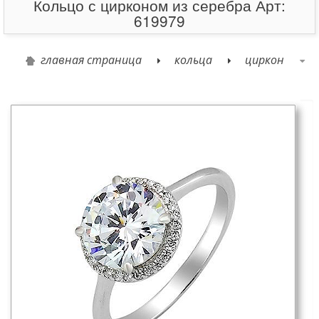
Кольцо с цирконом из серебра Арт:
619979
главная страница
кольца
циркон