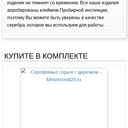
изделие не темнеет со временем. Все наши изделия
апробированы клеймом Пробирной инспекции,
поэтому Вы можете быть уверены в качестве
серебра, которое мы используем для работы.
КУПИТЕ В КОМПЛЕКТЕ