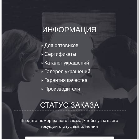
ИНФОРМАЦИЯ
Для оптовиков
Сертификаты
Каталог украшений
Галерея украшений
Гарантия качества
Производители
СТАТУС ЗАКАЗА
Введите номер вашего заказа, чтобы узнать его
текущий статус выполнения