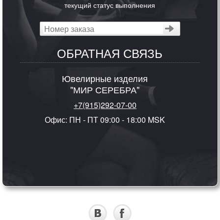
текущий статус выполнения
ОБРАТНАЯ СВЯЗЬ
Ювелирные изделия
"МИР СЕРЕБРА"
+7(915)292-07-00
Офис: ПН - ПТ 09:00 - 18:00 MSK