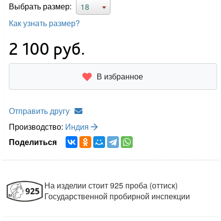
Выбрать размер:
18
Как узнать размер?
2 100
руб.
В избранное
Отправить другу
Производство:
Индия
Поделиться
На изделии стоит 925 проба (оттиск)
Государственной пробирной инспекции