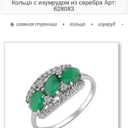
Кольцо с изумрудом из серебра Арт:
628083
главная страница
кольца
изумруд