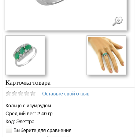
Карточка товара
Оставьте свой отзыв
Кольцо с изумрудом.
Средний вес: 2.40 гр.
Код: Элеттра
Выберите для сравнения