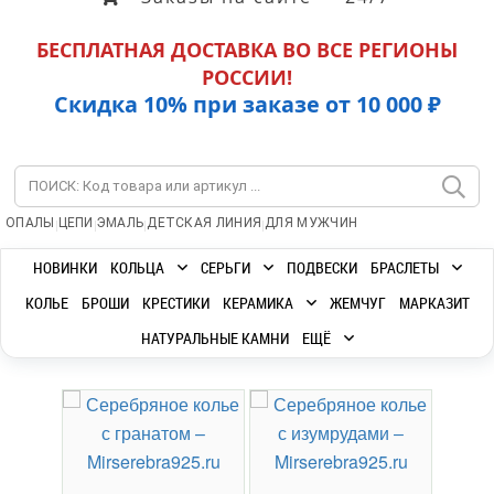
БЕСПЛАТНАЯ ДОСТАВКА ВО ВСЕ РЕГИОНЫ
РОССИИ!
Скидка 10% при заказе от 10 000 ₽
|
|
|
|
ОПАЛЫ
ЦЕПИ
ЭМАЛЬ
ДЕТСКАЯ ЛИНИЯ
ДЛЯ МУЖЧИН
НОВИНКИ
КОЛЬЦА
СЕРЬГИ
ПОДВЕСКИ
БРАСЛЕТЫ
КОЛЬЕ
БРОШИ
КРЕСТИКИ
КЕРАМИКА
ЖЕМЧУГ
МАРКАЗИТ
НАТУРАЛЬНЫЕ КАМНИ
ЕЩЁ