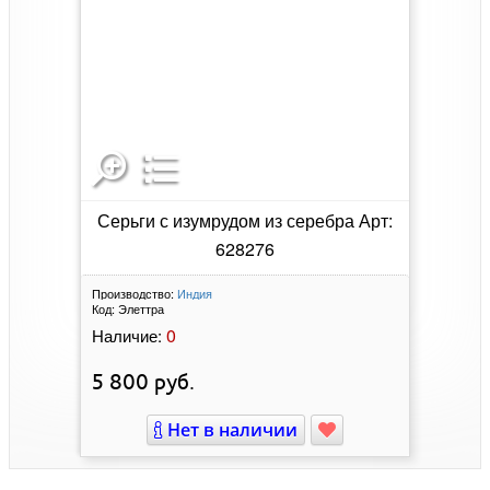
Серьги с изумрудом из серебра Арт:
628276
Производство:
Индия
Код:
Элеттра
0
Наличие:
5 800
руб.
Нет в наличии