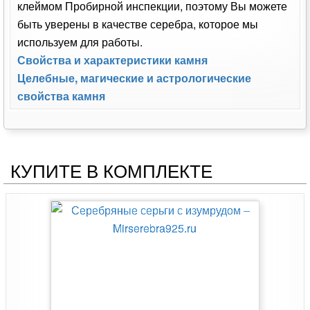
клеймом Пробирной инспекции, поэтому Вы можете
быть уверены в качестве серебра, которое мы
используем для работы.
Свойства и характеристики камня
Целебные, магические и астрологические
свойства камня
КУПИТЕ В КОМПЛЕКТЕ