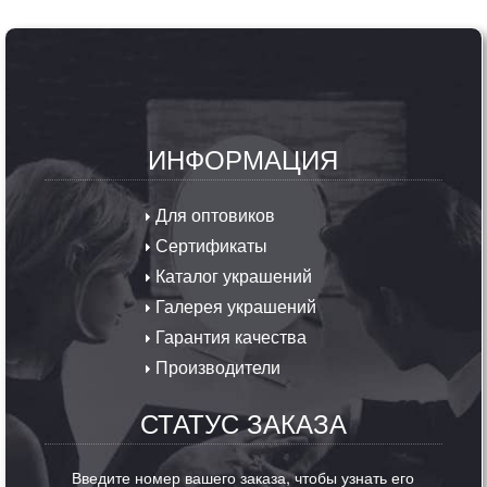
ИНФОРМАЦИЯ
Для оптовиков
Сертификаты
Каталог украшений
Галерея украшений
Гарантия качества
Производители
СТАТУС ЗАКАЗА
Введите номер вашего заказа, чтобы узнать его