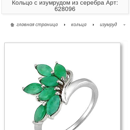
Кольцо с изумрудом из серебра Арт:
628096
главная страница
кольца
изумруд