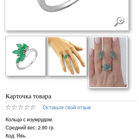
Карточка товара
Оставьте свой отзыв
Кольцо с изумрудом.
Средний вес: 2.90 гр.
Код: Явь