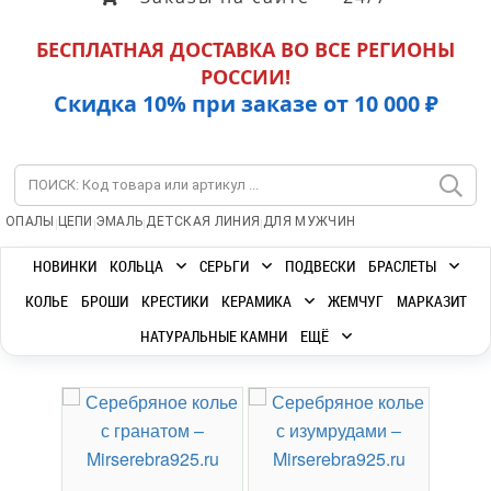
БЕСПЛАТНАЯ ДОСТАВКА ВО ВСЕ РЕГИОНЫ
РОССИИ!
Скидка 10% при заказе от 10 000 ₽
|
|
|
|
ОПАЛЫ
ЦЕПИ
ЭМАЛЬ
ДЕТСКАЯ ЛИНИЯ
ДЛЯ МУЖЧИН
НОВИНКИ
КОЛЬЦА
СЕРЬГИ
ПОДВЕСКИ
БРАСЛЕТЫ
КОЛЬЕ
БРОШИ
КРЕСТИКИ
КЕРАМИКА
ЖЕМЧУГ
МАРКАЗИТ
НАТУРАЛЬНЫЕ КАМНИ
ЕЩЁ