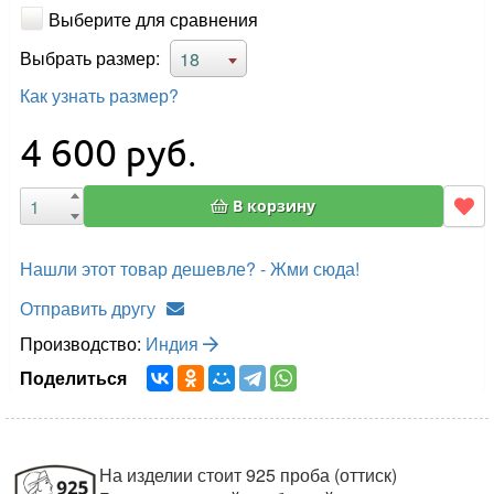
Выберите для сравнения
Выбрать размер:
18
Как узнать размер?
4 600
руб.
В корзину
Нашли этот товар дешевле? - Жми сюда!
Отправить другу
Производство:
Индия
Поделиться
На изделии стоит 925 проба (оттиск)