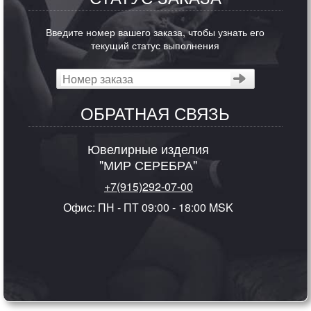
Введите номер вашего заказа, чтобы узнать его
текущий статус выполнения
ОБРАТНАЯ СВЯЗЬ
Ювелирные изделия
"МИР СЕРЕБРА"
+7(915)292-07-00
Офис: ПН - ПТ 09:00 - 18:00 MSK