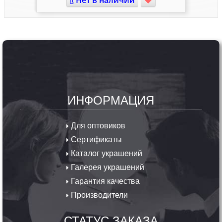
Нет в наличии
ИНФОРМАЦИЯ
Для оптовиков
Сертификаты
Каталог украшений
Галерея украшений
Гарантия качества
Производители
СТАТУС ЗАКАЗА