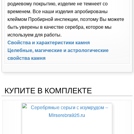
родиевому покрытию, изделие не темнеет со
временем. Все наши изделия апробированы
клеймом Пробирной инспекции, поэтому Вы можете
быть уверены в качестве серебра, которое мы
используем для работы.
Свойства и характеристики камня
Целебные, магические и астрологические
свойства камня
КУПИТЕ В КОМПЛЕКТЕ