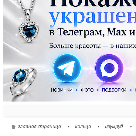
главная страница
кольца
изумруд