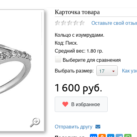
Карточка товара
Оставьте свой отзы
Кольцо с изумрудами.
Код: Писк.
Средний вес: 1.80 гр.
Выберите для сравнения
Выбрать размер:
Как уз
17
1 600
руб.
В избранное
Отправить другу