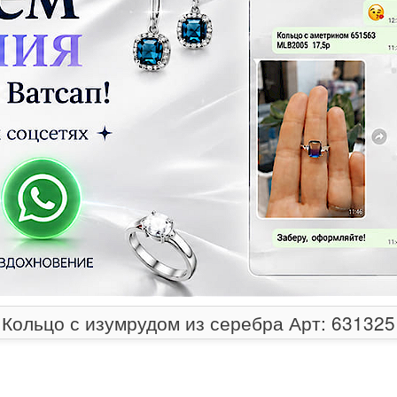
Кольцо с изумрудом из серебра Арт: 631325