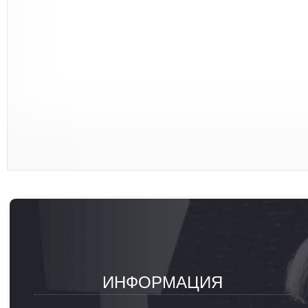
ИНФОРМАЦИЯ