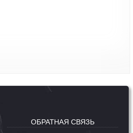
ОБРАТНАЯ СВЯЗЬ