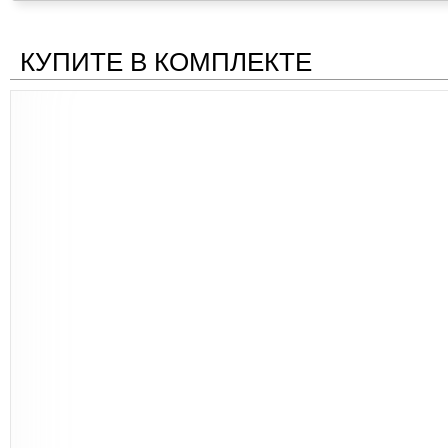
КУПИТЕ В КОМПЛЕКТЕ