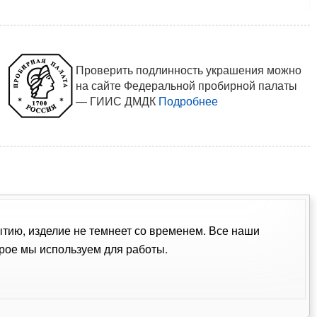
Проверить подлинность украшения можно
на сайте Федеральной пробирной палаты
— ГИИС ДМДК
Подробнее
ытию, изделие не темнеет со временем. Все наши
рое мы используем для работы.