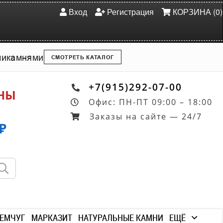
Вход
Регистрация
КОРЗИНА (0)
ми
камнями
СМОТРЕТЬ КАТАЛОГ
+7(915)292-07-00
ОНЫ
Офис: ПН-ПТ 09:00 – 18:00
Заказы на сайте — 24/7
₽
ЕМЧУГ
МАРКАЗИТ
НАТУРАЛЬНЫЕ КАМНИ
ЕЩЁ