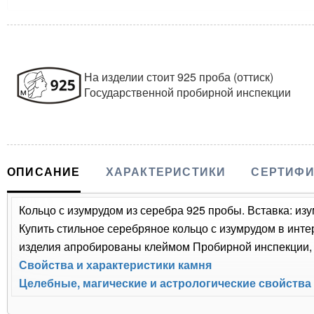
На изделии стоит 925 проба (оттиск)
Государственной пробирной инспекции
ОПИСАНИЕ
ХАРАКТЕРИСТИКИ
СЕРТИФИ
Кольцо с изумрудом из серебра 925 пробы. Вставка: изу
Купить стильное серебряное кольцо с изумрудом в инте
изделия апробированы клеймом Пробирной инспекции, п
Свойства и характеристики камня
Целебные, магические и астрологические свойства